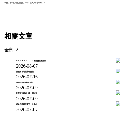
恭喜，您現在知道如何在 Toobit 上購買加密貨幣了！
相關文章
全部
Kalshi 與 Polymarket 重繪交易量版圖
2026-08-07
當預測市場遇上保證金
2026-07-16
DeFi 抵押品變得更快
2026-07-09
加密軌道可能一夜之間改變
2026-07-09
以太坊準備迎接下一次重啟
2026-07-07