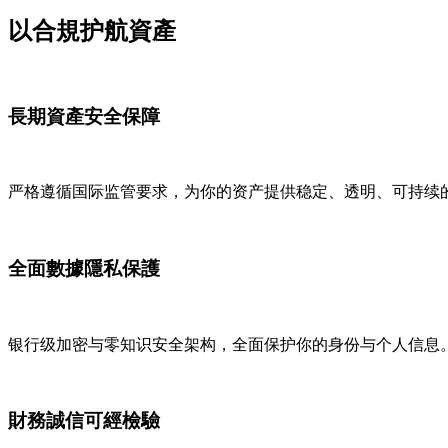
以合規护航資產
長期資產安全保障
严格遵循国际监管要求，为你的资产提供稳定、透明、可持续
全面數據隱私保護
银行级加密与零知识安全架构，全面保护你的身份与个人信息
財務誠信可經檢驗