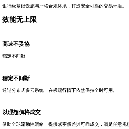
银行级基础设施与严格合规体系，打造安全可靠的交易环境。
效能无上限
高速不妥協
穩定不间斷
穩定不间斷
通过分布式多云系统，在极端行情下依然保持全时可用。
以理想價格成交
借助全球流動性網絡，提供緊密價差與可靠成交，满足任意规