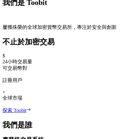
我們是 Toobit
屢獲殊榮的全球加密貨幣交易所，專注於安全與創新
不止於加密交易
$
24小時交易量
可交易幣對
註冊用戶
+
全球市場
探索 Toobit
我們是誰