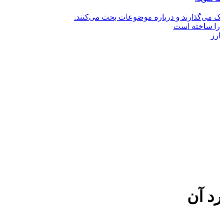
راک می‌گذارند و درباره موضوعات بحث می‌کنند.
را ساخته است
رز