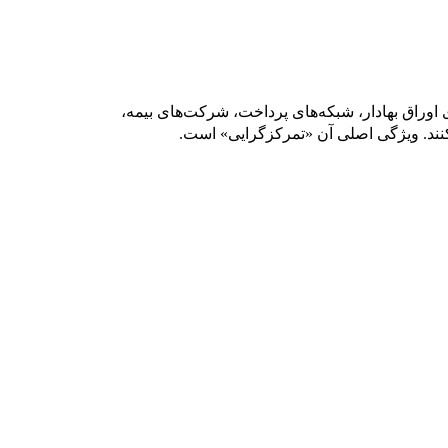
‌های اوراق بهادار، شبکه‌های پرداخت، شرکت‌های بیمه،
کنند. ویژگی اصلی آن «تمرکزگرایی» است.