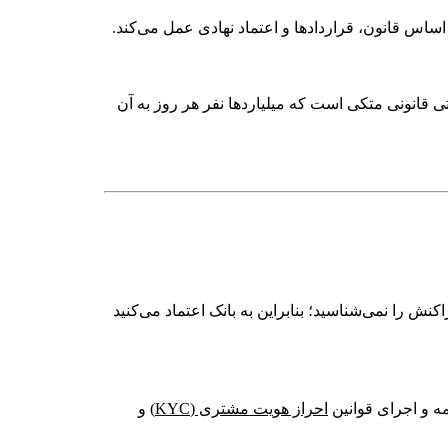
 قانونی متکی است که میلیاردها نفر هر روز به آن
راکنش را نمی‌شناسید؛ بنابراین به بانک اعتماد می‌کنید
ه و اجرای قوانین
احراز هویت مشتری (KYC)
و