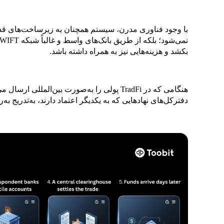
با وجود فناوری مدرن، سیستم همچنان به زیرساخت‌های قدیمی
بکشد و هزینه‌هایی نیز به همراه داشته باشد.
هنگامی که در TradFi پولی را به‌صورت بین‌المل
دفترکل‌های نهادهایی که به یکدیگر اعتماد دارند، به‌تدریج به