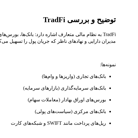
توضیح و بررسی TradFi
TradFi به نظام مالی متعارف اشاره دارد: بانک‌ها، بورس
مدیران دارایی و نهادهای ناظر که جریان پول را تسهیل می‌
نمونه‌ها:
بانک‌های تجاری (واریزها و وام‌ها)
بانک‌های سرمایه‌گذاری (بازارهای سرمایه)
بورس‌های اوراق بهادار (معاملات سهام)
بانک‌های مرکزی (سیاست‌های پولی)
ریل‌های پرداخت مانند SWIFT و شبکه‌های کارت