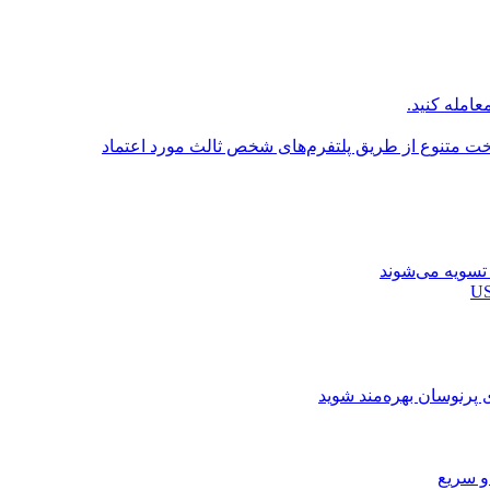
عامله کنید.
اخت متنوع از طریق پلتفرم‌های شخص ثالث مورد اعتماد
ی پرنوسان بهره‌مند شوید