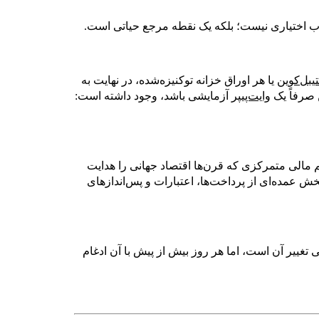
اب اختیاری نیست؛ بلکه یک نقطه مرجع حیاتی است.
یبل‌کوین
یا هر اوراق خزانه توکنیزه‌شده، در نهایت به
صرفاً یک
وایت‌پیپر
آزمایشی باشد، وجود داشته است:
صیف سیستم مالی متمرکزی که قرن‌ها اقتصاد جهانی را هدایت
ش عمده‌ای از پرداخت‌ها، اعتبارات و پس‌اندازهای
تغییر آن است، اما هر روز بیش از پیش با آن ادغام