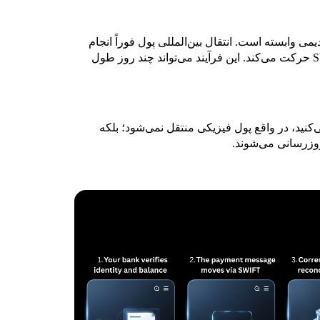
 وابسته است. انتقال بین‌المللی پول فوراً انجام
نمی‌شود؛ بلکه از طریق بانک‌های واسط و غالباً شبکه SWIFT حرکت می‌کند. این فرآیند می‌تواند چند روز طول
لی ارسال می‌کنید، در واقع پول فیزیکی منتقل نمی‌شود؛ بلکه
‌روزرسانی می‌شوند.