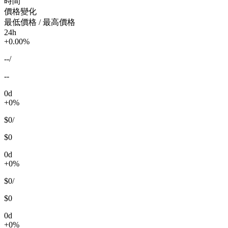
時間
價格變化
最低價格 / 最高價格
24h
+0.00%
--
/
--
0d
+0%
$0
/
$0
0d
+0%
$0
/
$0
0d
+0%