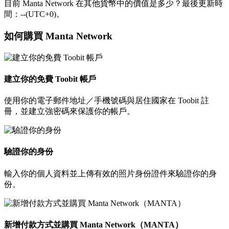
目前 Manta Network 在其他貨幣中的價值是多少？最後更新時
間：--(UTC+0)。
如何購買 Manta Network
建立你的免費 Toobit 帳戶
使用你的電子郵件地址／手機號碼與居住國家在 Toobit 註
冊，並建立強密碼來保護你的帳戶。
驗證你的身份
輸入你的個人資料並上傳有效的照片身份證件來驗證你的身
份。
新增付款方式並購買 Manta Network（MANTA）