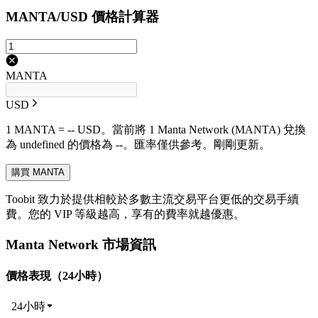
MANTA/USD 價格計算器
MANTA
USD
1 MANTA = -- USD。當前將 1 Manta Network (MANTA) 兌換
為 undefined 的價格為 --。匯率僅供參考。剛剛更新。
購買 MANTA
Toobit 致力於提供相較於多數主流交易平台更低的交易手續
費。您的 VIP 等級越高，享有的費率就越優惠。
Manta Network 市場資訊
價格表現（24小時）
24小時