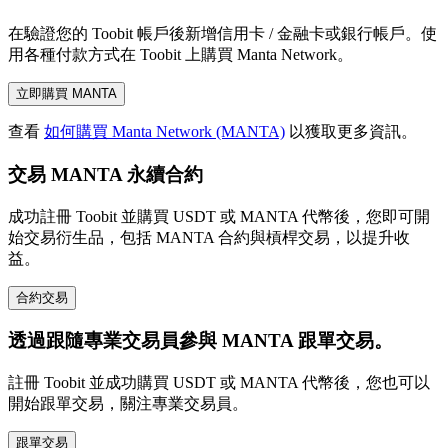
在驗證您的 Toobit 帳戶後新增信用卡 / 金融卡或銀行帳戶。使
用各種付款方式在 Toobit 上購買 Manta Network。
立即購買 MANTA
查看
如何購買 Manta Network (MANTA)
以獲取更多資訊。
交易 MANTA 永續合約
成功註冊 Toobit 並購買 USDT 或 MANTA 代幣後，您即可開
始交易衍生品，包括 MANTA 合約與槓桿交易，以提升收
益。
合約交易
透過跟隨專業交易員參與 MANTA 跟單交易。
註冊 Toobit 並成功購買 USDT 或 MANTA 代幣後，您也可以
開始跟單交易，關注專業交易員。
跟單交易