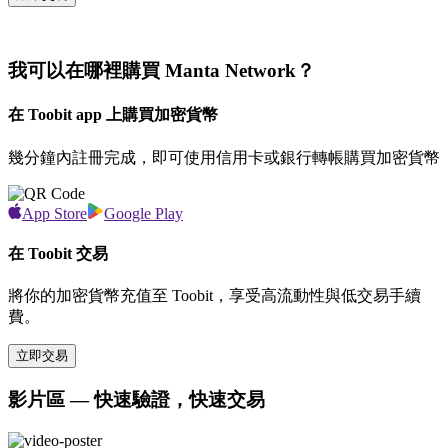
我可以在哪裡購買 Manta Network？
在 Toobit app 上購買加密貨幣
幾分鐘內註冊完成，即可使用信用卡或銀行轉帳購買加密貨幣
App Store
Google Play
在 Toobit 交易
將你的加密貨幣充值至 Toobit，享受高流動性與低交易手續
費。
立即交易
影片區 — 快速驗證，快速交易