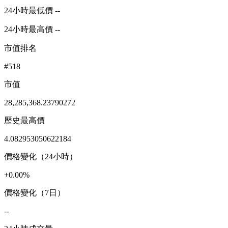
24小時最低價 --
24小時最高價 --
市值排名
#518
市值
28,285,368.23790272
歷史最高價
4.082953050622184
價格變化（24小時）
+0.00%
價格變化（7日）
--