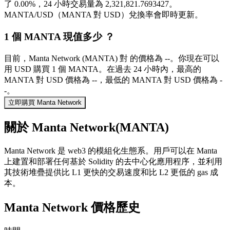
了 0.00%，24 小時交易量為 2,321,821.7693427。
MANTA/USD（MANTA 對 USD）兌換率會即時更新。
1 個 MANTA 現值多少 ？
目前，Manta Network (MANTA) 對 的價格為 --。你現在可以
用 USD 購買 1 個 MANTA。在過去 24 小時內，最高的
MANTA 對 USD 價格為 --，最低的 MANTA 對 USD 價格為 -
-。
立即購買 Manta Network
關於 Manta Network(MANTA)
Manta Network 是 web3 的模組化生態系。用戶可以在 Manta
上建置和部署任何基於 Solidity 的去中心化應用程序，並利用
其技術堆疊提供比 L1 更快的交易速度和比 L2 更低的 gas 成
本。
Manta Network 價格歷史