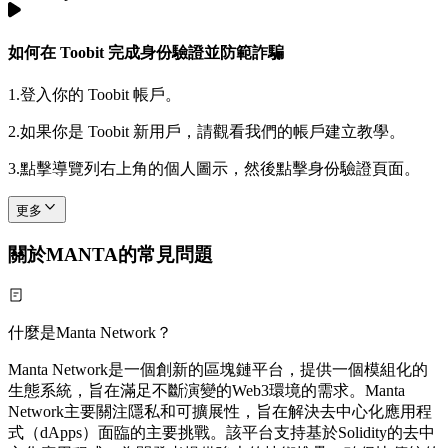
如何在 Toobit 完成身份驗證並防範詐騙
1.
登入你的 Toobit 帳戶。
2.
如果你是 Toobit 新用戶，請觀看我們的帳戶建立教學。
3.
點擊導覽列右上角的個人圖示，然後點擊身份驗證頁面。
更多
關於MANTA的常見問題
什麼是Manta Network？
Manta Network是一個創新的區塊鏈平台，提供一個模組化的
生態系統，旨在滿足不斷演變的Web3環境的需求。Manta
Network主要關注隱私和可擴展性，旨在解決去中心化應用程
式（dApps）面臨的主要挑戰。該平台支持基於Solidity的去中