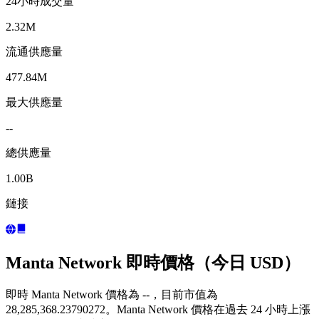
24小時成交量
2.32M
流通供應量
477.84M
最大供應量
--
總供應量
1.00B
鏈接
Manta Network 即時價格（今日 USD）
即時 Manta Network 價格為 --，目前市值為
28,285,368.23790272。Manta Network 價格在過去 24 小時上漲