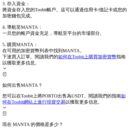
3. 存入資金：
將資金存入您的Toobit帳戶。這可以通過信用卡/借記卡或您的
加密錢包完成。
4. 導航至MANTA：
一旦您的帳戶資金充足，導航至平台的市場部分。
5. 購買MANTA：
在可用的加密貨幣列表中找到MANTA。
下達買入訂單。閱讀我們的
如何在Toobit上購買加密貨幣
指南
以獲取更多信息。
如何出售MANTA？
您可以在Toobit上將PORTO出售為USDT。閱讀我們的指南
如
何在Toobit網站上進行現貨交易
以獲取更多信息。
現在 MANTA 的價格是多少？