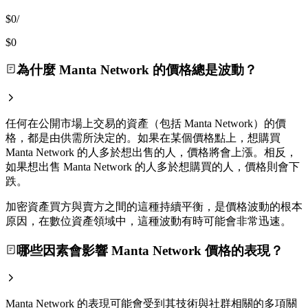
$0
/
$0
為什麼 Manta Network 的價格總是波動？
任何在公開市場上交易的資產（包括 Manta Network）的價
格，都是由供需所決定的。如果在某個價格點上，想購買
Manta Network 的人多於想出售的人，價格將會上漲。相反，
如果想出售 Manta Network 的人多於想購買的人，價格則會下
跌。
加密資產買方與賣方之間的這種持續平衡，是價格波動的根本
原因，在數位資產領域中，這種波動有時可能會非常迅速。
哪些因素會影響 Manta Network 價格的表現？
Manta Network 的表現可能會受到其技術與社群相關的多項關