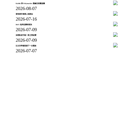
Kalshi 與 Polymarket 重繪交易量版圖
2026-08-07
當預測市場遇上保證金
2026-07-16
DeFi 抵押品變得更快
2026-07-09
加密軌道可能一夜之間改變
2026-07-09
以太坊準備迎接下一次重啟
2026-07-07