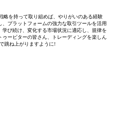
え方と戦略を持って取り組めば、やりがいのある経験
し、プラットフォームの強力な取引ツールを活用
。学び続け、変化する市場状況に適応し、規律を
トゥービターの皆さん、トレーディングを楽しん
まで跳ね上がりますように!