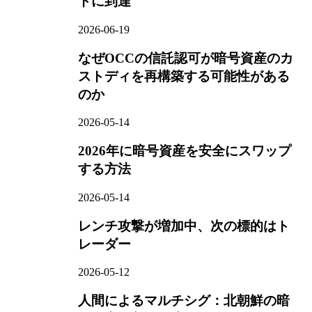
トに到達
2026-06-19
なぜOCCの信託認可が暗号資産のカ
ストディを再構築する可能性がある
のか
2026-05-14
2026年に暗号資産を安全にスワップ
する方法
2026-05-14
レンチ攻撃が増加中、次の標的はト
レーダー
2026-05-12
人間によるマルチシグ：北朝鮮の暗