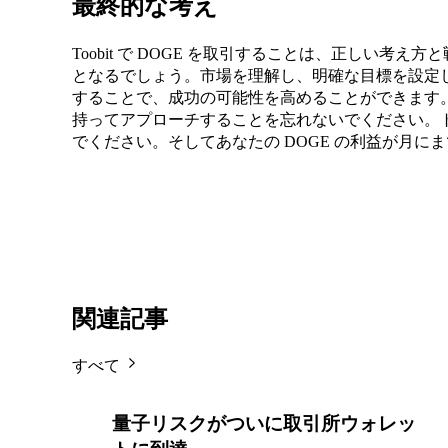
最終的な考え
Toobit で DOGE を取引することは、正しい考
となるでしょう。市場を理解し、明確な目標を設定
することで、成功の可能性を高めることができます
持ってアプローチすることを忘れないでください。
でください。そしてあなたの DOGE の利益が月に
関連記事
すべて
量子リスクがついに取引所ウォレッ