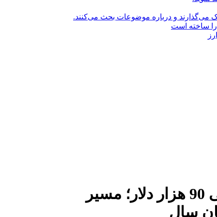
راک می‌گذارند و درباره موضوعات بحث می‌کنند.
را ساخته است
رز
ثبات قیمت بیت‌کوین در حوالی 90 هزار دلار؛ مسیر