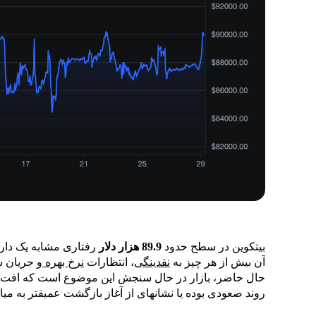
بیتکوین در سطح حدود
89.9
هزار دلار
رفتاری مشابه یک دارا
آن بیش از هر چیز به
نقدینگی
، انتظارات
نرخ بهره
و جریان س
حال حاضر، بازار در حال سنجش این موضوع است که افت قی
روند صعودی بوده یا نشانهای از آغاز بازگشت عمیقتر به میا