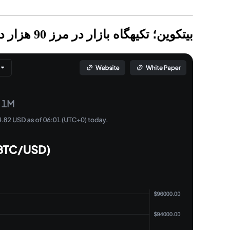
بیتکوین؛ تکیهگاه بازار در مرز 90 هزار دلار