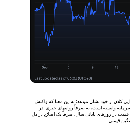
یی کلان از خود نشان میدهد؛ به این معنا که واکنش
رمایه وابسته است، نه صرفاً روایتهای خبری. در
مت در روزهای پایانی سال، صرفاً یک اصلاح در دل
نگین قیمتی.