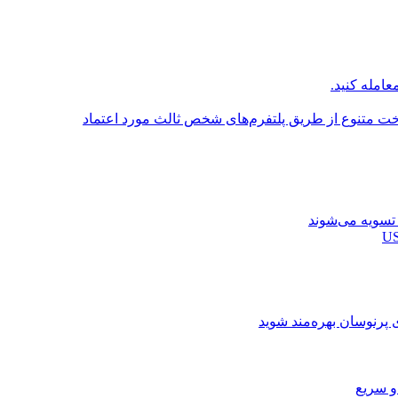
عامله کنید.
اخت متنوع از طریق پلتفرم‌های شخص ثالث مورد اعتماد
ی پرنوسان بهره‌مند شوید