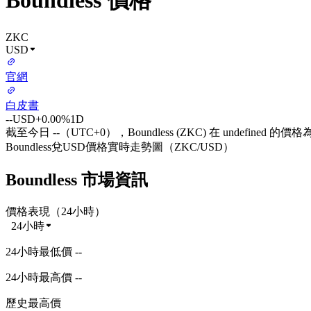
Boundless 價格
ZKC
USD
官網
白皮書
--
USD
+0.00%
1D
截至今日 --（UTC+0），Boundless (ZKC) 在 undefined 的價格為
Boundless兌USD價格實時走勢圖（ZKC/USD）
Boundless 市場資訊
價格表現（24小時）
24小時
24小時最低價 --
24小時最高價 --
歷史最高價