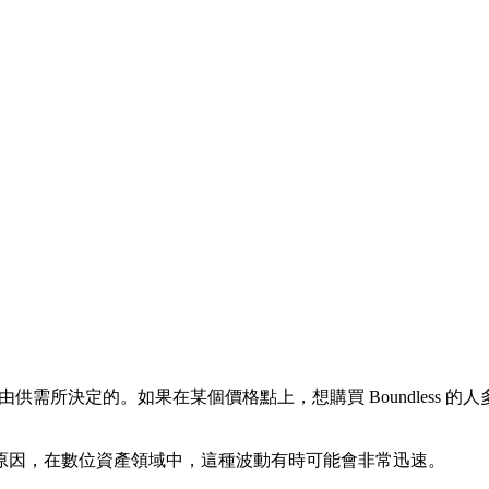
由供需所決定的。如果在某個價格點上，想購買 Boundless 的人
原因，在數位資產領域中，這種波動有時可能會非常迅速。