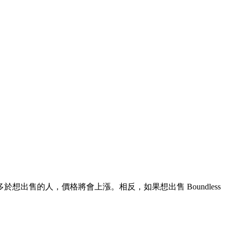
多於想出售的人，價格將會上漲。相反，如果想出售 Boundless