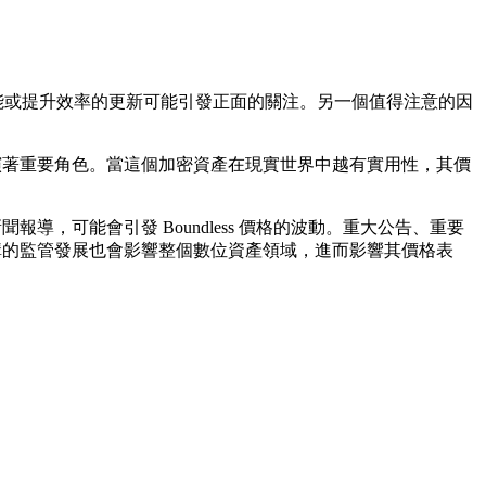
入新功能或提升效率的更新可能引發正面的關注。另一個值得注意的因
也扮演著重要角色。當這個加密資產在現實世界中越有實用性，其價
導，可能會引發 Boundless 價格的波動。重大公告、重要
府機構的監管發展也會影響整個數位資產領域，進而影響其價格表