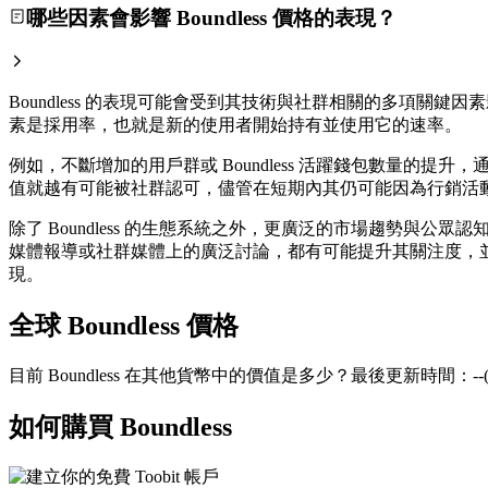
哪些因素會影響 Boundless 價格的表現？
Boundless 的表現可能會受到其技術與社群相關的多項關鍵
素是採用率，也就是新的使用者開始持有並使用它的速率。
例如，不斷增加的用戶群或 Boundless 活躍錢包數量
值就越有可能被社群認可，儘管在短期內其仍可能因為行銷活
除了 Boundless 的生態系統之外，更廣泛的市場趨勢與公
媒體報導或社群媒體上的廣泛討論，都有可能提升其關注度，並影
現。
全球 Boundless 價格
目前 Boundless 在其他貨幣中的價值是多少？最後更新時間：--(
如何購買 Boundless