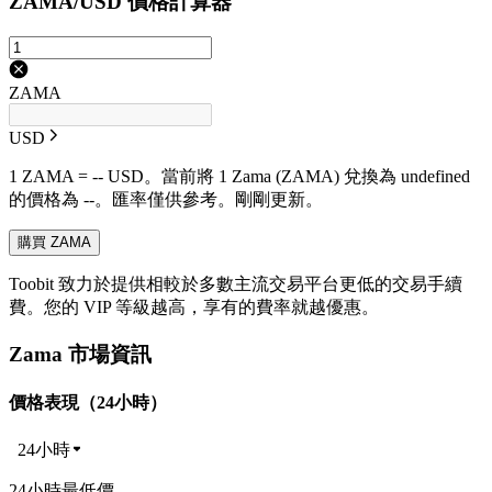
ZAMA/USD 價格計算器
ZAMA
USD
1 ZAMA = -- USD。當前將 1 Zama (ZAMA) 兌換為 undefined
的價格為 --。匯率僅供參考。剛剛更新。
購買 ZAMA
Toobit 致力於提供相較於多數主流交易平台更低的交易手續
費。您的 VIP 等級越高，享有的費率就越優惠。
Zama 市場資訊
價格表現（24小時）
24小時
24小時最低價 --