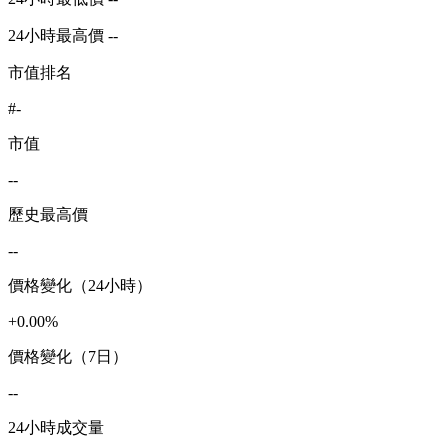
24小時最高價 --
市值排名
#-
市值
--
歷史最高價
--
價格變化（24小時）
+0.00%
價格變化（7日）
--
24小時成交量