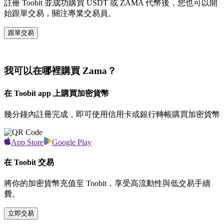
註冊 Toobit 並成功購買 USDT 或 ZAMA 代幣後，您也可以開
始跟單交易，關注專業交易員。
跟單交易
我可以在哪裡購買 Zama？
在 Toobit app 上購買加密貨幣
幾分鐘內註冊完成，即可使用信用卡或銀行轉帳購買加密貨幣
App Store
Google Play
在 Toobit 交易
將你的加密貨幣充值至 Toobit，享受高流動性與低交易手續
費。
立即交易