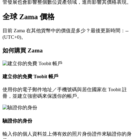
管發展也會影響整個數位資產領域，進而影響其價格表現。
全球 Zama 價格
目前 Zama 在其他貨幣中的價值是多少？最後更新時間：--
(UTC+0)。
如何購買 Zama
建立你的免費 Toobit 帳戶
使用你的電子郵件地址／手機號碼與居住國家在 Toobit 註
冊，並建立強密碼來保護你的帳戶。
驗證你的身份
輸入你的個人資料並上傳有效的照片身份證件來驗證你的身