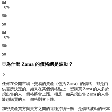
0d
+0%
$0
/
$0
0d
+0%
$0
/
$0
為什麼 Zama 的價格總是波動？
任何在公開市場上交易的資產（包括 Zama）的價格，都是由
供需所決定的。如果在某個價格點上，想購買 Zama 的人多於
想出售的人，價格將會上漲。相反，如果想出售 Zama 的人多
於想購買的人，價格則會下跌。
加密資產買方與賣方之間的這種持續平衡，是價格波動的根本