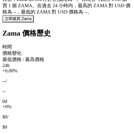
買 1 個 ZAMA。在過去 24 小時內，最高的 ZAMA 對 USD 價
格為 --，最低的 ZAMA 對 USD 價格為 --。
立即購買 Zama
Zama 價格歷史
時間
價格變化
最低價格 / 最高價格
24h
+0.00%
--
/
--
0d
+0%
$0
/
$0