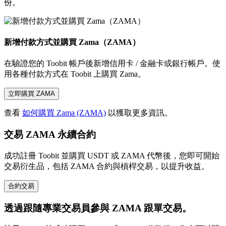
份。
新增付款方式並購買 Zama（ZAMA）
在驗證您的 Toobit 帳戶後新增信用卡 / 金融卡或銀行帳戶。使
用各種付款方式在 Toobit 上購買 Zama。
立即購買 ZAMA
查看
如何購買 Zama (ZAMA)
以獲取更多資訊。
交易 ZAMA 永續合約
成功註冊 Toobit 並購買 USDT 或 ZAMA 代幣後，您即可開始
交易衍生品，包括 ZAMA 合約與槓桿交易，以提升收益。
合約交易
透過跟隨專業交易員參與 ZAMA 跟單交易。