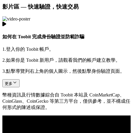
影片區 — 快速驗證，快速交易
如何在 Toobit 完成身份驗證並防範詐騙
1.
登入你的 Toobit 帳戶。
2.
如果你是 Toobit 新用戶，請觀看我們的帳戶建立教學。
3.
點擊導覽列右上角的個人圖示，然後點擊身份驗證頁面。
更多
幣種資訊及行情數據綜合自 Toobit 本站及 CoinMarketCap、
CoinGlass、CoinGecko 等第三方平台，僅供參考，並不構成任
何形式的陳述或保證。