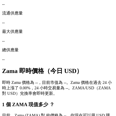
--
流通供應量
--
最大供應量
--
總供應量
--
Zama 即時價格（今日 USD）
即時 Zama 價格為 --，目前市值為 --。Zama 價格在過去 24 小
時上漲了 0.00%，24 小時交易量為 --。ZAMA/USD（ZAMA
對 USD）兌換率會即時更新。
1 個 ZAMA 現值多少 ？
目前，Zama (ZAMA) 對 的價格為 --。你現在可以用 USD 購