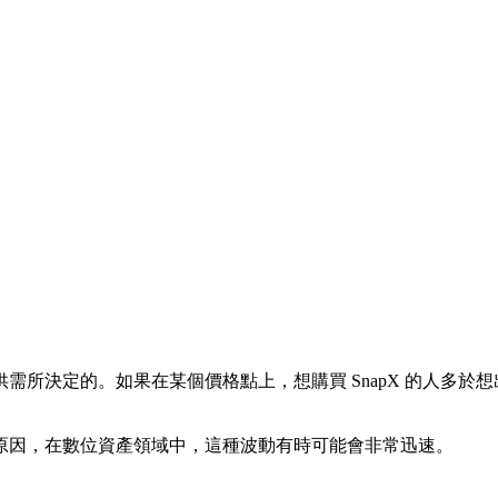
需所決定的。如果在某個價格點上，想購買 SnapX 的人多於想
原因，在數位資產領域中，這種波動有時可能會非常迅速。