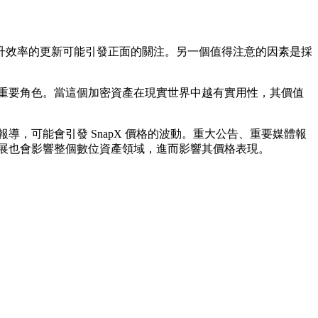
或提升效率的更新可能引發正面的關注。另一個值得注意的因素是採
著重要角色。當這個加密資產在現實世界中越有實用性，其價值
導，可能會引發 SnapX 價格的波動。重大公告、重要媒體報
發展也會影響整個數位資產領域，進而影響其價格表現。