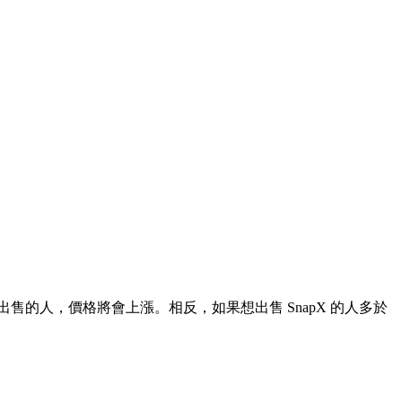
出售的人，價格將會上漲。相反，如果想出售 SnapX 的人多於