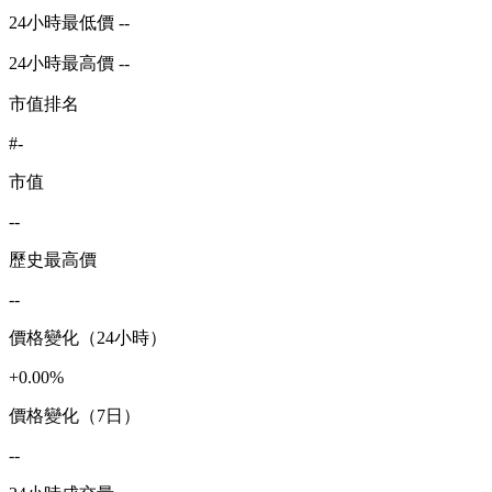
24小時最低價 --
24小時最高價 --
市值排名
#-
市值
--
歷史最高價
--
價格變化（24小時）
+0.00%
價格變化（7日）
--