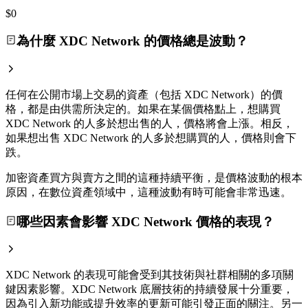
$0
為什麼 XDC Network 的價格總是波動？
任何在公開市場上交易的資產（包括 XDC Network）的價
格，都是由供需所決定的。如果在某個價格點上，想購買
XDC Network 的人多於想出售的人，價格將會上漲。相反，
如果想出售 XDC Network 的人多於想購買的人，價格則會下
跌。
加密資產買方與賣方之間的這種持續平衡，是價格波動的根本
原因，在數位資產領域中，這種波動有時可能會非常迅速。
哪些因素會影響 XDC Network 價格的表現？
XDC Network 的表現可能會受到其技術與社群相關的多項關
鍵因素影響。XDC Network 底層技術的持續發展十分重要，
因為引入新功能或提升效率的更新可能引發正面的關注。另一