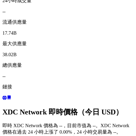
24小時成交量
--
流通供應量
17.74B
最大供應量
38.02B
總供應量
--
鏈接
XDC Network 即時價格（今日 USD）
即時 XDC Network 價格為 --，目前市值為 --。XDC Network
價格在過去 24 小時上漲了 0.00%，24 小時交易量為 --。