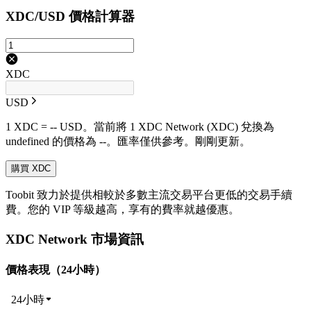
XDC/USD 價格計算器
XDC
USD
1 XDC = -- USD。當前將 1 XDC Network (XDC) 兌換為
undefined 的價格為 --。匯率僅供參考。剛剛更新。
購買 XDC
Toobit 致力於提供相較於多數主流交易平台更低的交易手續
費。您的 VIP 等級越高，享有的費率就越優惠。
XDC Network 市場資訊
價格表現（24小時）
24小時