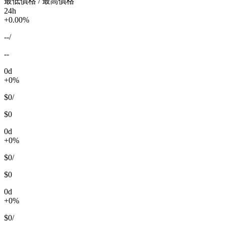
最低價格 / 最高價格
24h
+0.00%
--
/
--
0d
+0%
$0
/
$0
0d
+0%
$0
/
$0
0d
+0%
$0
/