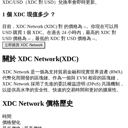
XDC/USD（XDC 對 USD）兌換率會即時更新。
1 個 XDC 現值多少 ？
目前，XDC Network (XDC) 對 的價格為 --。你現在可以用
USD 購買 1 個 XDC。在過去 24 小時內，最高的 XDC 對
USD 價格為 --，最低的 XDC 對 USD 價格為 --。
立即購買 XDC Network
關於 XDC Network(XDC)
XDC Network 是一個為支持貿易金融和現實世界資產 (RWA)
代幣化而開發的區塊鏈。作為一個與 EVM 相容的區塊鏈，
XDC Network 採用了先進的委託權益證明 (DPoS) 共識機制，
以提供高水準的安全性、快速的交易時間和更好的擴展性。
XDC Network 價格歷史
時間
價格變化