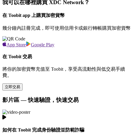
我可以在哪裡購買 XDC Network？
在 Toobit app 上購買加密貨幣
幾分鐘內註冊完成，即可使用信用卡或銀行轉帳購買加密貨幣
App Store
Google Play
在 Toobit 交易
將你的加密貨幣充值至 Toobit，享受高流動性與低交易手續
費。
立即交易
影片區 — 快速驗證，快速交易
如何在 Toobit 完成身份驗證並防範詐騙