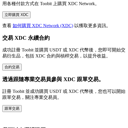
用各種付款方式在 Toobit 上購買 XDC Network。
立即購買 XDC
查看
如何購買 XDC Network (XDC)
以獲取更多資訊。
交易 XDC 永續合約
成功註冊 Toobit 並購買 USDT 或 XDC 代幣後，您即可開始交
易衍生品，包括 XDC 合約與槓桿交易，以提升收益。
合約交易
透過跟隨專業交易員參與 XDC 跟單交易。
註冊 Toobit 並成功購買 USDT 或 XDC 代幣後，您也可以開始
跟單交易，關注專業交易員。
跟單交易