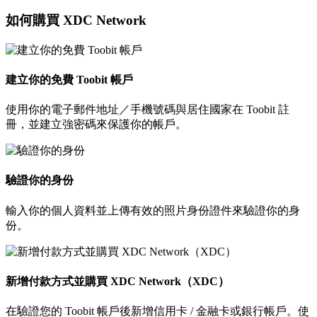
如何購買 XDC Network
建立你的免費 Toobit 帳戶
使用你的電子郵件地址／手機號碼與居住國家在 Toobit 註
冊，並建立強密碼來保護你的帳戶。
驗證你的身份
輸入你的個人資料並上傳有效的照片身份證件來驗證你的身
份。
新增付款方式並購買 XDC Network（XDC）
在驗證您的 Toobit 帳戶後新增信用卡 / 金融卡或銀行帳戶。使