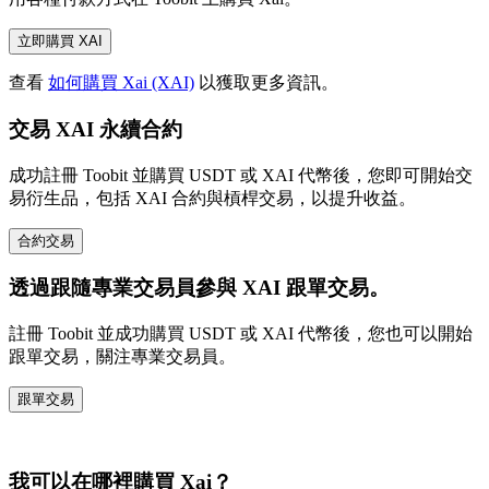
立即購買 XAI
查看
如何購買 Xai (XAI)
以獲取更多資訊。
交易 XAI 永續合約
成功註冊 Toobit 並購買 USDT 或 XAI 代幣後，您即可開始交
易衍生品，包括 XAI 合約與槓桿交易，以提升收益。
合約交易
透過跟隨專業交易員參與 XAI 跟單交易。
註冊 Toobit 並成功購買 USDT 或 XAI 代幣後，您也可以開始
跟單交易，關注專業交易員。
跟單交易
我可以在哪裡購買 Xai？