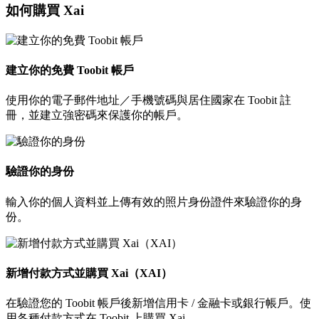
如何購買 Xai
建立你的免費 Toobit 帳戶
使用你的電子郵件地址／手機號碼與居住國家在 Toobit 註
冊，並建立強密碼來保護你的帳戶。
驗證你的身份
輸入你的個人資料並上傳有效的照片身份證件來驗證你的身
份。
新增付款方式並購買 Xai（XAI）
在驗證您的 Toobit 帳戶後新增信用卡 / 金融卡或銀行帳戶。使
用各種付款方式在 Toobit 上購買 Xai。