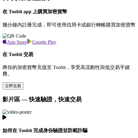
在 Toobit app 上購買加密貨幣
幾分鐘內註冊完成，即可使用信用卡或銀行轉帳購買加密貨幣
App Store
Google Play
在 Toobit 交易
將你的加密貨幣充值至 Toobit，享受高流動性與低交易手續
費。
立即交易
影片區 — 快速驗證，快速交易
如何在 Toobit 完成身份驗證並防範詐騙