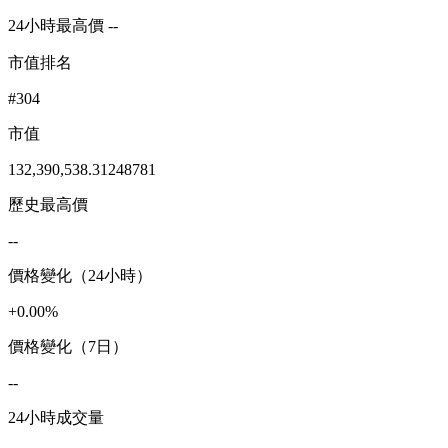
24小時最高價 --
市值排名
#304
市值
132,390,538.31248781
歷史最高價
--
價格變化（24小時）
+0.00%
價格變化（7日）
--
24小時成交量