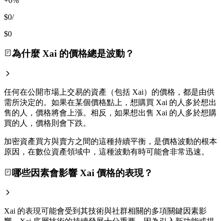
+0%
$0
/
$0
為什麼 Xai 的價格總是波動？
任何在公開市場上交易的資產（包括 Xai）的價格，都是由供
需所決定的。如果在某個價格點上，想購買 Xai 的人多於想出
售的人，價格將會上漲。相反，如果想出售 Xai 的人多於想購
買的人，價格則會下跌。
加密資產買方與賣方之間的這種持續平衡，是價格波動的根本
原因，在數位資產領域中，這種波動有時可能會非常迅速。
哪些因素會影響 Xai 價格的表現？
Xai 的表現可能會受到其技術與社群相關的多項關鍵因素影