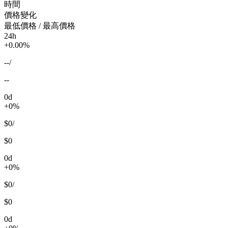
時間
價格變化
最低價格 / 最高價格
24h
+0.00%
--
/
--
0d
+0%
$0
/
$0
0d
+0%
$0
/
$0
0d