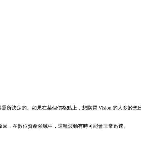
需所決定的。如果在某個價格點上，想購買 Vision 的人多於想
原因，在數位資產領域中，這種波動有時可能會非常迅速。