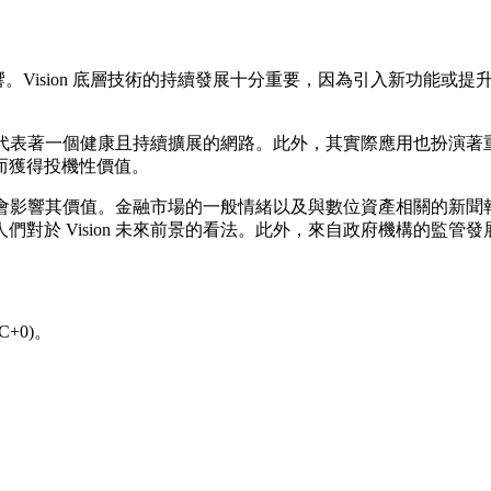
影響。Vision 底層技術的持續發展十分重要，因為引入新功能
，通常代表著一個健康且持續擴展的網路。此外，其實際應用也扮
而獲得投機性價值。
知也會影響其價值。金融市場的一般情緒以及與數位資產相關的新聞報導
對於 Vision 未來前景的看法。此外，來自政府機構的監
+0)。