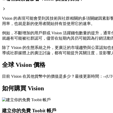
Vision 的表現可能會受到其技術與社群相關的多項關鍵因素
用率，也就是新的使用者開始持有並使用它的速率。
例如，不斷增加的用戶群或 Vision 活躍錢包數量的提升
就越有可能被社群認可，儘管在短期內其仍可能因為行銷活動
除了 Vision 的生態系統之外，更廣泛的市場趨勢與公眾認
導或社群媒體上的廣泛討論，都有可能提升其關注度，並影響人們
全球 Vision 價格
目前 Vision 在其他貨幣中的價值是多少？最後更新時間：--(UTC
如何購買 Vision
建立你的免費 Toobit 帳戶