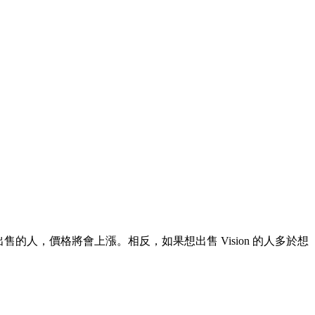
出售的人，價格將會上漲。相反，如果想出售 Vision 的人多於想