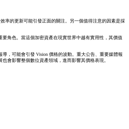
或提升效率的更新可能引發正面的關注。另一個值得注意的因素是採
演著重要角色。當這個加密資產在現實世界中越有實用性，其價值
，可能會引發 Vision 價格的波動。重大公告、重要媒體報
管發展也會影響整個數位資產領域，進而影響其價格表現。