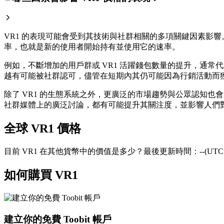
VR1 的表現可能會受到其技術與社群相關的多項關鍵因素影
率，也就是新的使用者開始持有並使用它的速率。
例如，不斷增加的用戶群或 VR1 活躍錢包數量的提升，通
越有可能被社群認可，儘管在短期內其仍可能因為行銷活動而
除了 VR1 的生態系統之外，更廣泛的市場趨勢與公眾認知也
社群媒體上的廣泛討論，都有可能提升其關注度，並影響人們對
全球 VR1 價格
目前 VR1 在其他貨幣中的價值是多少？最後更新時間：--(UTC+
如何購買 VR1
建立你的免費 Toobit 帳戶