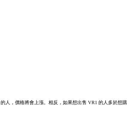
的人，價格將會上漲。相反，如果想出售 VR1 的人多於想購