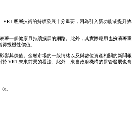
響。VR1 底層技術的持續發展十分重要，因為引入新功能或提
常代表著一個健康且持續擴展的網路。此外，其實際應用也扮演著
獲得投機性價值。
會影響其價值。金融市場的一般情緒以及與數位資產相關的新聞報
於 VR1 未來前景的看法。此外，來自政府機構的監管發展也
0)。