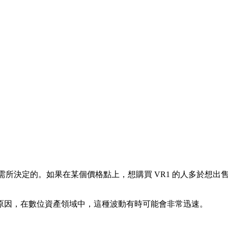
需所決定的。如果在某個價格點上，想購買 VR1 的人多於想出售
原因，在數位資產領域中，這種波動有時可能會非常迅速。