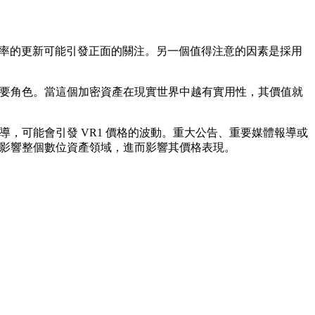
升效率的更新可能引發正面的關注。另一個值得注意的因素是採用
重要角色。當這個加密資產在現實世界中越有實用性，其價值就
導，可能會引發 VR1 價格的波動。重大公告、重要媒體報導或
會影響整個數位資產領域，進而影響其價格表現。