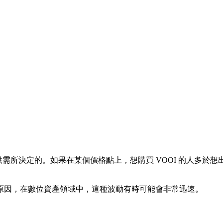
需所決定的。如果在某個價格點上，想購買 VOOI 的人多於想
原因，在數位資產領域中，這種波動有時可能會非常迅速。