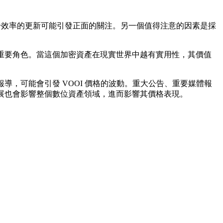
提升效率的更新可能引發正面的關注。另一個值得注意的因素是採
著重要角色。當這個加密資產在現實世界中越有實用性，其價值
導，可能會引發 VOOI 價格的波動。重大公告、重要媒體報
發展也會影響整個數位資產領域，進而影響其價格表現。