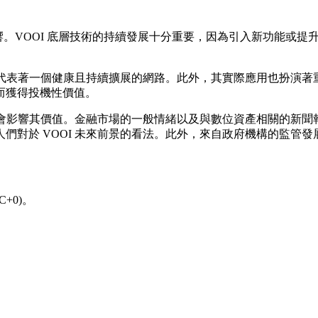
影響。VOOI 底層技術的持續發展十分重要，因為引入新功能或
通常代表著一個健康且持續擴展的網路。此外，其實際應用也扮演
而獲得投機性價值。
也會影響其價值。金融市場的一般情緒以及與數位資產相關的新聞報
們對於 VOOI 未來前景的看法。此外，來自政府機構的監管
+0)。