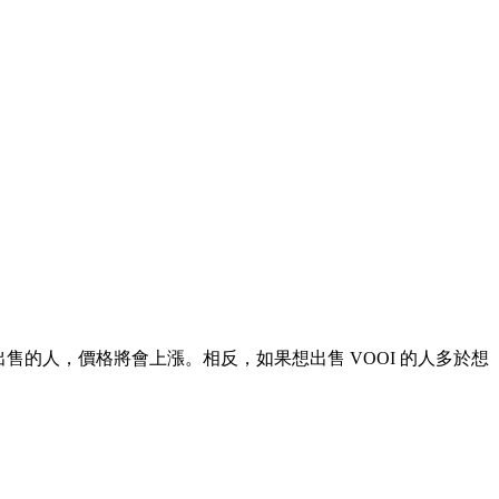
出售的人，價格將會上漲。相反，如果想出售 VOOI 的人多於想