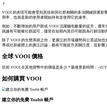
VOOI 的表現可能會受到其技術與社群相關的多項關鍵因素
用率，也就是新的使用者開始持有並使用它的速率。
例如，不斷增加的用戶群或 VOOI 活躍錢包數量的提升，
就越有可能被社群認可，儘管在短期內其仍可能因為行銷活動
除了 VOOI 的生態系統之外，更廣泛的市場趨勢與公眾認知
導或社群媒體上的廣泛討論，都有可能提升其關注度，並影響人
全球 VOOI 價格
目前 VOOI 在其他貨幣中的價值是多少？最後更新時間：--(UTC
如何購買 VOOI
建立你的免費 Toobit 帳戶