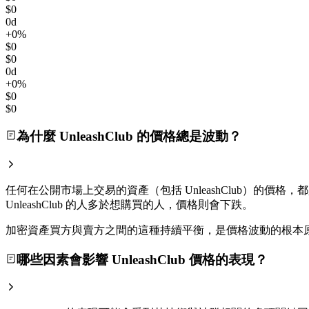
$0
0d
+0%
$0
$0
0d
+0%
$0
$0
為什麼 UnleashClub 的價格總是波動？
任何在公開市場上交易的資產（包括 UnleashClub）的價格
UnleashClub 的人多於想購買的人，價格則會下跌。
加密資產買方與賣方之間的這種持續平衡，是價格波動的根本
哪些因素會影響 UnleashClub 價格的表現？