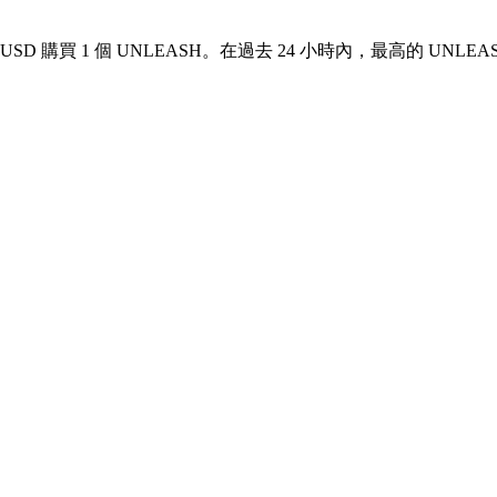
用 USD 購買 1 個 UNLEASH。在過去 24 小時內，最高的 UNLEAS