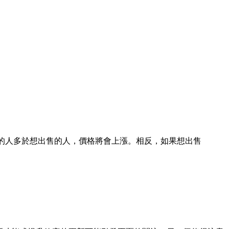
lub 的人多於想出售的人，價格將會上漲。相反，如果想出售