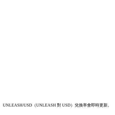
767889。UNLEASH/USD（UNLEASH 對 USD）兌換率會即時更新。