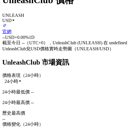
UnleashClub 價格
UNLEASH
USD
官網
--
USD
+0.00%
1D
截至今日 --（UTC+0），UnleashClub (UNLEASH) 在 undefin
UnleashClub兌USD價格實時走勢圖（UNLEASH/USD）
UnleashClub 市場資訊
價格表現（24小時）
24小時
24小時最低價 --
24小時最高價 --
歷史最高價
--
價格變化（24小時）