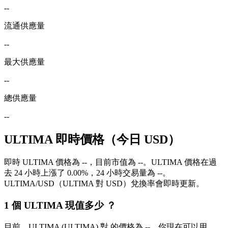
--
流通供應量
--
最大供應量
--
總供應量
--
ULTIMA 即時價格（今日 USD）
即時 ULTIMA 價格為 --，目前市值為 --。ULTIMA 價格在過
去 24 小時上漲了 0.00%，24 小時交易量為 --。
ULTIMA/USD（ULTIMA 對 USD）兌換率會即時更新。
1 個 ULTIMA 現值多少 ？
目前，ULTIMA (ULTIMA) 對 的價格為 --。你現在可以用