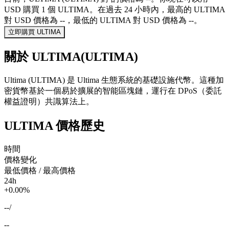
USD 購買 1 個 ULTIMA。在過去 24 小時內，最高的 ULTIMA
對 USD 價格為 --，最低的 ULTIMA 對 USD 價格為 --。
立即購買 ULTIMA
關於 ULTIMA(ULTIMA)
Ultima (ULTIMA) 是 Ultima 生態系統的基礎設施代幣。這種加
密貨幣基於一個易於擴展的智能區塊鏈，運行在 DPoS（委託
權益證明）共識算法上。
ULTIMA 價格歷史
時間
價格變化
最低價格 / 最高價格
24h
+0.00%
--
/
--