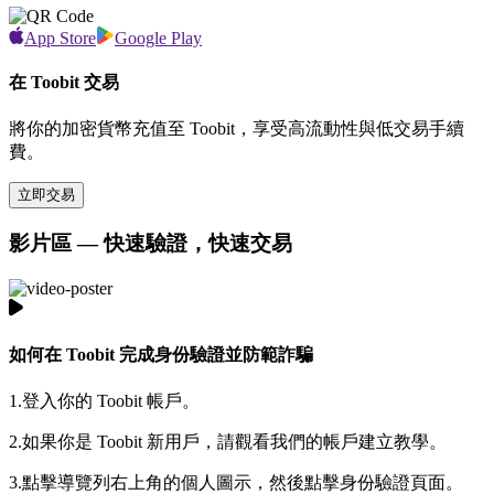
App Store
Google Play
在 Toobit 交易
將你的加密貨幣充值至 Toobit，享受高流動性與低交易手續
費。
立即交易
影片區 — 快速驗證，快速交易
如何在 Toobit 完成身份驗證並防範詐騙
1.
登入你的 Toobit 帳戶。
2.
如果你是 Toobit 新用戶，請觀看我們的帳戶建立教學。
3.
點擊導覽列右上角的個人圖示，然後點擊身份驗證頁面。