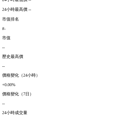
24小時最高價 --
市值排名
#-
市值
--
歷史最高價
--
價格變化（24小時）
+0.00%
價格變化（7日）
--
24小時成交量