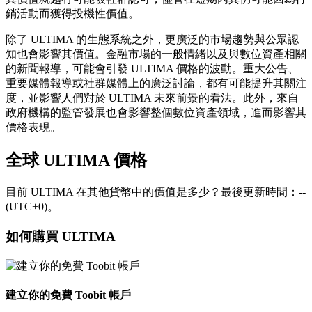
銷活動而獲得投機性價值。
除了 ULTIMA 的生態系統之外，更廣泛的市場趨勢與公眾認
知也會影響其價值。金融市場的一般情緒以及與數位資產相關
的新聞報導，可能會引發 ULTIMA 價格的波動。重大公告、
重要媒體報導或社群媒體上的廣泛討論，都有可能提升其關注
度，並影響人們對於 ULTIMA 未來前景的看法。此外，來自
政府機構的監管發展也會影響整個數位資產領域，進而影響其
價格表現。
全球 ULTIMA 價格
目前 ULTIMA 在其他貨幣中的價值是多少？最後更新時間：--
(UTC+0)。
如何購買 ULTIMA
建立你的免費 Toobit 帳戶