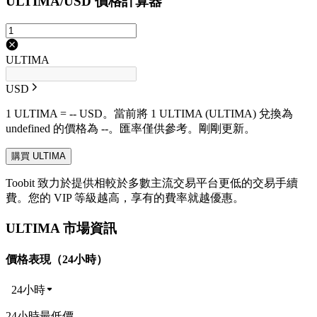
ULTIMA/USD 價格計算器
ULTIMA
USD
1 ULTIMA = -- USD。當前將 1 ULTIMA (ULTIMA) 兌換為
undefined 的價格為 --。匯率僅供參考。剛剛更新。
購買 ULTIMA
Toobit 致力於提供相較於多數主流交易平台更低的交易手續
費。您的 VIP 等級越高，享有的費率就越優惠。
ULTIMA 市場資訊
價格表現（24小時）
24小時
24小時最低價 --