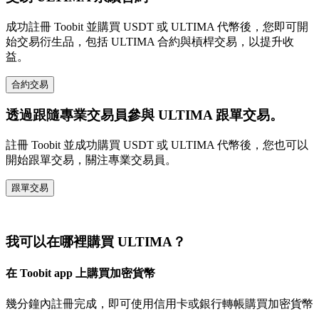
成功註冊 Toobit 並購買 USDT 或 ULTIMA 代幣後，您即可開
始交易衍生品，包括 ULTIMA 合約與槓桿交易，以提升收
益。
合約交易
透過跟隨專業交易員參與 ULTIMA 跟單交易。
註冊 Toobit 並成功購買 USDT 或 ULTIMA 代幣後，您也可以
開始跟單交易，關注專業交易員。
跟單交易
我可以在哪裡購買 ULTIMA？
在 Toobit app 上購買加密貨幣
幾分鐘內註冊完成，即可使用信用卡或銀行轉帳購買加密貨幣