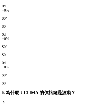
0d
+0%
$0
/
$0
0d
+0%
$0
/
$0
0d
+0%
$0
/
$0
為什麼 ULTIMA 的價格總是波動？