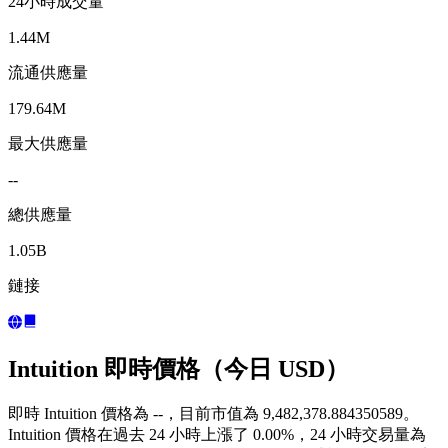
24小時成交量
1.44M
流通供應量
179.64M
最大供應量
--
總供應量
1.05B
鏈接
Intuition 即時價格（今日 USD）
即時 Intuition 價格為 --，目前市值為 9,482,378.884350589。
Intuition 價格在過去 24 小時上漲了 0.00%，24 小時交易量為