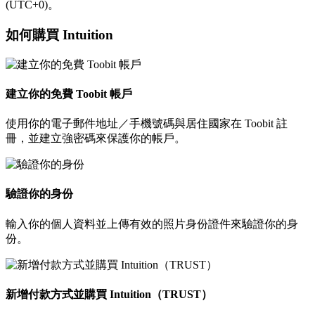
(UTC+0)。
如何購買 Intuition
建立你的免費 Toobit 帳戶
使用你的電子郵件地址／手機號碼與居住國家在 Toobit 註
冊，並建立強密碼來保護你的帳戶。
驗證你的身份
輸入你的個人資料並上傳有效的照片身份證件來驗證你的身
份。
新增付款方式並購買 Intuition（TRUST）