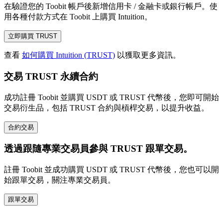
在驗證您的 Toobit 帳戶後新增信用卡 / 金融卡或銀行帳戶。使
用各種付款方式在 Toobit 上購買 Intuition。
立即購買 TRUST
查看
如何購買 Intuition (TRUST)
以獲取更多資訊。
交易 TRUST 永續合約
成功註冊 Toobit 並購買 USDT 或 TRUST 代幣後，您即可開始
交易衍生品，包括 TRUST 合約與槓桿交易，以提升收益。
合約交易
透過跟隨專業交易員參與 TRUST 跟單交易。
註冊 Toobit 並成功購買 USDT 或 TRUST 代幣後，您也可以開
始跟單交易，關注專業交易員。
跟單交易