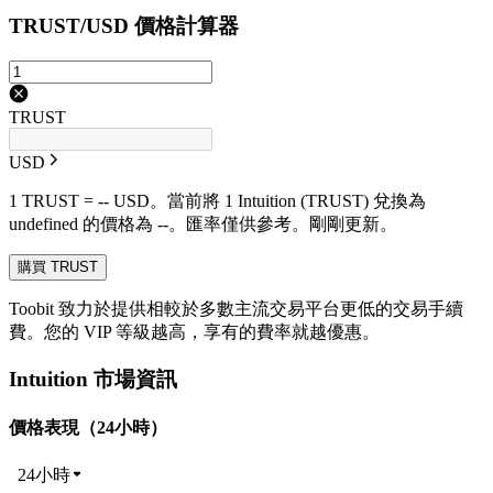
TRUST/USD 價格計算器
TRUST
USD
1 TRUST = -- USD。當前將 1 Intuition (TRUST) 兌換為
undefined 的價格為 --。匯率僅供參考。剛剛更新。
購買 TRUST
Toobit 致力於提供相較於多數主流交易平台更低的交易手續
費。您的 VIP 等級越高，享有的費率就越優惠。
Intuition 市場資訊
價格表現（24小時）
24小時