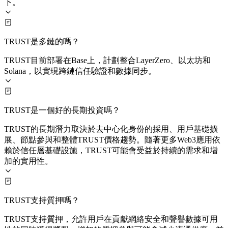
下。
TRUST是多鏈的嗎？
TRUST目前部署在Base上，計劃整合LayerZero、以太坊和
Solana，以實現跨鏈信任驗證和數據同步。
TRUST是一個好的長期投資嗎？
TRUST的長期潛力取決於去中心化身份的採用、用戶基礎擴
展、節點參與和整體TRUST價格趨勢。隨著更多Web3應用依
賴於信任層基礎設施，TRUST可能會受益於持續的需求和增
加的實用性。
TRUST支持質押嗎？
TRUST支持質押，允許用戶在貢獻網絡安全和聲譽數據可用