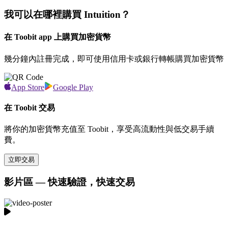
我可以在哪裡購買 Intuition？
在 Toobit app 上購買加密貨幣
幾分鐘內註冊完成，即可使用信用卡或銀行轉帳購買加密貨幣
App Store
Google Play
在 Toobit 交易
將你的加密貨幣充值至 Toobit，享受高流動性與低交易手續
費。
立即交易
影片區 — 快速驗證，快速交易