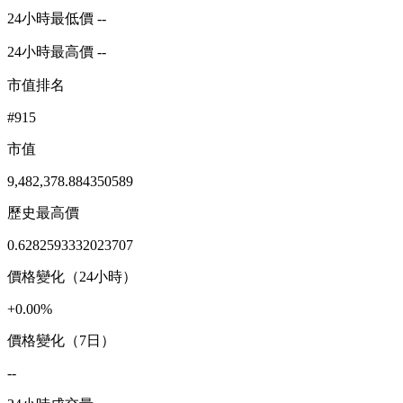
24小時最低價 --
24小時最高價 --
市值排名
#915
市值
9,482,378.884350589
歷史最高價
0.6282593332023707
價格變化（24小時）
+0.00%
價格變化（7日）
--