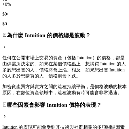
+0%
$0
/
$0
為什麼 Intuition 的價格總是波動？
任何在公開市場上交易的資產（包括 Intuition）的價格，都是
由供需所決定的。如果在某個價格點上，想購買 Intuition 的人
多於想出售的人，價格將會上漲。相反，如果想出售 Intuition
的人多於想購買的人，價格則會下跌。
加密資產買方與賣方之間的這種持續平衡，是價格波動的根本
原因，在數位資產領域中，這種波動有時可能會非常迅速。
哪些因素會影響 Intuition 價格的表現？
Intuition 的表現可能會受到其技術與社群相關的多項關鍵因素