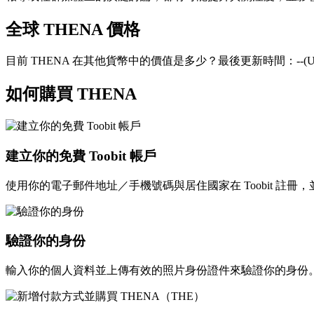
全球 THENA 價格
目前 THENA 在其他貨幣中的價值是多少？最後更新時間：--(UT
如何購買 THENA
建立你的免費 Toobit 帳戶
使用你的電子郵件地址／手機號碼與居住國家在 Toobit 註
驗證你的身份
輸入你的個人資料並上傳有效的照片身份證件來驗證你的身份