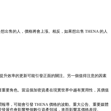
想出售的人，價格將會上漲。相反，如果想出售 THENA 的人
能或提升效率的更新可能引發正面的關注。另一個值得注意的因素
演著重要角色。當這個加密資產在現實世界中越有實用性，其價值
報導，可能會引發 THENA 價格的波動。重大公告、重要媒體
監管發展也會影響整個數位資產領域，進而影響其價格表現。