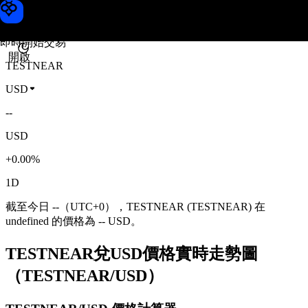
TESTNEAR 價格
Toobit
即時開始交易
開啟
TESTNEAR
USD
--
USD
+0.00%
1D
截至今日 --（UTC+0），TESTNEAR (TESTNEAR) 在
undefined 的價格為 -- USD。
TESTNEAR兌USD價格實時走勢圖
（TESTNEAR/USD）