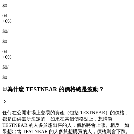
$0
0d
+0%
$0
/
$0
0d
+0%
$0
/
$0
為什麼 TESTNEAR 的價格總是波動？
任何在公開市場上交易的資產（包括 TESTNEAR）的價格，
都是由供需所決定的。如果在某個價格點上，想購買
TESTNEAR 的人多於想出售的人，價格將會上漲。相反，如
果想出售 TESTNEAR 的人多於想購買的人，價格則會下跌。