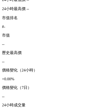
24小時最高價 --
市值排名
#-
市值
--
歷史最高價
--
價格變化（24小時）
+0.00%
價格變化（7日）
--
24小時成交量