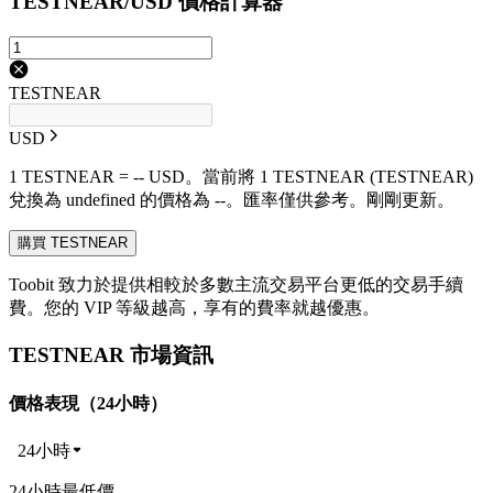
TESTNEAR/USD 價格計算器
TESTNEAR
USD
1 TESTNEAR = -- USD。當前將 1 TESTNEAR (TESTNEAR)
兌換為 undefined 的價格為 --。匯率僅供參考。剛剛更新。
購買 TESTNEAR
Toobit 致力於提供相較於多數主流交易平台更低的交易手續
費。您的 VIP 等級越高，享有的費率就越優惠。
TESTNEAR 市場資訊
價格表現（24小時）
24小時
24小時最低價 --