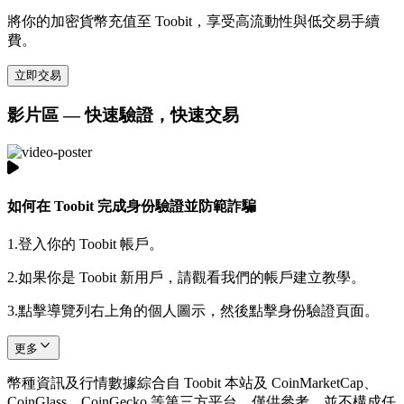
將你的加密貨幣充值至 Toobit，享受高流動性與低交易手續
費。
立即交易
影片區 — 快速驗證，快速交易
如何在 Toobit 完成身份驗證並防範詐騙
1.
登入你的 Toobit 帳戶。
2.
如果你是 Toobit 新用戶，請觀看我們的帳戶建立教學。
3.
點擊導覽列右上角的個人圖示，然後點擊身份驗證頁面。
更多
幣種資訊及行情數據綜合自 Toobit 本站及 CoinMarketCap、
CoinGlass、CoinGecko 等第三方平台，僅供參考，並不構成任