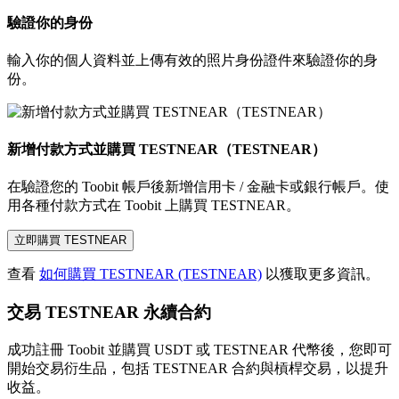
驗證你的身份
輸入你的個人資料並上傳有效的照片身份證件來驗證你的身
份。
新增付款方式並購買 TESTNEAR（TESTNEAR）
在驗證您的 Toobit 帳戶後新增信用卡 / 金融卡或銀行帳戶。使
用各種付款方式在 Toobit 上購買 TESTNEAR。
立即購買 TESTNEAR
查看
如何購買 TESTNEAR (TESTNEAR)
以獲取更多資訊。
交易 TESTNEAR 永續合約
成功註冊 Toobit 並購買 USDT 或 TESTNEAR 代幣後，您即可
開始交易衍生品，包括 TESTNEAR 合約與槓桿交易，以提升
收益。