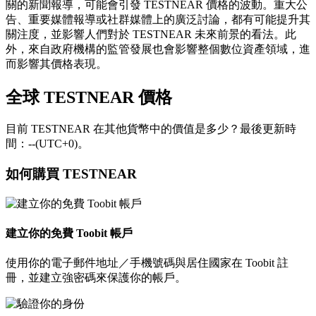
關的新聞報導，可能會引發 TESTNEAR 價格的波動。重大公
告、重要媒體報導或社群媒體上的廣泛討論，都有可能提升其
關注度，並影響人們對於 TESTNEAR 未來前景的看法。此
外，來自政府機構的監管發展也會影響整個數位資產領域，進
而影響其價格表現。
全球 TESTNEAR 價格
目前 TESTNEAR 在其他貨幣中的價值是多少？最後更新時
間：--(UTC+0)。
如何購買 TESTNEAR
建立你的免費 Toobit 帳戶
使用你的電子郵件地址／手機號碼與居住國家在 Toobit 註
冊，並建立強密碼來保護你的帳戶。