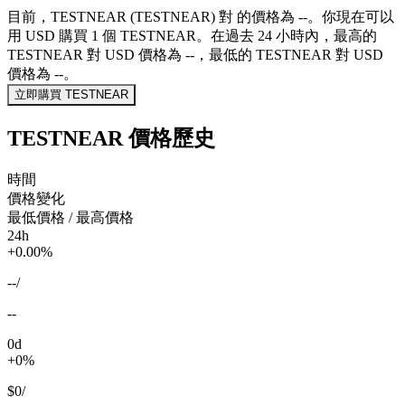
目前，TESTNEAR (TESTNEAR) 對 的價格為 --。你現在可以
用 USD 購買 1 個 TESTNEAR。在過去 24 小時內，最高的
TESTNEAR 對 USD 價格為 --，最低的 TESTNEAR 對 USD
價格為 --。
立即購買 TESTNEAR
TESTNEAR 價格歷史
時間
價格變化
最低價格 / 最高價格
24h
+0.00%
--
/
--
0d
+0%
$0
/