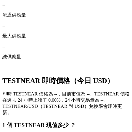
--
流通供應量
--
最大供應量
--
總供應量
--
TESTNEAR 即時價格（今日 USD）
即時 TESTNEAR 價格為 --，目前市值為 --。TESTNEAR 價格
在過去 24 小時上漲了 0.00%，24 小時交易量為 --。
TESTNEAR/USD（TESTNEAR 對 USD）兌換率會即時更
新。
1 個 TESTNEAR 現值多少 ？