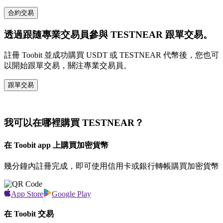
合約交易
透過跟隨專業交易員參與 TESTNEAR 跟單交易。
註冊 Toobit 並成功購買 USDT 或 TESTNEAR 代幣後，您也可
以開始跟單交易，關注專業交易員。
跟單交易
我可以在哪裡購買 TESTNEAR？
在 Toobit app 上購買加密貨幣
幾分鐘內註冊完成，即可使用信用卡或銀行轉帳購買加密貨幣
App Store
Google Play
在 Toobit 交易