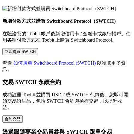
新增付款方式並購買 Switchboard Protocol（SWTCH）
在驗證您的 Toobit 帳戶後新增信用卡 / 金融卡或銀行帳戶。使
用各種付款方式在 Toobit 上購買 Switchboard Protocol。
立即購買 SWTCH
查看
如何購買 Switchboard Protocol (SWTCH)
以獲取更多資
訊。
交易 SWTCH 永續合約
成功註冊 Toobit 並購買 USDT 或 SWTCH 代幣後，您即可開
始交易衍生品，包括 SWTCH 合約與槓桿交易，以提升收
益。
合約交易
透過跟隨專業交易員參與 SWTCH 跟單交易。