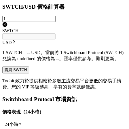
SWTCH/USD 價格計算器
SWTCH
USD
1 SWTCH = -- USD。當前將 1 Switchboard Protocol (SWTCH)
兌換為 undefined 的價格為 --。匯率僅供參考。剛剛更新。
購買 SWTCH
Toobit 致力於提供相較於多數主流交易平台更低的交易手續
費。您的 VIP 等級越高，享有的費率就越優惠。
Switchboard Protocol 市場資訊
價格表現（24小時）
24小時