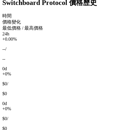
Switchboard Protocol 價格歷史
時間
價格變化
最低價格 / 最高價格
24h
+0.00%
--
/
--
0d
+0%
$0
/
$0
0d
+0%
$0
/
$0