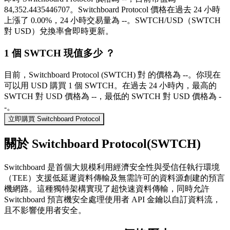
84,352.4435446707。Switchboard Protocol 價格在過去 24 小時
上漲了 0.00%，24 小時交易量為 --。SWTCH/USD（SWTCH
對 USD）兌換率會即時更新。
1 個 SWTCH 現值多少 ？
目前，Switchboard Protocol (SWTCH) 對 的價格為 --。你現在
可以用 USD 購買 1 個 SWTCH。在過去 24 小時內，最高的
SWTCH 對 USD 價格為 --，最低的 SWTCH 對 USD 價格為 -
-。
立即購買 Switchboard Protocol
關於 Switchboard Protocol(SWTCH)
Switchboard 是首個大規模利用經濟安全性與受信任執行環境
（TEE）支援低延遲資料傳輸及無需許可的資料源創建的預言
機網路。這種獨特架構實現了超快速資料傳輸，同時允許
Switchboard 預言機安全處理使用者 API 金鑰以自訂資料流，
且不影響使用者安全。