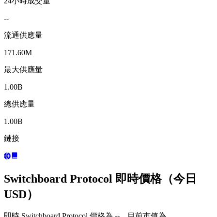
24小時成交量
--
流通供應量
171.60M
最大供應量
1.00B
總供應量
1.00B
鏈接
Switchboard Protocol 即時價格（今日
USD）
即時 Switchboard Protocol 價格為 --，目前市值為