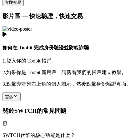
立即交易
影片區 — 快速驗證，快速交易
如何在 Toobit 完成身份驗證並防範詐騙
1.
登入你的 Toobit 帳戶。
2.
如果你是 Toobit 新用戶，請觀看我們的帳戶建立教學。
3.
點擊導覽列右上角的個人圖示，然後點擊身份驗證頁面。
更多
關於SWTCH的常見問題
SWTCH代幣的核心功能是什麼？