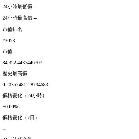
24小時最低價 --
24小時最高價 --
市值排名
#3053
市值
84,352.4435446707
歷史最高價
0.20357481128794683
價格變化（24小時）
+0.00%
價格變化（7日）
--