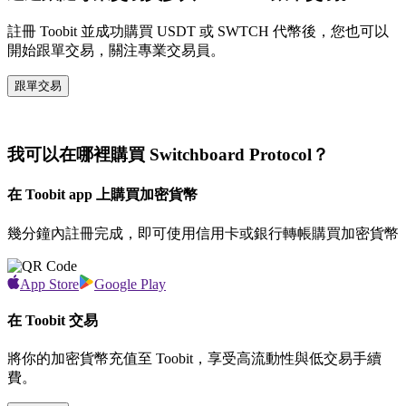
註冊 Toobit 並成功購買 USDT 或 SWTCH 代幣後，您也可以
開始跟單交易，關注專業交易員。
跟單交易
我可以在哪裡購買 Switchboard Protocol？
在 Toobit app 上購買加密貨幣
幾分鐘內註冊完成，即可使用信用卡或銀行轉帳購買加密貨幣
App Store
Google Play
在 Toobit 交易
將你的加密貨幣充值至 Toobit，享受高流動性與低交易手續
費。