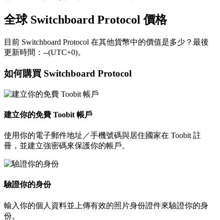
全球 Switchboard Protocol 價格
目前 Switchboard Protocol 在其他貨幣中的價值是多少？最後
更新時間：--(UTC+0)。
如何購買 Switchboard Protocol
建立你的免費 Toobit 帳戶
使用你的電子郵件地址／手機號碼與居住國家在 Toobit 註
冊，並建立強密碼來保護你的帳戶。
驗證你的身份
輸入你的個人資料並上傳有效的照片身份證件來驗證你的身
份。