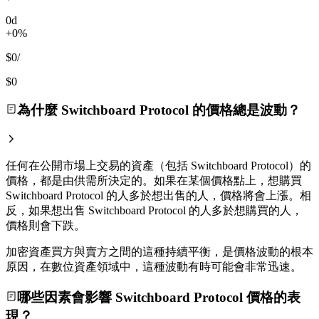
0d
+0%
$0
/
$0
為什麼 Switchboard Protocol 的價格總是波動？
任何在公開市場上交易的資產（包括 Switchboard Protocol）的
價格，都是由供需所決定的。如果在某個價格點上，想購買
Switchboard Protocol 的人多於想出售的人，價格將會上漲。相
反，如果想出售 Switchboard Protocol 的人多於想購買的人，
價格則會下跌。
加密資產買方與賣方之間的這種持續平衡，是價格波動的根本
原因，在數位資產領域中，這種波動有時可能會非常迅速。
哪些因素會影響 Switchboard Protocol 價格的表
現？