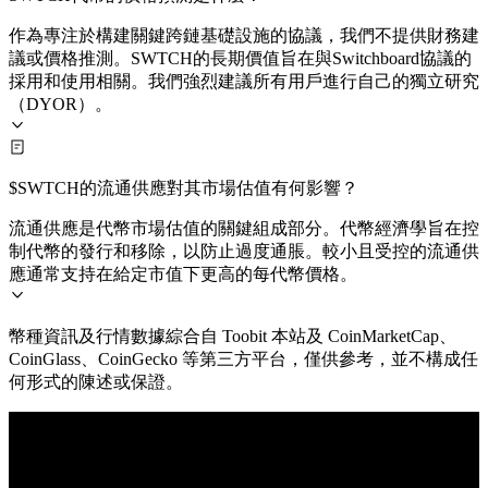
作為專注於構建關鍵跨鏈基礎設施的協議，我們不提供財務建
議或價格推測。SWTCH的長期價值旨在與Switchboard協議的
採用和使用相關。我們強烈建議所有用戶進行自己的獨立研究
（DYOR）。
$SWTCH的流通供應對其市場估值有何影響？
流通供應是代幣市場估值的關鍵組成部分。代幣經濟學旨在控
制代幣的發行和移除，以防止過度通脹。較小且受控的流通供
應通常支持在給定市值下更高的每代幣價格。
幣種資訊及行情數據綜合自 Toobit 本站及 CoinMarketCap、
CoinGlass、CoinGecko 等第三方平台，僅供參考，並不構成任
何形式的陳述或保證。