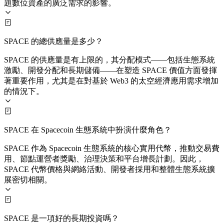
題數位資產的廣泛需求的影響。
SPACE 的總供應量是多少？
SPACE 的供應量是有上限的，其分配模式——包括生態系統
激勵、開發分配和長期儲備——在塑造 SPACE 價值方面發揮
著重要作用，尤其是在對基於 Web3 的太空經濟應用需求增加
的情況下。
SPACE 在 Spacecoin 生態系統中扮演什麼角色？
SPACE 作為 Spacecoin 生態系統的核心實用代幣，推動交易費
用、節點運營者獎勵、治理決策和平台增長計劃。因此，
SPACE 代幣價格與網絡活動、開發者採用和整體生態系統擴
展密切相關。
SPACE 是一項好的長期投資嗎？