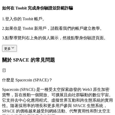
如何在 Toobit 完成身份驗證並防範詐騙
1.
登入你的 Toobit 帳戶。
2.
如果你是 Toobit 新用戶，請觀看我們的帳戶建立教學。
3.
點擊導覽列右上角的個人圖示，然後點擊身份驗證頁面。
更多
關於 SPACE 的常見問題
什麼是 Spacecoin (SPACE)？
Spacecoin (SPACE) 是一種受太空探索啟發的 Web3 原生加密
貨幣，旨在推動一個開放、可擴展且由社群驅動的數位宇宙。
它支持去中心化應用程式、虛擬世界互動和跨生態系統的實用
性。隨著採用率的增長和更多用戶參與 SPACE 生態系統，
SPACE 的價格越來越受到網絡活動、代幣實用性和對太空主