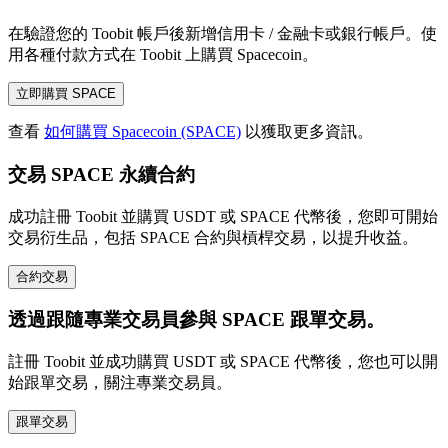
在驗證您的 Toobit 帳戶後新增信用卡 / 金融卡或銀行帳戶。使
用各種付款方式在 Toobit 上購買 Spacecoin。
立即購買 SPACE
查看
如何購買 Spacecoin (SPACE)
以獲取更多資訊。
交易 SPACE 永續合約
成功註冊 Toobit 並購買 USDT 或 SPACE 代幣後，您即可開始
交易衍生品，包括 SPACE 合約與槓桿交易，以提升收益。
合約交易
透過跟隨專業交易員參與 SPACE 跟單交易。
註冊 Toobit 並成功購買 USDT 或 SPACE 代幣後，您也可以開
始跟單交易，關注專業交易員。
跟單交易