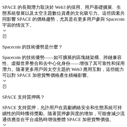
SPACE 的長期潛力取決於 Web3 的採用、用戶基礎擴展、生
態系統發展以及太空主題數位資產的文化吸引力。這些因素共
同影響 SPACE 的價格趨勢，尤其是在更多用戶參與 Spacecoin
宇宙的情況下。
Spacecoin 的技術優勢是什麼？
Spacecoin 的技術優勢——如可擴展的區塊鏈架構、跨鏈兼容
性、虛擬世界整合和去中心化身份——增強了其可靠性和採用
潛力。隨著更多用戶與太空主題的 Web3 應用互動，這些能力
可以對 SPACE 加密貨幣價格產生積極影響。
SPACE 支持質押嗎？
SPACE 支持質押，允許用戶在貢獻網絡安全和生態系統可持
續性的同時獲得獎勵。隨著質押參與度的增加，可能會減少流
通供應並在平台成熟時增強整體 SPACE 加密貨幣價值。