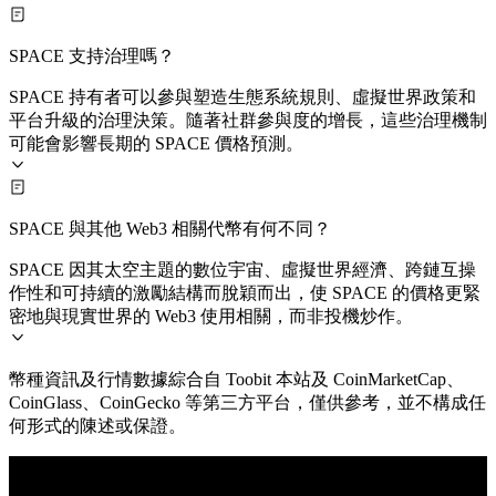
SPACE 支持治理嗎？
SPACE 持有者可以參與塑造生態系統規則、虛擬世界政策和
平台升級的治理決策。隨著社群參與度的增長，這些治理機制
可能會影響長期的 SPACE 價格預測。
SPACE 與其他 Web3 相關代幣有何不同？
SPACE 因其太空主題的數位宇宙、虛擬世界經濟、跨鏈互操
作性和可持續的激勵結構而脫穎而出，使 SPACE 的價格更緊
密地與現實世界的 Web3 使用相關，而非投機炒作。
幣種資訊及行情數據綜合自 Toobit 本站及 CoinMarketCap、
CoinGlass、CoinGecko 等第三方平台，僅供參考，並不構成任
何形式的陳述或保證。