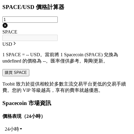
SPACE/USD 價格計算器
SPACE
USD
1 SPACE = -- USD。當前將 1 Spacecoin (SPACE) 兌換為
undefined 的價格為 --。匯率僅供參考。剛剛更新。
購買 SPACE
Toobit 致力於提供相較於多數主流交易平台更低的交易手續
費。您的 VIP 等級越高，享有的費率就越優惠。
Spacecoin 市場資訊
價格表現（24小時）
24小時