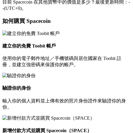
目前 Spacecoin 在其他貨幣中的價值是多少？最後更新時間：-
-(UTC+0)。
如何購買 Spacecoin
建立你的免費 Toobit 帳戶
使用你的電子郵件地址／手機號碼與居住國家在 Toobit 註
冊，並建立強密碼來保護你的帳戶。
驗證你的身份
輸入你的個人資料並上傳有效的照片身份證件來驗證你的身
份。
新增付款方式並購買 Spacecoin（SPACE）