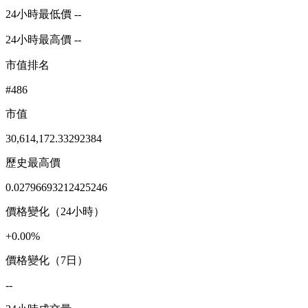
24小時最低價 --
24小時最高價 --
市值排名
#486
市值
30,614,172.33292384
歷史最高價
0.02796693212425246
價格變化（24小時）
+0.00%
價格變化（7日）
--