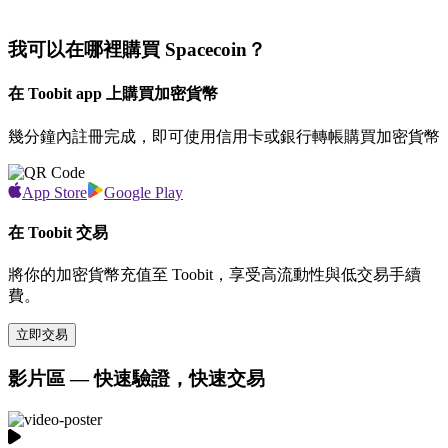
我可以在哪裡購買 Spacecoin？
在 Toobit app 上購買加密貨幣
幾分鐘內註冊完成，即可使用信用卡或銀行轉帳購買加密貨幣
App Store
Google Play
在 Toobit 交易
將你的加密貨幣充值至 Toobit，享受高流動性與低交易手續
費。
立即交易
影片區 — 快速驗證，快速交易