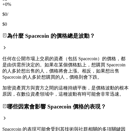
+0%
$0
/
$0
為什麼 Spacecoin 的價格總是波動？
任何在公開市場上交易的資產（包括 Spacecoin）的價格，都
是由供需所決定的。如果在某個價格點上，想購買 Spacecoin
的人多於想出售的人，價格將會上漲。相反，如果想出售
Spacecoin 的人多於想購買的人，價格則會下跌。
加密資產買方與賣方之間的這種持續平衡，是價格波動的根本
原因，在數位資產領域中，這種波動有時可能會非常迅速。
哪些因素會影響 Spacecoin 價格的表現？
Spacecoin 的表現可能會受到其技術與社群相關的多項關鍵因