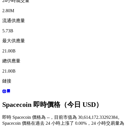
24小時成交量
2.80M
流通供應量
5.73B
最大供應量
21.00B
總供應量
21.00B
鏈接
Spacecoin 即時價格（今日 USD）
即時 Spacecoin 價格為 --，目前市值為 30,614,172.33292384。
Spacecoin 價格在過去 24 小時上漲了 0.00%，24 小時交易量為