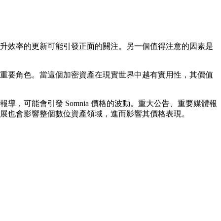
能或提升效率的更新可能引發正面的關注。另一個值得注意的因素是
演著重要角色。當這個加密資產在現實世界中越有實用性，其價值
導，可能會引發 Somnia 價格的波動。重大公告、重要媒體報
管發展也會影響整個數位資產領域，進而影響其價格表現。