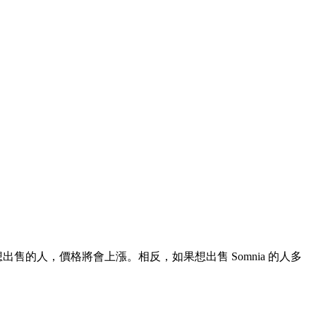
出售的人，價格將會上漲。相反，如果想出售 Somnia 的人多