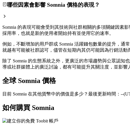
哪些因素會影響 Somnia 價格的表現？
Somnia 的表現可能會受到其技術與社群相關的多項關鍵因素
採用率，也就是新的使用者開始持有並使用它的速率。
例如，不斷增加的用戶群或 Somnia 活躍錢包數量的提升
就越有可能被社群認可，儘管在短期內其仍可能因為行銷活動
除了 Somnia 的生態系統之外，更廣泛的市場趨勢與公眾認
導或社群媒體上的廣泛討論，都有可能提升其關注度，並影響人們
全球 Somnia 價格
目前 Somnia 在其他貨幣中的價值是多少？最後更新時間：--(UT
如何購買 Somnia