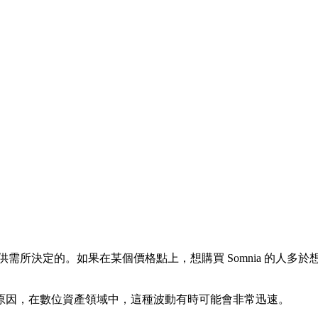
供需所決定的。如果在某個價格點上，想購買 Somnia 的人多於想
原因，在數位資產領域中，這種波動有時可能會非常迅速。