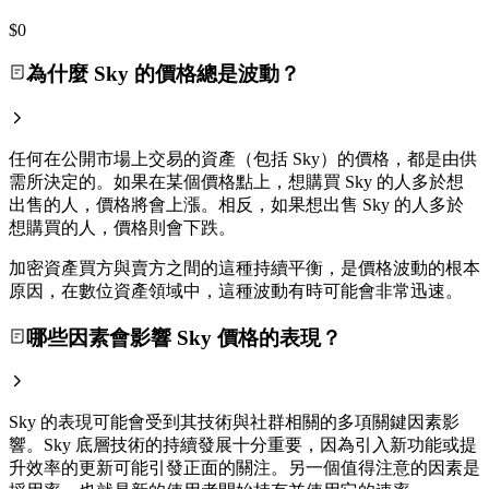
$0
為什麼 Sky 的價格總是波動？
任何在公開市場上交易的資產（包括 Sky）的價格，都是由供
需所決定的。如果在某個價格點上，想購買 Sky 的人多於想
出售的人，價格將會上漲。相反，如果想出售 Sky 的人多於
想購買的人，價格則會下跌。
加密資產買方與賣方之間的這種持續平衡，是價格波動的根本
原因，在數位資產領域中，這種波動有時可能會非常迅速。
哪些因素會影響 Sky 價格的表現？
Sky 的表現可能會受到其技術與社群相關的多項關鍵因素影
響。Sky 底層技術的持續發展十分重要，因為引入新功能或提
升效率的更新可能引發正面的關注。另一個值得注意的因素是