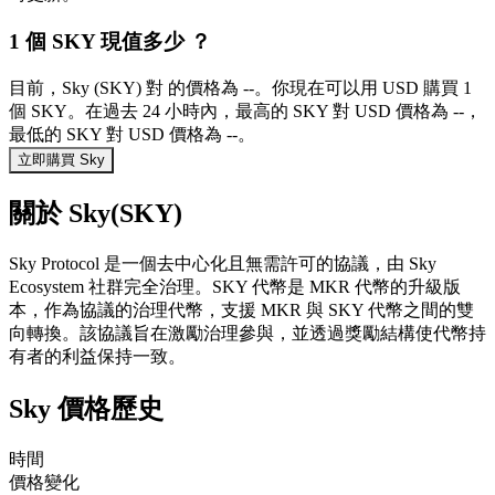
1 個 SKY 現值多少 ？
目前，Sky (SKY) 對 的價格為 --。你現在可以用 USD 購買 1
個 SKY。在過去 24 小時內，最高的 SKY 對 USD 價格為 --，
最低的 SKY 對 USD 價格為 --。
立即購買 Sky
關於 Sky(SKY)
Sky Protocol 是一個去中心化且無需許可的協議，由 Sky
Ecosystem 社群完全治理。SKY 代幣是 MKR 代幣的升級版
本，作為協議的治理代幣，支援 MKR 與 SKY 代幣之間的雙
向轉換。該協議旨在激勵治理參與，並透過獎勵結構使代幣持
有者的利益保持一致。
Sky 價格歷史
時間
價格變化