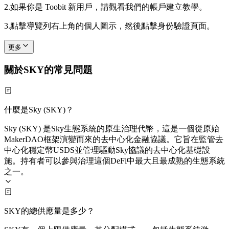
2.
如果你是 Toobit 新用戶，請觀看我們的帳戶建立教學。
3.
點擊導覽列右上角的個人圖示，然後點擊身份驗證頁面。
更多
關於SKY的常見問題
什麼是Sky (SKY)？
Sky (SKY) 是Sky生態系統的原生治理代幣，這是一個從原始
MakerDAO框架演變而來的去中心化金融協議。它旨在監管去
中心化穩定幣USDS並管理驅動Sky協議的去中心化基礎設
施。持有者可以參與治理這個DeFi中最大且最成熟的生態系統
之一。
SKY的總供應量是多少？