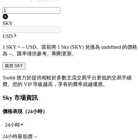
SKY
USD
1 SKY = -- USD。當前將 1 Sky (SKY) 兌換為 undefined 的價格
為 --。匯率僅供參考。剛剛更新。
購買 SKY
Toobit 致力於提供相較於多數主流交易平台更低的交易手續
費。您的 VIP 等級越高，享有的費率就越優惠。
Sky 市場資訊
價格表現（24小時）
24小時
24小時最低價 --