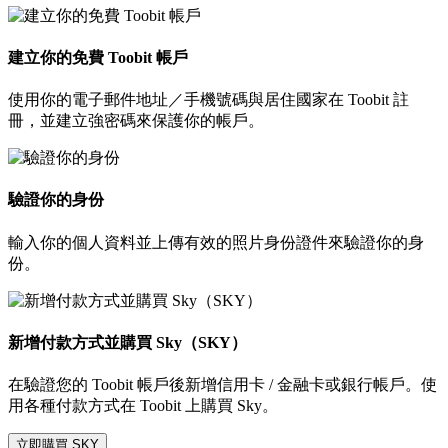
建立你的免費 Toobit 帳戶
使用你的電子郵件地址／手機號碼與居住國家在 Toobit 註
冊，並建立強密碼來保護你的帳戶。
驗證你的身份
輸入你的個人資料並上傳有效的照片身份證件來驗證你的身
份。
新增付款方式並購買 Sky（SKY）
在驗證您的 Toobit 帳戶後新增信用卡 / 金融卡或銀行帳戶。使
用各種付款方式在 Toobit 上購買 Sky。
立即購買 SKY