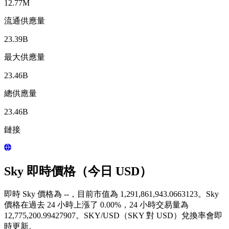
12.77M
流通供應量
23.39B
最大供應量
23.46B
總供應量
23.46B
鏈接
Sky 即時價格（今日 USD）
即時 Sky 價格為 --，目前市值為 1,291,861,943.0663123。Sky
價格在過去 24 小時上漲了 0.00%，24 小時交易量為
12,775,200.99427907。SKY/USD（SKY 對 USD）兌換率會即
時更新。