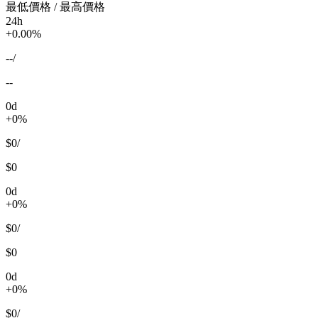
最低價格 / 最高價格
24h
+0.00%
--
/
--
0d
+0%
$0
/
$0
0d
+0%
$0
/
$0
0d
+0%
$0
/