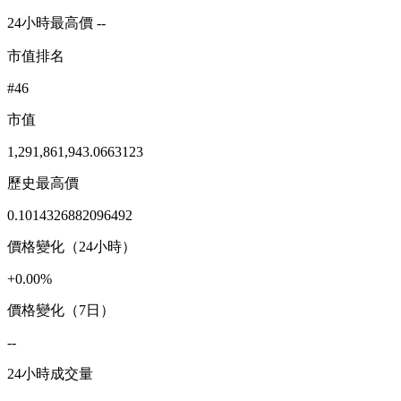
24小時最高價 --
市值排名
#46
市值
1,291,861,943.0663123
歷史最高價
0.1014326882096492
價格變化（24小時）
+0.00%
價格變化（7日）
--
24小時成交量