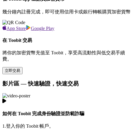
幾分鐘內註冊完成，即可使用信用卡或銀行轉帳購買加密貨幣
App Store
Google Play
在 Toobit 交易
將你的加密貨幣充值至 Toobit，享受高流動性與低交易手續
費。
立即交易
影片區 — 快速驗證，快速交易
如何在 Toobit 完成身份驗證並防範詐騙
1.
登入你的 Toobit 帳戶。