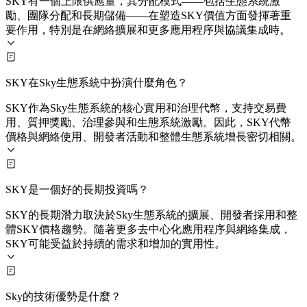
SKY有一個上限供應量，其分配模式——包括生態系統激
勵、團隊分配和長期儲備——在塑造SKY價值方面發揮著重
要作用，特別是在網絡擴展和更多應用程序與協議集成時。
SKY在Sky生態系統中扮演什麼角色？
SKY作為Sky生態系統的核心實用和治理代幣，支持交易費
用、質押獎勵、治理參與和生態系統激勵。因此，SKY代幣
價格與網絡使用、開發者活動和整體生態系統增長密切相關。
SKY是一個好的長期投資嗎？
SKY的長期潛力取決於Sky生態系統的擴展、開發者採用和整
體SKY價格趨勢。隨著更多去中心化應用程序與網絡集成，
SKY可能受益於持續的需求和增加的實用性。
Sky的技術優勢是什麼？