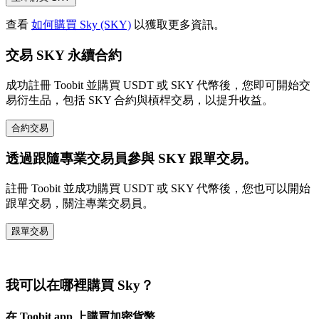
查看
如何購買 Sky (SKY)
以獲取更多資訊。
交易 SKY 永續合約
成功註冊 Toobit 並購買 USDT 或 SKY 代幣後，您即可開始交
易衍生品，包括 SKY 合約與槓桿交易，以提升收益。
合約交易
透過跟隨專業交易員參與 SKY 跟單交易。
註冊 Toobit 並成功購買 USDT 或 SKY 代幣後，您也可以開始
跟單交易，關注專業交易員。
跟單交易
我可以在哪裡購買 Sky？
在 Toobit app 上購買加密貨幣