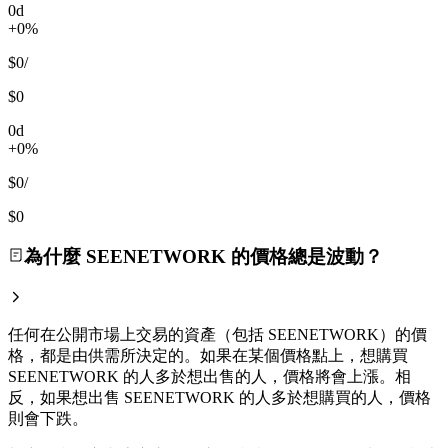
0d
+0%
$0
/
$0
0d
+0%
$0
/
$0
為什麼 SEENETWORK 的價格總是波動？
任何在公開市場上交易的資產（包括 SEENETWORK）的價
格，都是由供需所決定的。如果在某個價格點上，想購買
SEENETWORK 的人多於想出售的人，價格將會上漲。相
反，如果想出售 SEENETWORK 的人多於想購買的人，價格
則會下跌。