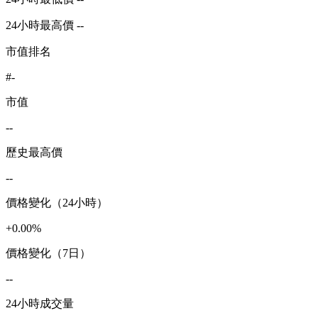
24小時最高價 --
市值排名
#-
市值
--
歷史最高價
--
價格變化（24小時）
+0.00%
價格變化（7日）
--
24小時成交量