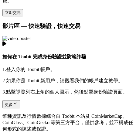
費。
立即交易
影片區 — 快速驗證，快速交易
如何在 Toobit 完成身份驗證並防範詐騙
1.
登入你的 Toobit 帳戶。
2.
如果你是 Toobit 新用戶，請觀看我們的帳戶建立教學。
3.
點擊導覽列右上角的個人圖示，然後點擊身份驗證頁面。
更多
幣種資訊及行情數據綜合自 Toobit 本站及 CoinMarketCap、
CoinGlass、CoinGecko 等第三方平台，僅供參考，並不構成任
何形式的陳述或保證。