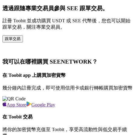
透過跟隨專業交易員參與 SEE 跟單交易。
註冊 Toobit 並成功購買 USDT 或 SEE 代幣後，您也可以開始
跟單交易，關注專業交易員。
跟單交易
我可以在哪裡購買 SEENETWORK？
在 Toobit app 上購買加密貨幣
幾分鐘內註冊完成，即可使用信用卡或銀行轉帳購買加密貨幣
App Store
Google Play
在 Toobit 交易
將你的加密貨幣充值至 Toobit，享受高流動性與低交易手續