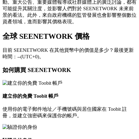
動。重大公告、重要媒體報導或社群媒體上的廣泛討論，都有
可能提升其關注度，並影響人們對於 SEENETWORK 未來前
景的看法。此外，來自政府機構的監管發展也會影響整個數位
資產領域，進而影響其價格表現。
全球 SEENETWORK 價格
目前 SEENETWORK 在其他貨幣中的價值是多少？最後更新
時間：--(UTC+0)。
如何購買 SEENETWORK
建立你的免費 Toobit 帳戶
使用你的電子郵件地址／手機號碼與居住國家在 Toobit 註
冊，並建立強密碼來保護你的帳戶。