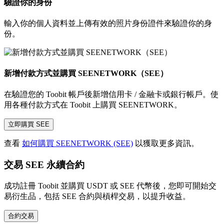
驗證你的身份
輸入你的個人資料並上傳有效的照片身份證件來驗證你的身
份。
新增付款方式並購買 SEENETWORK（SEE）
在驗證您的 Toobit 帳戶後新增信用卡 / 金融卡或銀行帳戶。使
用各種付款方式在 Toobit 上購買 SEENETWORK。
立即購買 SEE
查看
如何購買 SEENETWORK (SEE)
以獲取更多資訊。
交易 SEE 永續合約
成功註冊 Toobit 並購買 USDT 或 SEE 代幣後，您即可開始交
易衍生品，包括 SEE 合約與槓桿交易，以提升收益。
合約交易