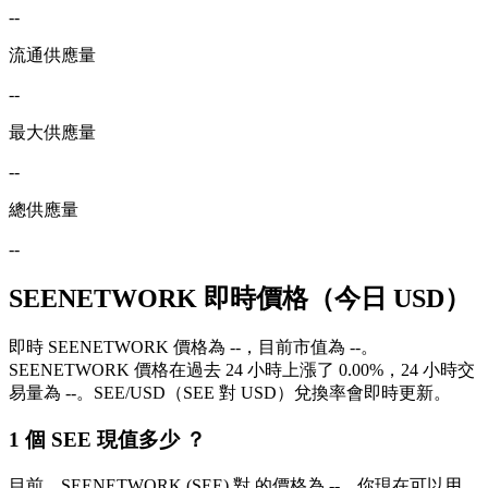
--
流通供應量
--
最大供應量
--
總供應量
--
SEENETWORK 即時價格（今日 USD）
即時 SEENETWORK 價格為 --，目前市值為 --。
SEENETWORK 價格在過去 24 小時上漲了 0.00%，24 小時交
易量為 --。SEE/USD（SEE 對 USD）兌換率會即時更新。
1 個 SEE 現值多少 ？
目前，SEENETWORK (SEE) 對 的價格為 --。你現在可以用