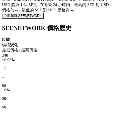
USD 購買 1 個 SEE。在過去 24 小時內，最高的 SEE 對 USD
價格為 --，最低的 SEE 對 USD 價格為 --。
立即購買 SEENETWORK
SEENETWORK 價格歷史
時間
價格變化
最低價格 / 最高價格
24h
+0.00%
--
/
--
0d
+0%
$0
/
$0