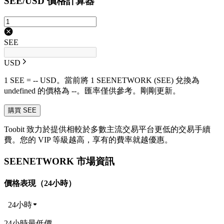
SEE/USD 價格計算器
SEE
USD
1 SEE = -- USD。當前將 1 SEENETWORK (SEE) 兌換為
undefined 的價格為 --。匯率僅供參考。剛剛更新。
購買 SEE
Toobit 致力於提供相較於多數主流交易平台更低的交易手續
費。您的 VIP 等級越高，享有的費率就越優惠。
SEENETWORK 市場資訊
價格表現（24小時）
24小時
24小時最低價 --