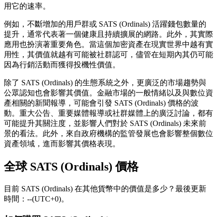
用它的速率。
例如，不斷增加的用戶群或 SATS (Ordinals) 活躍錢包數量的
提升，通常代表著一個健康且持續擴展的網路。此外，其實際
應用也扮演著重要角色。當這個加密資產在現實世界中越有實
用性，其價值就越有可能被社群認可，儘管在短期內其仍可能
因為行銷活動而獲得投機性價值。
除了 SATS (Ordinals) 的生態系統之外，更廣泛的市場趨勢與
公眾認知也會影響其價值。金融市場的一般情緒以及與數位資
產相關的新聞報導，可能會引發 SATS (Ordinals) 價格的波
動。重大公告、重要媒體報導或社群媒體上的廣泛討論，都有
可能提升其關注度，並影響人們對於 SATS (Ordinals) 未來前
景的看法。此外，來自政府機構的監管發展也會影響整個數位
資產領域，進而影響其價格表現。
全球 SATS (Ordinals) 價格
目前 SATS (Ordinals) 在其他貨幣中的價值是多少？最後更新
時間：--(UTC+0)。