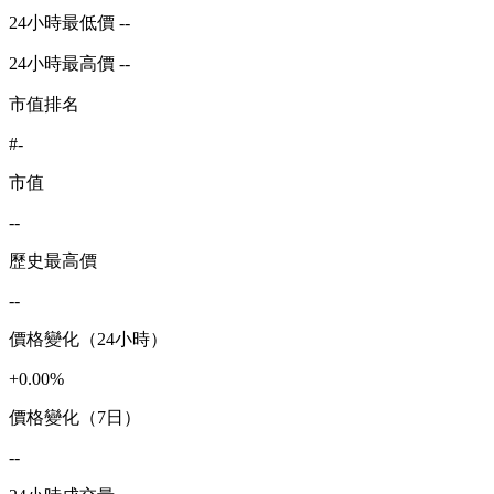
24小時最低價 --
24小時最高價 --
市值排名
#-
市值
--
歷史最高價
--
價格變化（24小時）
+0.00%
價格變化（7日）
--