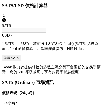
SATS/USD 價格計算器
SATS
USD
1 SATS = -- USD。當前將 1 SATS (Ordinals) (SATS) 兌換為
undefined 的價格為 --。匯率僅供參考。剛剛更新。
購買 SATS
Toobit 致力於提供相較於多數主流交易平台更低的交易手續
費。您的 VIP 等級越高，享有的費率就越優惠。
SATS (Ordinals) 市場資訊
價格表現（24小時）
24小時