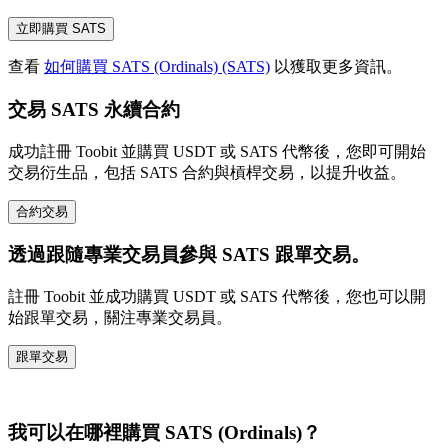
立即購買 SATS
查看
如何購買 SATS (Ordinals) (SATS)
以獲取更多資訊。
交易 SATS 永續合約
成功註冊 Toobit 並購買 USDT 或 SATS 代幣後，您即可開始
交易衍生品，包括 SATS 合約與槓桿交易，以提升收益。
合約交易
透過跟隨專業交易員參與 SATS 跟單交易。
註冊 Toobit 並成功購買 USDT 或 SATS 代幣後，您也可以開
始跟單交易，關注專業交易員。
跟單交易
我可以在哪裡購買 SATS (Ordinals)？