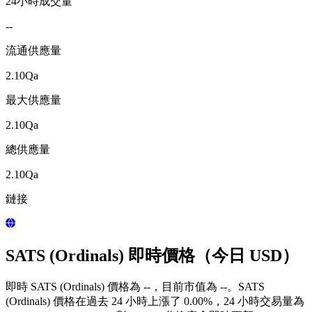
24小時成交量
--
流通供應量
2.10Qa
最大供應量
2.10Qa
總供應量
2.10Qa
鏈接
SATS (Ordinals) 即時價格（今日 USD）
即時 SATS (Ordinals) 價格為 --，目前市值為 --。SATS
(Ordinals) 價格在過去 24 小時上漲了 0.00%，24 小時交易量為