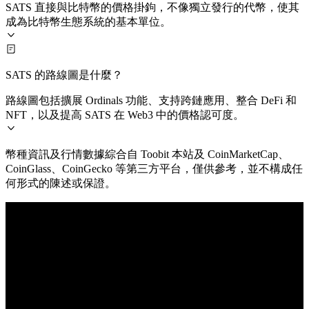
SATS 直接與比特幣的價格掛鉤，不像獨立發行的代幣，使其
成為比特幣生態系統的基本單位。
SATS 的路線圖是什麼？
路線圖包括擴展 Ordinals 功能、支持跨鏈應用、整合 DeFi 和
NFT，以及提高 SATS 在 Web3 中的價格認可度。
幣種資訊及行情數據綜合自 Toobit 本站及 CoinMarketCap、
CoinGlass、CoinGecko 等第三方平台，僅供參考，並不構成任
何形式的陳述或保證。
© 2026 Toobit.com. All rights reserved.
風險提示