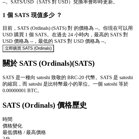
--。SATS/USD（SATS 對 USD）兌換率會即時更新。
1 個 SATS 現值多少 ？
目前，SATS (Ordinals) (SATS) 對 的價格為 --。你現在可以用
USD 購買 1 個 SATS。在過去 24 小時內，最高的 SATS 對
USD 價格為 --，最低的 SATS 對 USD 價格為 --。
立即購買 SATS (Ordinals)
關於 SATS (Ordinals)(SATS)
SATS 是一種向 satoshi 致敬的 BRC-20 代幣。SATS 是 satoshi
的縮寫，而 satoshi 是比特幣最小的單位。一個 satoshi 等於
0.00000001 BTC。
SATS (Ordinals) 價格歷史
時間
價格變化
最低價格 / 最高價格
24h