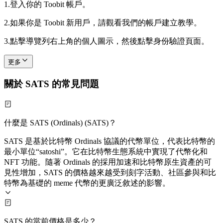
1.
登入你的 Toobit 帳戶。
2.
如果你是 Toobit 新用戶，請觀看我們的帳戶建立教學。
3.
點擊導覽列右上角的個人圖示，然後點擊身份驗證頁面。
更多
關於 SATS 的常見問題
什麼是 SATS (Ordinals) (SATS)？
SATS 是基於比特幣 Ordinals 協議的代幣單位，代表比特幣的
最小單位“satoshi”。它在比特幣生態系統中實現了代幣化和
NFT 功能。隨著 Ordinals 的採用加速和比特幣原生資產的可
見性增加，SATS 的價格越來越受到刻字活動、社區參與和比
特幣為基礎的 meme 代幣的更廣泛敘述的影響。
SATS 的當前價格是多少？