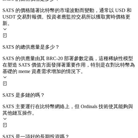
SATS 的價格隨著比特幣的市場波動而變動，通常以 USD 和
USDT 交易對報價。投資者應監控交易所以獲取實時價格更
新。
SATS 的總供應量是多少？
SATS 的供應量由其 BRC‑20 部署參數定義，這種稀缺性模型
在塑造 SATS 價值方面發揮著重要作用，特別是在對比特幣為
基礎的 meme 資產需求增加的情況下。
SATS 是多鏈的嗎？
SATS 主要運行在比特幣網絡上，但 Ordinals 技術使其能夠與
其他鏈互操作。
SATS 是一項好的長期投資嗎？