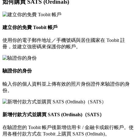
如何購買 SATS (Ordinals)
建立你的免費 Toobit 帳戶
使用你的電子郵件地址／手機號碼與居住國家在 Toobit 註
冊，並建立強密碼來保護你的帳戶。
驗證你的身份
輸入你的個人資料並上傳有效的照片身份證件來驗證你的身
份。
新增付款方式並購買 SATS (Ordinals)（SATS）
在驗證您的 Toobit 帳戶後新增信用卡 / 金融卡或銀行帳戶。使
用各種付款方式在 Toobit 上購買 SATS (Ordinals)。