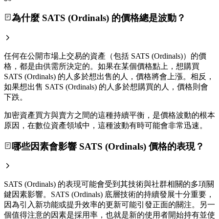
為什麼 SATS (Ordinals) 的價格總是波動？
任何在公開市場上交易的資產（包括 SATS (Ordinals)）的價
格，都是由供需所決定的。如果在某個價格點上，想購買
SATS (Ordinals) 的人多於想出售的人，價格將會上漲。相反，
如果想出售 SATS (Ordinals) 的人多於想購買的人，價格則會
下跌。
加密資產買方與賣方之間的這種持續平衡，是價格波動的根本
原因，在數位資產領域中，這種波動有時可能會非常迅速。
哪些因素會影響 SATS (Ordinals) 價格的表現？
SATS (Ordinals) 的表現可能會受到其技術與社群相關的多項關
鍵因素影響。SATS (Ordinals) 底層技術的持續發展十分重要，
因為引入新功能或提升效率的更新可能引發正面的關注。另一
個值得注意的因素是採用率，也就是新的使用者開始持有並使