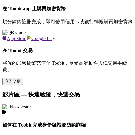
在 Toobit app 上購買加密貨幣
幾分鐘內註冊完成，即可使用信用卡或銀行轉帳購買加密貨幣
App Store
Google Play
在 Toobit 交易
將你的加密貨幣充值至 Toobit，享受高流動性與低交易手續
費。
立即交易
影片區 — 快速驗證，快速交易
如何在 Toobit 完成身份驗證並防範詐騙