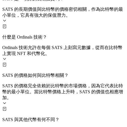
SATS 的長期價值與比特幣的價格密切相關，作為比特幣的最
小單位，它具有強大的保值潛力。
什麼是 Ordinals 技術？
Ordinals 技術允許在每個 SATS 上刻寫元數據，從而在比特幣
上實現 NFT 和代幣化。
SATS 的價格如何與比特幣相關？
SATS 的價格完全依賴於比特幣的市場價格，因為它代表比特
幣的最小單位。當比特幣價格上升時，SATS 的價值也相應增
加。
SATS 與其他代幣有何不同？