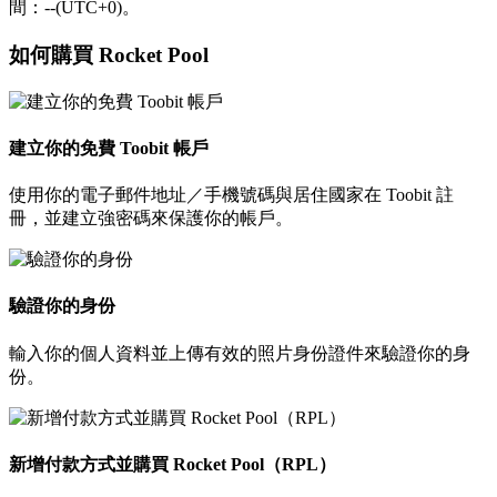
間：--(UTC+0)。
如何購買 Rocket Pool
建立你的免費 Toobit 帳戶
使用你的電子郵件地址／手機號碼與居住國家在 Toobit 註
冊，並建立強密碼來保護你的帳戶。
驗證你的身份
輸入你的個人資料並上傳有效的照片身份證件來驗證你的身
份。
新增付款方式並購買 Rocket Pool（RPL）