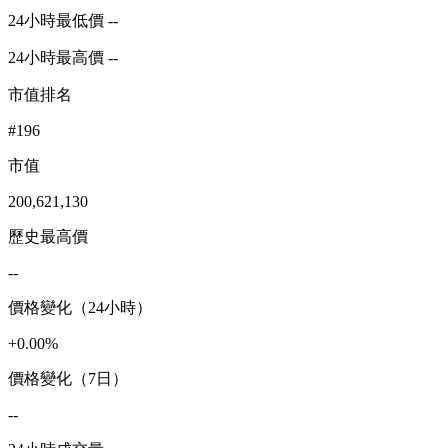
24小時最低價 --
24小時最高價 --
市值排名
#196
市值
200,621,130
歷史最高價
--
價格變化（24小時）
+0.00%
價格變化（7日）
--