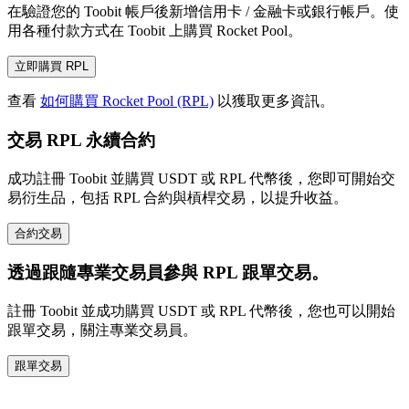
在驗證您的 Toobit 帳戶後新增信用卡 / 金融卡或銀行帳戶。使
用各種付款方式在 Toobit 上購買 Rocket Pool。
立即購買 RPL
查看
如何購買 Rocket Pool (RPL)
以獲取更多資訊。
交易 RPL 永續合約
成功註冊 Toobit 並購買 USDT 或 RPL 代幣後，您即可開始交
易衍生品，包括 RPL 合約與槓桿交易，以提升收益。
合約交易
透過跟隨專業交易員參與 RPL 跟單交易。
註冊 Toobit 並成功購買 USDT 或 RPL 代幣後，您也可以開始
跟單交易，關注專業交易員。
跟單交易