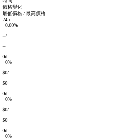
時間
價格變化
最低價格 / 最高價格
24h
+0.00%
--
/
--
0d
+0%
$0
/
$0
0d
+0%
$0
/
$0
0d
+0%