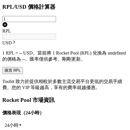
RPL/USD 價格計算器
RPL
USD
1 RPL = -- USD。當前將 1 Rocket Pool (RPL) 兌換為 undefined
的價格為 --。匯率僅供參考。剛剛更新。
購買 RPL
Toobit 致力於提供相較於多數主流交易平台更低的交易手續
費。您的 VIP 等級越高，享有的費率就越優惠。
Rocket Pool 市場資訊
價格表現（24小時）
24小時