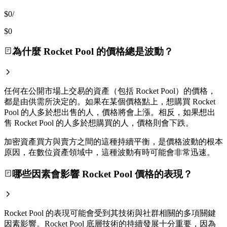
$0
/
$0
為什麼 Rocket Pool 的價格總是波動？
任何在公開市場上交易的資產（包括 Rocket Pool）的價格，
都是由供需所決定的。如果在某個價格點上，想購買 Rocket
Pool 的人多於想出售的人，價格將會上漲。相反，如果想出
售 Rocket Pool 的人多於想購買的人，價格則會下跌。
加密資產買方與賣方之間的這種持續平衡，是價格波動的根本
原因，在數位資產領域中，這種波動有時可能會非常迅速。
哪些因素會影響 Rocket Pool 價格的表現？
Rocket Pool 的表現可能會受到其技術與社群相關的多項關鍵
因素影響。Rocket Pool 底層技術的持續發展十分重要，因為