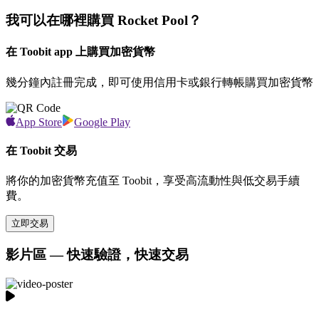
我可以在哪裡購買 Rocket Pool？
在 Toobit app 上購買加密貨幣
幾分鐘內註冊完成，即可使用信用卡或銀行轉帳購買加密貨幣
App Store
Google Play
在 Toobit 交易
將你的加密貨幣充值至 Toobit，享受高流動性與低交易手續
費。
立即交易
影片區 — 快速驗證，快速交易