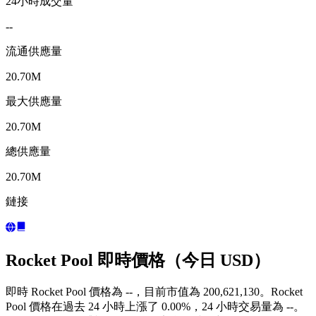
24小時成交量
--
流通供應量
20.70M
最大供應量
20.70M
總供應量
20.70M
鏈接
Rocket Pool 即時價格（今日 USD）
即時 Rocket Pool 價格為 --，目前市值為 200,621,130。Rocket
Pool 價格在過去 24 小時上漲了 0.00%，24 小時交易量為 --。