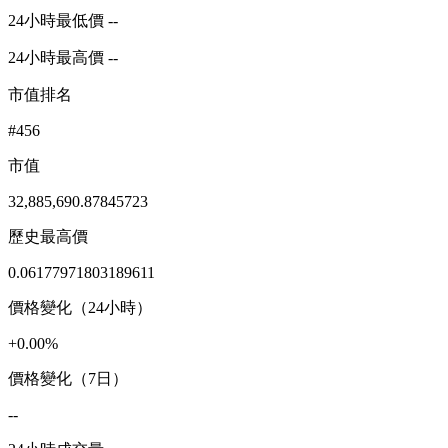
24小時最低價 --
24小時最高價 --
市值排名
#456
市值
32,885,690.87845723
歷史最高價
0.06177971803189611
價格變化（24小時）
+0.00%
價格變化（7日）
--