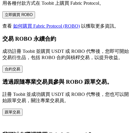
用各種付款方式在 Toobit 上購買 Fabric Protocol。
立即購買 ROBO
查看
如何購買 Fabric Protocol (ROBO)
以獲取更多資訊。
交易 ROBO 永續合約
成功註冊 Toobit 並購買 USDT 或 ROBO 代幣後，您即可開始
交易衍生品，包括 ROBO 合約與槓桿交易，以提升收益。
合約交易
透過跟隨專業交易員參與 ROBO 跟單交易。
註冊 Toobit 並成功購買 USDT 或 ROBO 代幣後，您也可以開
始跟單交易，關注專業交易員。
跟單交易