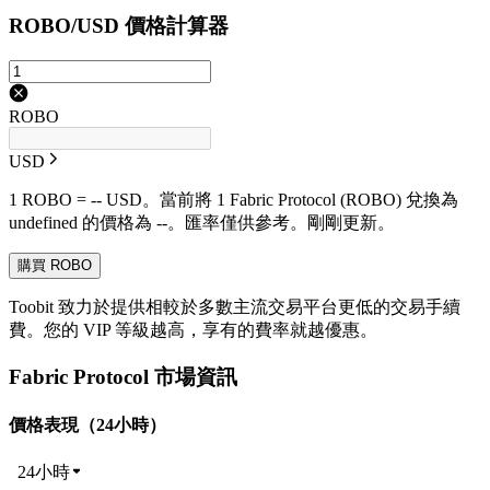
ROBO/USD 價格計算器
ROBO
USD
1 ROBO = -- USD。當前將 1 Fabric Protocol (ROBO) 兌換為
undefined 的價格為 --。匯率僅供參考。剛剛更新。
購買 ROBO
Toobit 致力於提供相較於多數主流交易平台更低的交易手續
費。您的 VIP 等級越高，享有的費率就越優惠。
Fabric Protocol 市場資訊
價格表現（24小時）
24小時