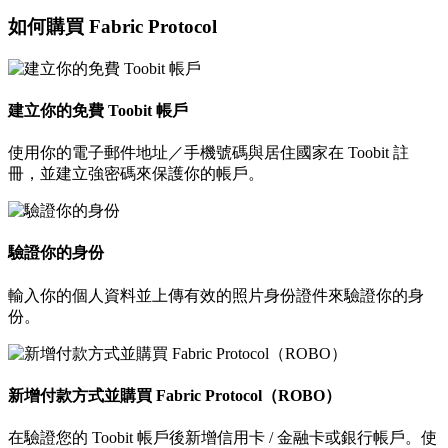
如何購買 Fabric Protocol
建立你的免費 Toobit 帳戶
使用你的電子郵件地址／手機號碼與居住國家在 Toobit 註
冊，並建立強密碼來保護你的帳戶。
驗證你的身份
輸入你的個人資料並上傳有效的照片身份證件來驗證你的身
份。
新增付款方式並購買 Fabric Protocol（ROBO）
在驗證您的 Toobit 帳戶後新增信用卡 / 金融卡或銀行帳戶。使