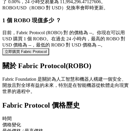
了 0.00%，24 小時交易量為 11,994,296.47127606。
ROBO/USD（ROBO 對 USD）兌換率會即時更新。
1 個 ROBO 現值多少 ？
目前，Fabric Protocol (ROBO) 對 的價格為 --。你現在可以用
USD 購買 1 個 ROBO。在過去 24 小時內，最高的 ROBO 對
USD 價格為 --，最低的 ROBO 對 USD 價格為 --。
立即購買 Fabric Protocol
關於 Fabric Protocol(ROBO)
Fabric Foundation 是關於為人工智慧和機器人構建一個安全、
開放且對全球有益的未來，特別是在智能機器從軟體走向現實
世界的過程中。
Fabric Protocol 價格歷史
時間
價格變化
最低價格 / 最高價格