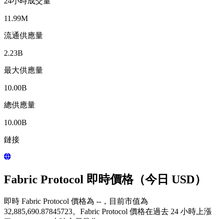
24小時成交量
11.99M
流通供應量
2.23B
最大供應量
10.00B
總供應量
10.00B
鏈接
Fabric Protocol 即時價格（今日 USD）
即時 Fabric Protocol 價格為 --，目前市值為
32,885,690.87845723。Fabric Protocol 價格在過去 24 小時上漲