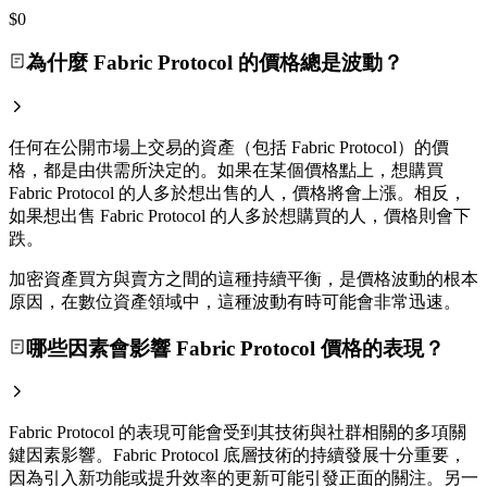
$0
為什麼 Fabric Protocol 的價格總是波動？
任何在公開市場上交易的資產（包括 Fabric Protocol）的價
格，都是由供需所決定的。如果在某個價格點上，想購買
Fabric Protocol 的人多於想出售的人，價格將會上漲。相反，
如果想出售 Fabric Protocol 的人多於想購買的人，價格則會下
跌。
加密資產買方與賣方之間的這種持續平衡，是價格波動的根本
原因，在數位資產領域中，這種波動有時可能會非常迅速。
哪些因素會影響 Fabric Protocol 價格的表現？
Fabric Protocol 的表現可能會受到其技術與社群相關的多項關
鍵因素影響。Fabric Protocol 底層技術的持續發展十分重要，
因為引入新功能或提升效率的更新可能引發正面的關注。另一