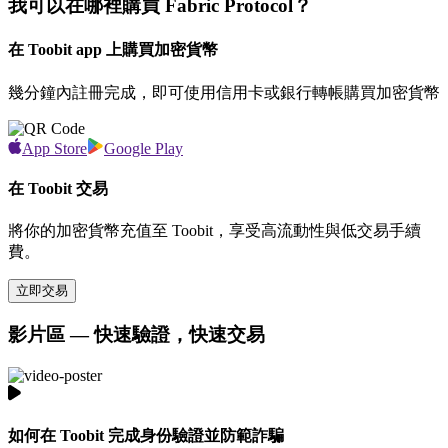
我可以在哪裡購買 Fabric Protocol？
在 Toobit app 上購買加密貨幣
幾分鐘內註冊完成，即可使用信用卡或銀行轉帳購買加密貨幣
App Store
Google Play
在 Toobit 交易
將你的加密貨幣充值至 Toobit，享受高流動性與低交易手續
費。
立即交易
影片區 — 快速驗證，快速交易
如何在 Toobit 完成身份驗證並防範詐騙