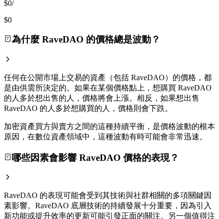
$0
/
$0
為什麼 RaveDAO 的價格總是波動？
任何在公開市場上交易的資產（包括 RaveDAO）的價格，都
是由供需所決定的。如果在某個價格點上，想購買 RaveDAO
的人多於想出售的人，價格將會上漲。相反，如果想出售
RaveDAO 的人多於想購買的人，價格則會下跌。
加密資產買方與賣方之間的這種持續平衡，是價格波動的根本
原因，在數位資產領域中，這種波動有時可能會非常迅速。
哪些因素會影響 RaveDAO 價格的表現？
RaveDAO 的表現可能會受到其技術與社群相關的多項關鍵因
素影響。RaveDAO 底層技術的持續發展十分重要，因為引入
新功能或提升效率的更新可能引發正面的關注。另一個值得注