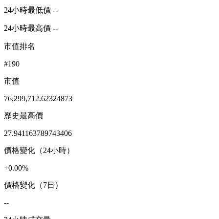
24小時最低價 --
24小時最高價 --
市值排名
#190
市值
76,299,712.62324873
歷史最高價
27.941163789743406
價格變化（24小時）
+0.00%
價格變化（7日）
--