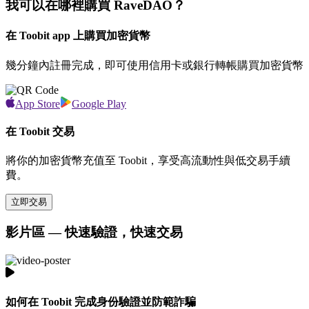
我可以在哪裡購買 RaveDAO？
在 Toobit app 上購買加密貨幣
幾分鐘內註冊完成，即可使用信用卡或銀行轉帳購買加密貨幣
App Store
Google Play
在 Toobit 交易
將你的加密貨幣充值至 Toobit，享受高流動性與低交易手續
費。
立即交易
影片區 — 快速驗證，快速交易
如何在 Toobit 完成身份驗證並防範詐騙