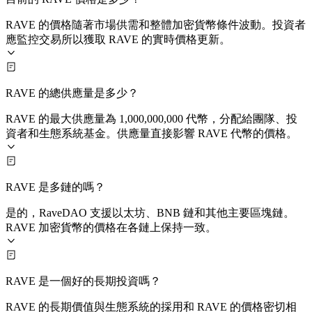
RAVE 的價格隨著市場供需和整體加密貨幣條件波動。投資者
應監控交易所以獲取 RAVE 的實時價格更新。
RAVE 的總供應量是多少？
RAVE 的最大供應量為 1,000,000,000 代幣，分配給團隊、投
資者和生態系統基金。供應量直接影響 RAVE 代幣的價格。
RAVE 是多鏈的嗎？
是的，RaveDAO 支援以太坊、BNB 鏈和其他主要區塊鏈。
RAVE 加密貨幣的價格在各鏈上保持一致。
RAVE 是一個好的長期投資嗎？
RAVE 的長期價值與生態系統的採用和 RAVE 的價格密切相