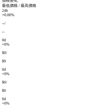
價格變化
最低價格 / 最高價格
24h
+0.00%
--
/
--
0d
+0%
$0
/
$0
0d
+0%
$0
/
$0
0d
+0%