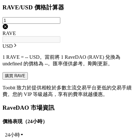
RAVE/USD 價格計算器
RAVE
USD
1 RAVE = -- USD。當前將 1 RaveDAO (RAVE) 兌換為
undefined 的價格為 --。匯率僅供參考。剛剛更新。
購買 RAVE
Toobit 致力於提供相較於多數主流交易平台更低的交易手續
費。您的 VIP 等級越高，享有的費率就越優惠。
RaveDAO 市場資訊
價格表現（24小時）
24小時