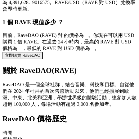
為 4,891,628.19016575。RAVE/USD（RAVE 對 USD）兌換率
會即時更新。
1 個 RAVE 現值多少 ？
目前，RaveDAO (RAVE) 對 的價格為 --。你現在可以用 USD
購買 1 個 RAVE。在過去 24 小時內，最高的 RAVE 對 USD
價格為 --，最低的 RAVE 對 USD 價格為 --。
立即購買 RaveDAO
關於 RaveDAO(RAVE)
RaveDAO 是一個全球社群，結合音樂、科技和目標。自從他
們在 2024 年杜拜的首次售罄活動以來，他們已經擴展到歐
洲、中東、北美和亞洲，舉辦世界級的體驗活動，總參加人數
超過 100,000 人，每場活動有超過 3,000 名參加者。
RaveDAO 價格歷史
時間