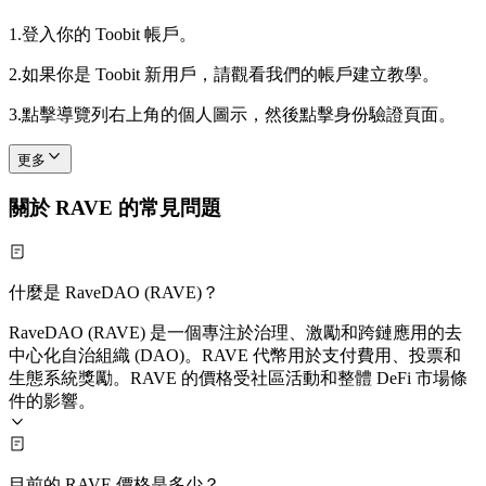
1.
登入你的 Toobit 帳戶。
2.
如果你是 Toobit 新用戶，請觀看我們的帳戶建立教學。
3.
點擊導覽列右上角的個人圖示，然後點擊身份驗證頁面。
更多
關於 RAVE 的常見問題
什麼是 RaveDAO (RAVE)？
RaveDAO (RAVE) 是一個專注於治理、激勵和跨鏈應用的去
中心化自治組織 (DAO)。RAVE 代幣用於支付費用、投票和
生態系統獎勵。RAVE 的價格受社區活動和整體 DeFi 市場條
件的影響。
目前的 RAVE 價格是多少？