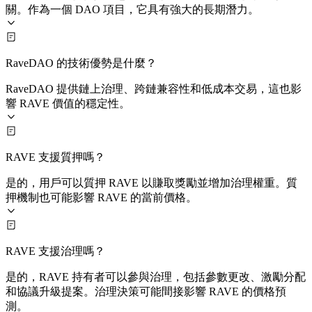
關。作為一個 DAO 項目，它具有強大的長期潛力。
RaveDAO 的技術優勢是什麼？
RaveDAO 提供鏈上治理、跨鏈兼容性和低成本交易，這也影
響 RAVE 價值的穩定性。
RAVE 支援質押嗎？
是的，用戶可以質押 RAVE 以賺取獎勵並增加治理權重。質
押機制也可能影響 RAVE 的當前價格。
RAVE 支援治理嗎？
是的，RAVE 持有者可以參與治理，包括參數更改、激勵分配
和協議升級提案。治理決策可能間接影響 RAVE 的價格預
測。