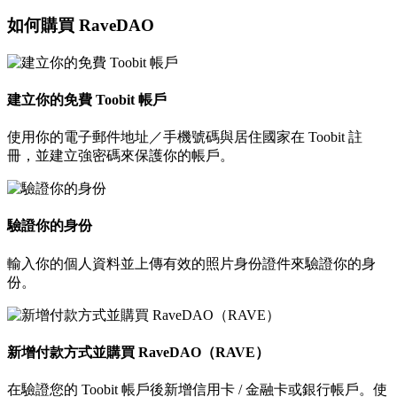
如何購買 RaveDAO
建立你的免費 Toobit 帳戶
使用你的電子郵件地址／手機號碼與居住國家在 Toobit 註
冊，並建立強密碼來保護你的帳戶。
驗證你的身份
輸入你的個人資料並上傳有效的照片身份證件來驗證你的身
份。
新增付款方式並購買 RaveDAO（RAVE）
在驗證您的 Toobit 帳戶後新增信用卡 / 金融卡或銀行帳戶。使