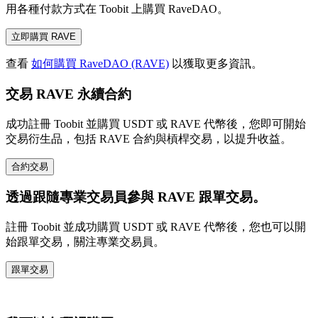
用各種付款方式在 Toobit 上購買 RaveDAO。
立即購買 RAVE
查看
如何購買 RaveDAO (RAVE)
以獲取更多資訊。
交易 RAVE 永續合約
成功註冊 Toobit 並購買 USDT 或 RAVE 代幣後，您即可開始
交易衍生品，包括 RAVE 合約與槓桿交易，以提升收益。
合約交易
透過跟隨專業交易員參與 RAVE 跟單交易。
註冊 Toobit 並成功購買 USDT 或 RAVE 代幣後，您也可以開
始跟單交易，關注專業交易員。
跟單交易