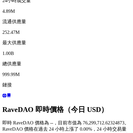
24小時成交量
4.89M
流通供應量
252.47M
最大供應量
1.00B
總供應量
999.99M
鏈接
RaveDAO 即時價格（今日 USD）
即時 RaveDAO 價格為 --，目前市值為 76,299,712.62324873。
RaveDAO 價格在過去 24 小時上漲了 0.00%，24 小時交易量