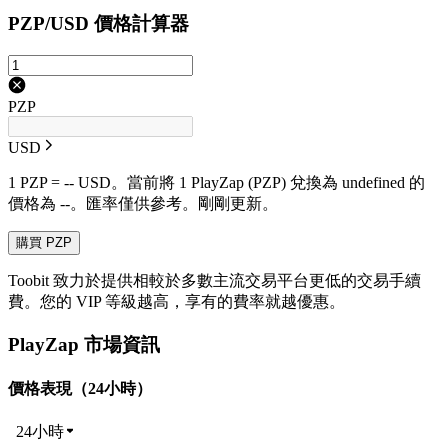
PZP/USD 價格計算器
PZP
USD
1 PZP = -- USD。當前將 1 PlayZap (PZP) 兌換為 undefined 的
價格為 --。匯率僅供參考。剛剛更新。
購買 PZP
Toobit 致力於提供相較於多數主流交易平台更低的交易手續
費。您的 VIP 等級越高，享有的費率就越優惠。
PlayZap 市場資訊
價格表現（24小時）
24小時