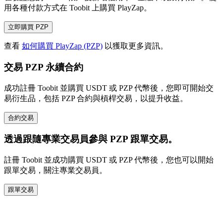
用各種付款方式在 Toobit 上購買 PlayZap。
立即購買 PZP
查看
如何購買 PlayZap (PZP)
以獲取更多資訊。
交易 PZP 永續合約
成功註冊 Toobit 並購買 USDT 或 PZP 代幣後，您即可開始交
易衍生品，包括 PZP 合約與槓桿交易，以提升收益。
合約交易
透過跟隨專業交易員參與 PZP 跟單交易。
註冊 Toobit 並成功購買 USDT 或 PZP 代幣後，您也可以開始
跟單交易，關注專業交易員。
跟單交易