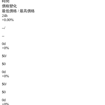
時間
價格變化
最低價格 / 最高價格
24h
+0.00%
--
/
--
0d
+0%
$0
/
$0
0d
+0%
$0
/
$0
0d
+0%