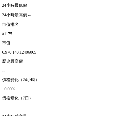
24小時最低價 --
24小時最高價 --
市值排名
#1175
市值
6,970,140.12406065
歷史最高價
--
價格變化（24小時）
+0.00%
價格變化（7日）
--