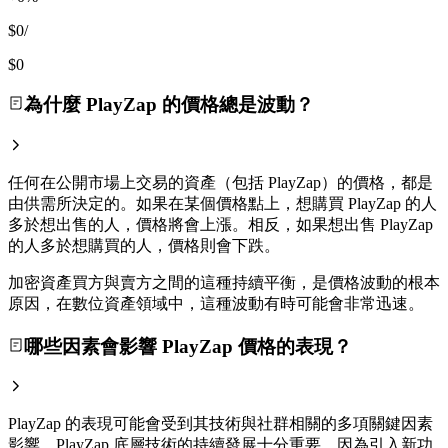
$0
/
$0
為什麼 PlayZap 的價格總是波動？
任何在公開市場上交易的資產（包括 PlayZap）的價格，都是
由供需所決定的。如果在某個價格點上，想購買 PlayZap 的人
多於想出售的人，價格將會上漲。相反，如果想出售 PlayZap
的人多於想購買的人，價格則會下跌。
加密資產買方與賣方之間的這種持續平衡，是價格波動的根本
原因，在數位資產領域中，這種波動有時可能會非常迅速。
哪些因素會影響 PlayZap 價格的表現？
PlayZap 的表現可能會受到其技術與社群相關的多項關鍵因素
影響。PlayZap 底層技術的持續發展十分重要，因為引入新功