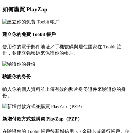
如何購買 PlayZap
建立你的免費 Toobit 帳戶
使用你的電子郵件地址／手機號碼與居住國家在 Toobit 註
冊，並建立強密碼來保護你的帳戶。
驗證你的身份
輸入你的個人資料並上傳有效的照片身份證件來驗證你的身
份。
新增付款方式並購買 PlayZap（PZP）
在驗證您的 Toobit 帳戶後新增信用卡 / 金融卡或銀行帳戶。使