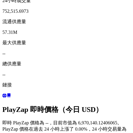
24小時成交量
752,515.6973
流通供應量
57.31M
最大供應量
--
總供應量
--
鏈接
PlayZap 即時價格（今日 USD）
即時 PlayZap 價格為 --，目前市值為 6,970,140.12406065。
PlayZap 價格在過去 24 小時上漲了 0.00%，24 小時交易量為