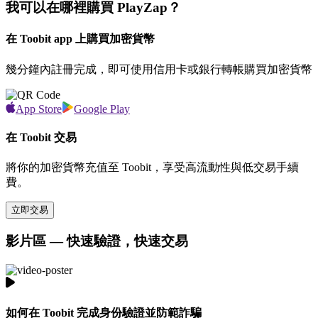
我可以在哪裡購買 PlayZap？
在 Toobit app 上購買加密貨幣
幾分鐘內註冊完成，即可使用信用卡或銀行轉帳購買加密貨幣
App Store
Google Play
在 Toobit 交易
將你的加密貨幣充值至 Toobit，享受高流動性與低交易手續
費。
立即交易
影片區 — 快速驗證，快速交易
如何在 Toobit 完成身份驗證並防範詐騙