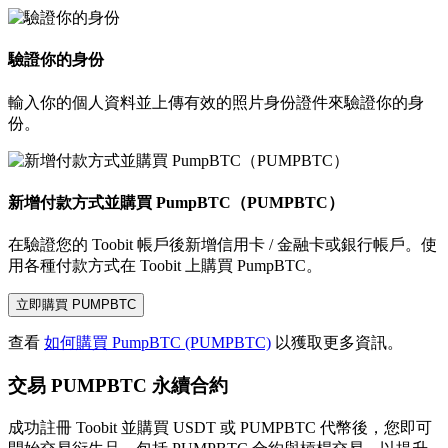
驗證你的身份
輸入你的個人資料並上傳有效的照片身份證件來驗證你的身
份。
新增付款方式並購買 PumpBTC（PUMPBTC）
在驗證您的 Toobit 帳戶後新增信用卡 / 金融卡或銀行帳戶。使
用各種付款方式在 Toobit 上購買 PumpBTC。
立即購買 PUMPBTC
查看
如何購買 PumpBTC (PUMPBTC)
以獲取更多資訊。
交易 PUMPBTC 永續合約
成功註冊 Toobit 並購買 USDT 或 PUMPBTC 代幣後，您即可