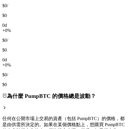
$0
/
$0
0d
+0%
$0
/
$0
0d
+0%
$0
/
$0
為什麼 PumpBTC 的價格總是波動？
任何在公開市場上交易的資產（包括 PumpBTC）的價格，都
是由供需所決定的。如果在某個價格點上，想購買 PumpBTC