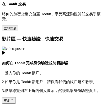
在 Toobit 交易
將你的加密貨幣充值至 Toobit，享受高流動性與低交易手續
費。
立即交易
影片區 — 快速驗證，快速交易
如何在 Toobit 完成身份驗證並防範詐騙
1.
登入你的 Toobit 帳戶。
2.
如果你是 Toobit 新用戶，請觀看我們的帳戶建立教學。
3.
點擊導覽列右上角的個人圖示，然後點擊身份驗證頁面。
更多