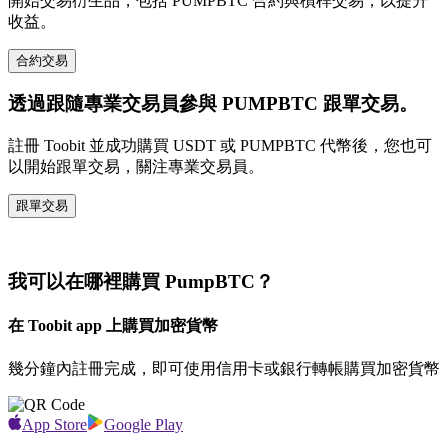
開始交易衍生品，包括 PUMPBTC 合約與槓桿交易，以提升
收益。
合約交易
透過跟隨專業交易員參與 PUMPBTC 跟單交易。
註冊 Toobit 並成功購買 USDT 或 PUMPBTC 代幣後，您也可
以開始跟單交易，關注專業交易員。
跟單交易
我可以在哪裡購買 PumpBTC？
在 Toobit app 上購買加密貨幣
幾分鐘內註冊完成，即可使用信用卡或銀行轉帳購買加密貨幣
App Store
Google Play