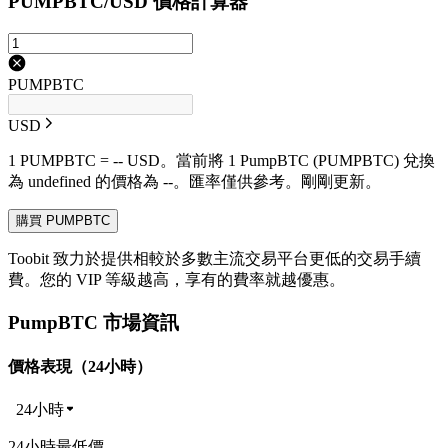
PUMPBTC/USD 價格計算器
PUMPBTC
USD
1 PUMPBTC = -- USD。當前將 1 PumpBTC (PUMPBTC) 兌換
為 undefined 的價格為 --。匯率僅供參考。剛剛更新。
購買 PUMPBTC
Toobit 致力於提供相較於多數主流交易平台更低的交易手續
費。您的 VIP 等級越高，享有的費率就越優惠。
PumpBTC 市場資訊
價格表現（24小時）
24小時
24小時最低價 --