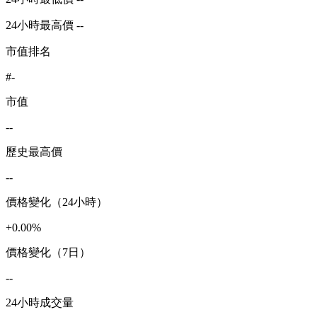
24小時最高價 --
市值排名
#-
市值
--
歷史最高價
--
價格變化（24小時）
+0.00%
價格變化（7日）
--
24小時成交量