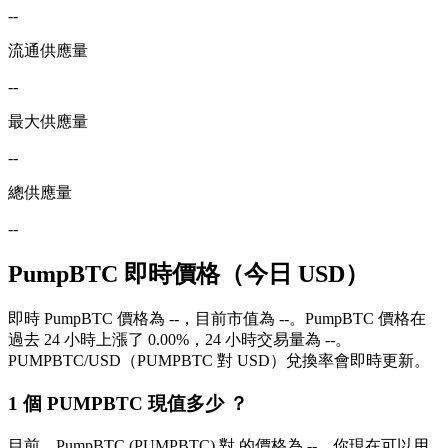
--
流通供應量
--
最大供應量
--
總供應量
--
PumpBTC 即時價格（今日 USD）
即時 PumpBTC 價格為 --，目前市值為 --。PumpBTC 價格在
過去 24 小時上漲了 0.00%，24 小時交易量為 --。
PUMPBTC/USD（PUMPBTC 對 USD）兌換率會即時更新。
1 個 PUMPBTC 現值多少 ？
目前，PumpBTC (PUMPBTC) 對 的價格為 --。你現在可以用