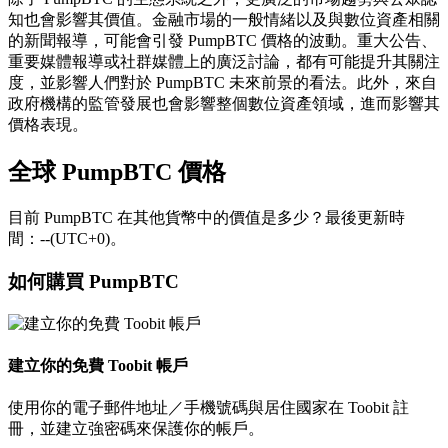
知也會影響其價值。金融市場的一般情緒以及與數位資產相關
的新聞報導，可能會引發 PumpBTC 價格的波動。重大公告、
重要媒體報導或社群媒體上的廣泛討論，都有可能提升其關注
度，並影響人們對於 PumpBTC 未來前景的看法。此外，來自
政府機構的監管發展也會影響整個數位資產領域，進而影響其
價格表現。
全球 PumpBTC 價格
目前 PumpBTC 在其他貨幣中的價值是多少？最後更新時
間：--(UTC+0)。
如何購買 PumpBTC
建立你的免費 Toobit 帳戶
使用你的電子郵件地址／手機號碼與居住國家在 Toobit 註
冊，並建立強密碼來保護你的帳戶。