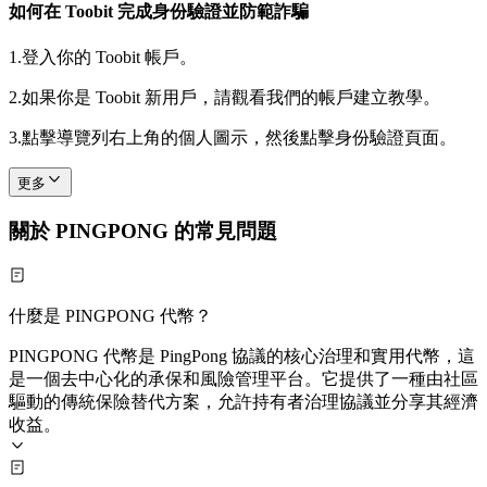
如何在 Toobit 完成身份驗證並防範詐騙
1.
登入你的 Toobit 帳戶。
2.
如果你是 Toobit 新用戶，請觀看我們的帳戶建立教學。
3.
點擊導覽列右上角的個人圖示，然後點擊身份驗證頁面。
更多
關於 PINGPONG 的常見問題
什麼是 PINGPONG 代幣？
PINGPONG 代幣是 PingPong 協議的核心治理和實用代幣，這
是一個去中心化的承保和風險管理平台。它提供了一種由社區
驅動的傳統保險替代方案，允許持有者治理協議並分享其經濟
收益。