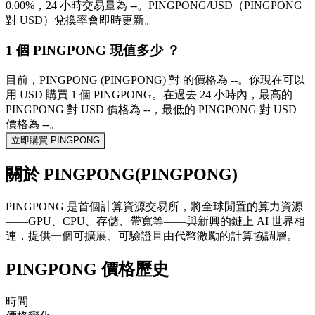
0.00%，24 小時交易量為 --。PINGPONG/USD（PINGPONG
對 USD）兌換率會即時更新。
1 個 PINGPONG 現值多少 ？
目前，PINGPONG (PINGPONG) 對 的價格為 --。你現在可以
用 USD 購買 1 個 PINGPONG。在過去 24 小時內，最高的
PINGPONG 對 USD 價格為 --，最低的 PINGPONG 對 USD
價格為 --。
立即購買 PINGPONG
關於 PINGPONG(PINGPONG)
PINGPONG 是首個計算資源交易所，將全球閒置的算力資源
——GPU、CPU、存儲、帶寬等——與新興的鏈上 AI 世界相
連，提供一個可擴展、可驗證且由代幣激勵的計算協調層。
PINGPONG 價格歷史
時間