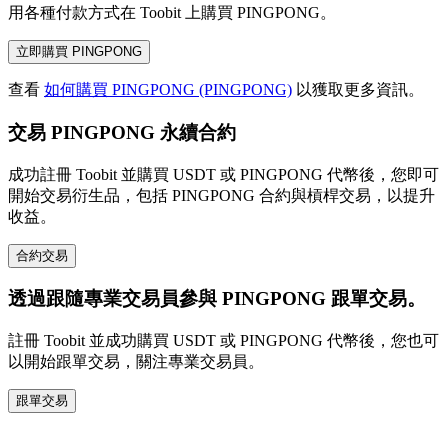
用各種付款方式在 Toobit 上購買 PINGPONG。
立即購買 PINGPONG
查看
如何購買 PINGPONG (PINGPONG)
以獲取更多資訊。
交易 PINGPONG 永續合約
成功註冊 Toobit 並購買 USDT 或 PINGPONG 代幣後，您即可
開始交易衍生品，包括 PINGPONG 合約與槓桿交易，以提升
收益。
合約交易
透過跟隨專業交易員參與 PINGPONG 跟單交易。
註冊 Toobit 並成功購買 USDT 或 PINGPONG 代幣後，您也可
以開始跟單交易，關注專業交易員。
跟單交易