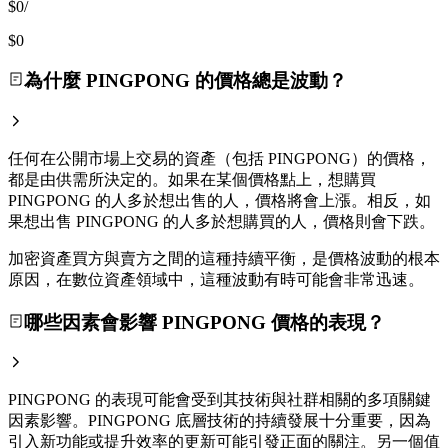
$0
/
$0
為什麼 PINGPONG 的價格總是波動？
任何在公開市場上交易的資產（包括 PINGPONG）的價格，
都是由供需所決定的。如果在某個價格點上，想購買
PINGPONG 的人多於想出售的人，價格將會上漲。相反，如
果想出售 PINGPONG 的人多於想購買的人，價格則會下跌。
加密資產買方與賣方之間的這種持續平衡，是價格波動的根本
原因，在數位資產領域中，這種波動有時可能會非常迅速。
哪些因素會影響 PINGPONG 價格的表現？
PINGPONG 的表現可能會受到其技術與社群相關的多項關鍵
因素影響。PINGPONG 底層技術的持續發展十分重要，因為
引入新功能或提升效率的更新可能引發正面的關注。另一個值