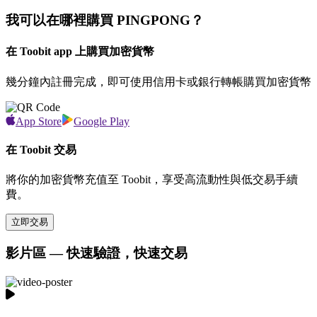
我可以在哪裡購買 PINGPONG？
在 Toobit app 上購買加密貨幣
幾分鐘內註冊完成，即可使用信用卡或銀行轉帳購買加密貨幣
App Store
Google Play
在 Toobit 交易
將你的加密貨幣充值至 Toobit，享受高流動性與低交易手續
費。
立即交易
影片區 — 快速驗證，快速交易