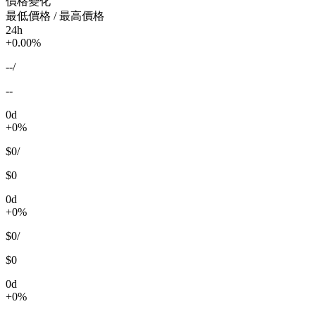
價格變化
最低價格 / 最高價格
24h
+0.00%
--
/
--
0d
+0%
$0
/
$0
0d
+0%
$0
/
$0
0d
+0%