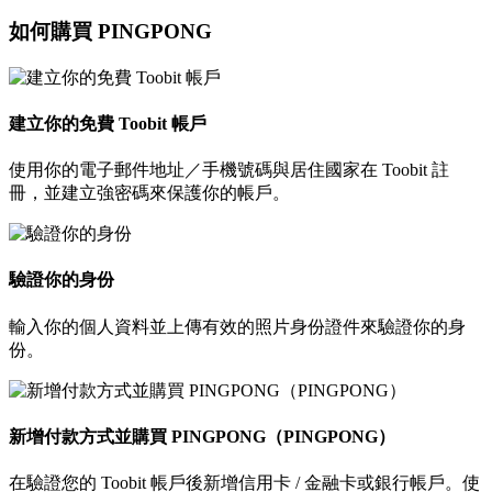
如何購買 PINGPONG
建立你的免費 Toobit 帳戶
使用你的電子郵件地址／手機號碼與居住國家在 Toobit 註
冊，並建立強密碼來保護你的帳戶。
驗證你的身份
輸入你的個人資料並上傳有效的照片身份證件來驗證你的身
份。
新增付款方式並購買 PINGPONG（PINGPONG）
在驗證您的 Toobit 帳戶後新增信用卡 / 金融卡或銀行帳戶。使