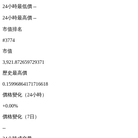
24小時最低價 --
24小時最高價 --
市值排名
#3774
市值
3,921.872659729371
歷史最高價
0.15996864171716618
價格變化（24小時）
+0.00%
價格變化（7日）
--