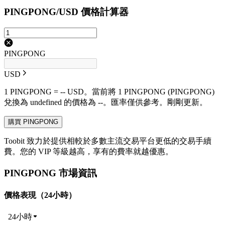
PINGPONG/USD 價格計算器
PINGPONG
USD
1 PINGPONG = -- USD。當前將 1 PINGPONG (PINGPONG)
兌換為 undefined 的價格為 --。匯率僅供參考。剛剛更新。
購買 PINGPONG
Toobit 致力於提供相較於多數主流交易平台更低的交易手續
費。您的 VIP 等級越高，享有的費率就越優惠。
PINGPONG 市場資訊
價格表現（24小時）
24小時