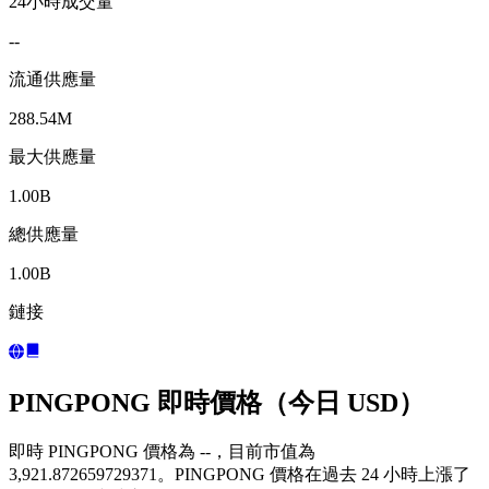
24小時成交量
--
流通供應量
288.54M
最大供應量
1.00B
總供應量
1.00B
鏈接
PINGPONG 即時價格（今日 USD）
即時 PINGPONG 價格為 --，目前市值為
3,921.872659729371。PINGPONG 價格在過去 24 小時上漲了