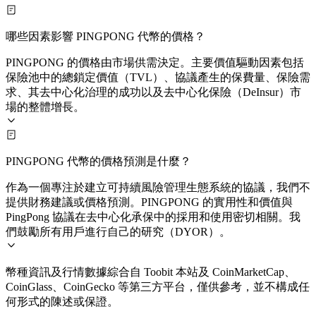
哪些因素影響 PINGPONG 代幣的價格？
PINGPONG 的價格由市場供需決定。主要價值驅動因素包括
保險池中的總鎖定價值（TVL）、協議產生的保費量、保險需
求、其去中心化治理的成功以及去中心化保險（DeInsur）市
場的整體增長。
PINGPONG 代幣的價格預測是什麼？
作為一個專注於建立可持續風險管理生態系統的協議，我們不
提供財務建議或價格預測。PINGPONG 的實用性和價值與
PingPong 協議在去中心化承保中的採用和使用密切相關。我
們鼓勵所有用戶進行自己的研究（DYOR）。
幣種資訊及行情數據綜合自 Toobit 本站及 CoinMarketCap、
CoinGlass、CoinGecko 等第三方平台，僅供參考，並不構成任
何形式的陳述或保證。