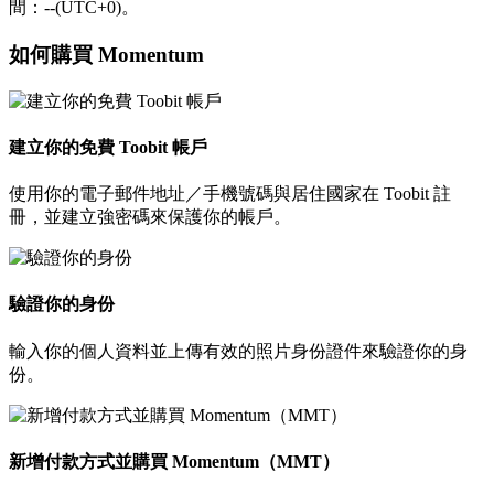
間：--(UTC+0)。
如何購買 Momentum
建立你的免費 Toobit 帳戶
使用你的電子郵件地址／手機號碼與居住國家在 Toobit 註
冊，並建立強密碼來保護你的帳戶。
驗證你的身份
輸入你的個人資料並上傳有效的照片身份證件來驗證你的身
份。
新增付款方式並購買 Momentum（MMT）