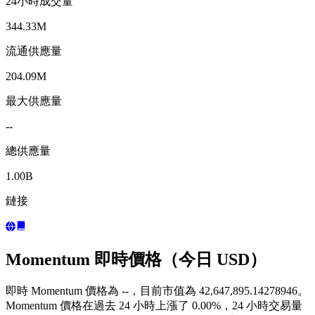
24小時成交量
344.33M
流通供應量
204.09M
最大供應量
--
總供應量
1.00B
鏈接
Momentum 即時價格（今日 USD）
即時 Momentum 價格為 --，目前市值為 42,647,895.14278946。
Momentum 價格在過去 24 小時上漲了 0.00%，24 小時交易量