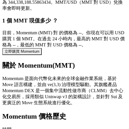
為 344,338,188.55863434。MMT/USD（MMT 對 USD）兌換
率會即時更新。
1 個 MMT 現值多少 ？
目前，Momentum (MMT) 對 的價格為 --。你現在可以用 USD
購買 1 個 MMT。在過去 24 小時內，最高的 MMT 對 USD 價
格為 --，最低的 MMT 對 USD 價格為 --。
立即購買 Momentum
關於 Momentum(MMT)
Momentum 是面向代幣化未來的全球金融作業系統，基於
Move 語言構建，並由 ve(3,3) 治理模型驅動。其旗艦產品
Momentum DEX 是一個集中流動性做市商（CLMM）去中心
化交易所，採用類似 Uniswap v3 的架構設計，並針對 Sui 及
更廣泛的 Move 生態系統進行優化。
Momentum 價格歷史