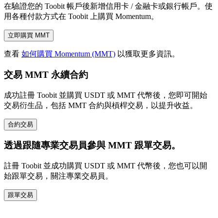
在驗證您的 Toobit 帳戶後新增信用卡 / 金融卡或銀行帳戶。使
用各種付款方式在 Toobit 上購買 Momentum。
立即購買 MMT
查看
如何購買 Momentum (MMT)
以獲取更多資訊。
交易 MMT 永續合約
成功註冊 Toobit 並購買 USDT 或 MMT 代幣後，您即可開始
交易衍生品，包括 MMT 合約與槓桿交易，以提升收益。
合約交易
透過跟隨專業交易員參與 MMT 跟單交易。
註冊 Toobit 並成功購買 USDT 或 MMT 代幣後，您也可以開
始跟單交易，關注專業交易員。
跟單交易