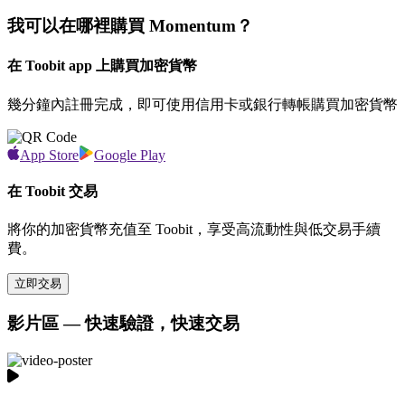
我可以在哪裡購買 Momentum？
在 Toobit app 上購買加密貨幣
幾分鐘內註冊完成，即可使用信用卡或銀行轉帳購買加密貨幣
App Store
Google Play
在 Toobit 交易
將你的加密貨幣充值至 Toobit，享受高流動性與低交易手續
費。
立即交易
影片區 — 快速驗證，快速交易