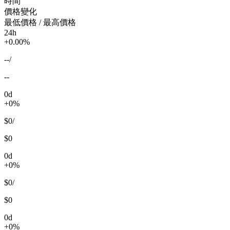
時間
價格變化
最低價格 / 最高價格
24h
+0.00%
--
/
--
0d
+0%
$0
/
$0
0d
+0%
$0
/
$0
0d
+0%