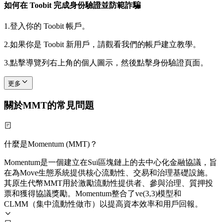
如何在 Toobit 完成身份驗證並防範詐騙
1.
登入你的 Toobit 帳戶。
2.
如果你是 Toobit 新用戶，請觀看我們的帳戶建立教學。
3.
點擊導覽列右上角的個人圖示，然後點擊身份驗證頁面。
更多
關於MMT的常見問題
什麼是Momentum (MMT)？
Momentum是一個建立在Sui區塊鏈上的去中心化金融協議，旨
在為Move生態系統提供核心流動性、交易和治理基礎設施。
其原生代幣MMT用於激勵流動性提供者、參與治理、質押投
票和獲得協議獎勵。Momentum整合了ve(3,3)模型和
CLMM（集中流動性做市）以提高資本效率和用戶回報。