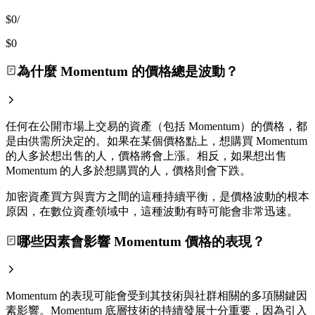
$0
/
$0
為什麼 Momentum 的價格總是波動？
任何在公開市場上交易的資產（包括 Momentum）的價格，都
是由供需所決定的。如果在某個價格點上，想購買 Momentum
的人多於想出售的人，價格將會上漲。相反，如果想出售
Momentum 的人多於想購買的人，價格則會下跌。
加密資產買方與賣方之間的這種持續平衡，是價格波動的根本
原因，在數位資產領域中，這種波動有時可能會非常迅速。
哪些因素會影響 Momentum 價格的表現？
Momentum 的表現可能會受到其技術與社群相關的多項關鍵因
素影響。Momentum 底層技術的持續發展十分重要，因為引入