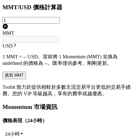
MMT/USD 價格計算器
MMT
USD
1 MMT = -- USD。當前將 1 Momentum (MMT) 兌換為
undefined 的價格為 --。匯率僅供參考。剛剛更新。
購買 MMT
Toobit 致力於提供相較於多數主流交易平台更低的交易手續
費。您的 VIP 等級越高，享有的費率就越優惠。
Momentum 市場資訊
價格表現（24小時）
24小時