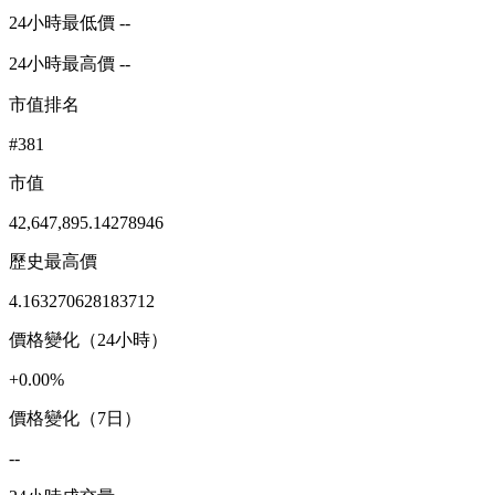
24小時最低價 --
24小時最高價 --
市值排名
#381
市值
42,647,895.14278946
歷史最高價
4.163270628183712
價格變化（24小時）
+0.00%
價格變化（7日）
--