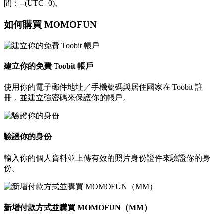
間：--(UTC+0)。
如何購買 MOMOFUN
建立你的免費 Toobit 帳戶
使用你的電子郵件地址／手機號碼與居住國家在 Toobit 註
冊，並建立強密碼來保護你的帳戶。
驗證你的身份
輸入你的個人資料並上傳有效的照片身份證件來驗證你的身
份。
新增付款方式並購買 MOMOFUN（MM）