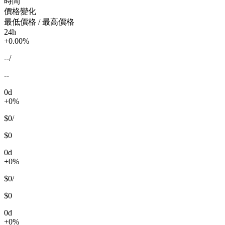
時間
價格變化
最低價格 / 最高價格
24h
+0.00%
--
/
--
0d
+0%
$0
/
$0
0d
+0%
$0
/
$0
0d
+0%