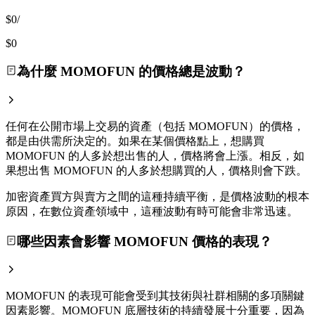
$0
/
$0
為什麼 MOMOFUN 的價格總是波動？
任何在公開市場上交易的資產（包括 MOMOFUN）的價格，
都是由供需所決定的。如果在某個價格點上，想購買
MOMOFUN 的人多於想出售的人，價格將會上漲。相反，如
果想出售 MOMOFUN 的人多於想購買的人，價格則會下跌。
加密資產買方與賣方之間的這種持續平衡，是價格波動的根本
原因，在數位資產領域中，這種波動有時可能會非常迅速。
哪些因素會影響 MOMOFUN 價格的表現？
MOMOFUN 的表現可能會受到其技術與社群相關的多項關鍵
因素影響。MOMOFUN 底層技術的持續發展十分重要，因為