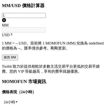
MM/USD 價格計算器
MM
USD
1 MM = -- USD。當前將 1 MOMOFUN (MM) 兌換為 undefined
的價格為 --。匯率僅供參考。剛剛更新。
購買 MM
Toobit 致力於提供相較於多數主流交易平台更低的交易手續
費。您的 VIP 等級越高，享有的費率就越優惠。
MOMOFUN 市場資訊
價格表現（24小時）
24小時