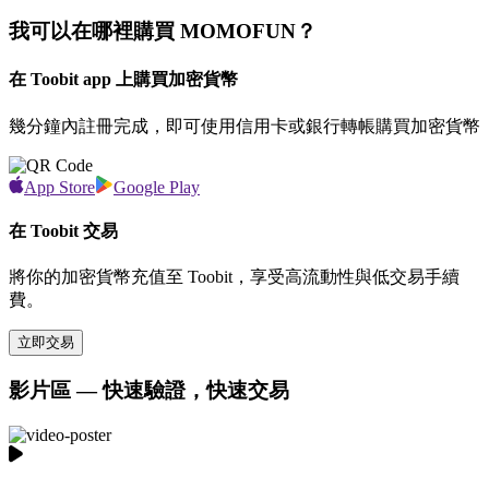
我可以在哪裡購買 MOMOFUN？
在 Toobit app 上購買加密貨幣
幾分鐘內註冊完成，即可使用信用卡或銀行轉帳購買加密貨幣
App Store
Google Play
在 Toobit 交易
將你的加密貨幣充值至 Toobit，享受高流動性與低交易手續
費。
立即交易
影片區 — 快速驗證，快速交易