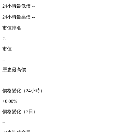
24小時最低價 --
24小時最高價 --
市值排名
#-
市值
--
歷史最高價
--
價格變化（24小時）
+0.00%
價格變化（7日）
--