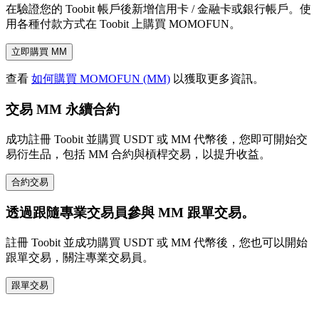
在驗證您的 Toobit 帳戶後新增信用卡 / 金融卡或銀行帳戶。使
用各種付款方式在 Toobit 上購買 MOMOFUN。
立即購買 MM
查看
如何購買 MOMOFUN (MM)
以獲取更多資訊。
交易 MM 永續合約
成功註冊 Toobit 並購買 USDT 或 MM 代幣後，您即可開始交
易衍生品，包括 MM 合約與槓桿交易，以提升收益。
合約交易
透過跟隨專業交易員參與 MM 跟單交易。
註冊 Toobit 並成功購買 USDT 或 MM 代幣後，您也可以開始
跟單交易，關注專業交易員。
跟單交易