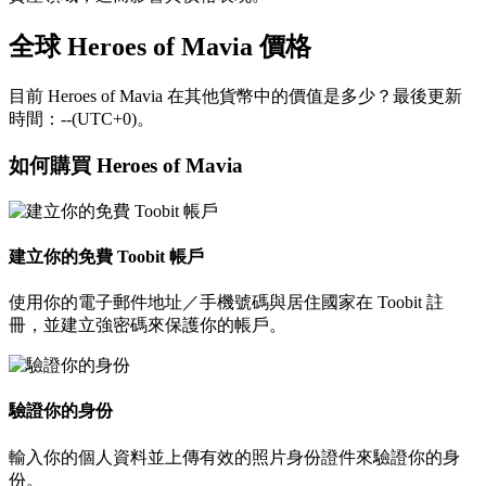
全球 Heroes of Mavia 價格
目前 Heroes of Mavia 在其他貨幣中的價值是多少？最後更新
時間：--(UTC+0)。
如何購買 Heroes of Mavia
建立你的免費 Toobit 帳戶
使用你的電子郵件地址／手機號碼與居住國家在 Toobit 註
冊，並建立強密碼來保護你的帳戶。
驗證你的身份
輸入你的個人資料並上傳有效的照片身份證件來驗證你的身
份。