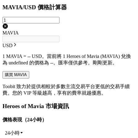
MAVIA/USD 價格計算器
MAVIA
USD
1 MAVIA = -- USD。當前將 1 Heroes of Mavia (MAVIA) 兌換
為 undefined 的價格為 --。匯率僅供參考。剛剛更新。
購買 MAVIA
Toobit 致力於提供相較於多數主流交易平台更低的交易手續
費。您的 VIP 等級越高，享有的費率就越優惠。
Heroes of Mavia 市場資訊
價格表現（24小時）
24小時