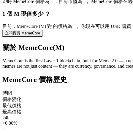
即時 MemeCore 價格為 --，目前市值為 --。MemeCore 價
1 個 M 現值多少 ？
目前，MemeCore (M) 對 的價格為 --。你現在可以用 USD 購買
立即購買 MemeCore
關於 MemeCore(M)
MemeCore is the first Layer 1 blockchain, built for Meme 2.0 — a ne
memes are not just content — they are currency, governance, and crea
MemeCore 價格歷史
時間
價格變化
最低價格
最高價格
24h
+0.00%
--