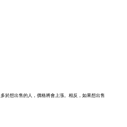
 的人多於想出售的人，價格將會上漲。相反，如果想出售