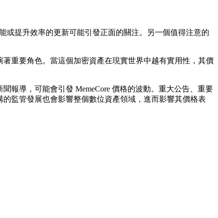
入新功能或提升效率的更新可能引發正面的關注。另一個值得注意的
也扮演著重要角色。當這個加密資產在現實世界中越有實用性，其價
報導，可能會引發 MemeCore 價格的波動。重大公告、重要
府機構的監管發展也會影響整個數位資產領域，進而影響其價格表