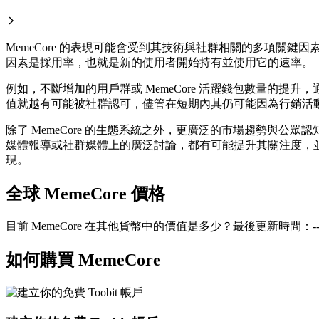
MemeCore 的表現可能會受到其技術與社群相關的多項關鍵
因素是採用率，也就是新的使用者開始持有並使用它的速率。
例如，不斷增加的用戶群或 MemeCore 活躍錢包數量的
值就越有可能被社群認可，儘管在短期內其仍可能因為行銷活
除了 MemeCore 的生態系統之外，更廣泛的市場趨勢與公
媒體報導或社群媒體上的廣泛討論，都有可能提升其關注度，並影
現。
全球 MemeCore 價格
目前 MemeCore 在其他貨幣中的價值是多少？最後更新時間：--(
如何購買 MemeCore