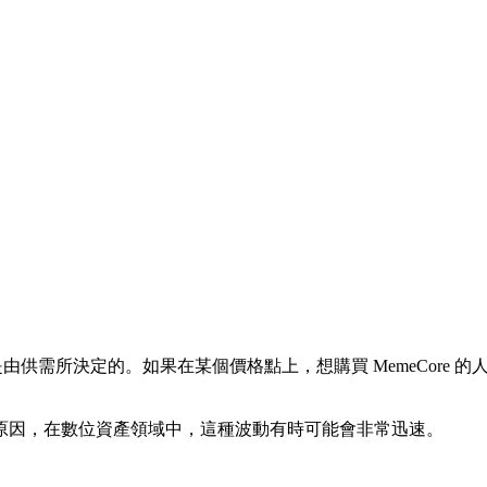
都是由供需所決定的。如果在某個價格點上，想購買 MemeCore
原因，在數位資產領域中，這種波動有時可能會非常迅速。