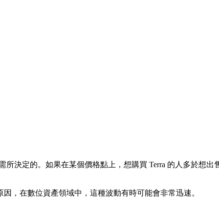
需所決定的。如果在某個價格點上，想購買 Terra 的人多於想出
原因，在數位資產領域中，這種波動有時可能會非常迅速。