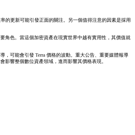
提升效率的更新可能引發正面的關注。另一個值得注意的因素是採用
著重要角色。當這個加密資產在現實世界中越有實用性，其價值就
，可能會引發 Terra 價格的波動。重大公告、重要媒體報導
展也會影響整個數位資產領域，進而影響其價格表現。