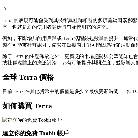
Terra 的表現可能會受到其技術與社群相關的多項關鍵因素
率，也就是新的使用者開始持有並使用它的速率。
例如，不斷增加的用戶群或 Terra 活躍錢包數量的提升
越有可能被社群認可，儘管在短期內其仍可能因為行銷活動而
除了 Terra 的生態系統之外，更廣泛的市場趨勢與公眾認知
或社群媒體上的廣泛討論，都有可能提升其關注度，並影響人們對
全球 Terra 價格
目前 Terra 在其他貨幣中的價值是多少？最後更新時間：--(UTC
如何購買 Terra
建立你的免費 Toobit 帳戶