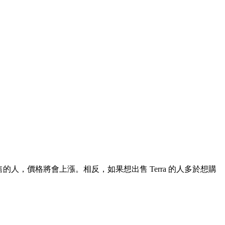
售的人，價格將會上漲。相反，如果想出售 Terra 的人多於想購