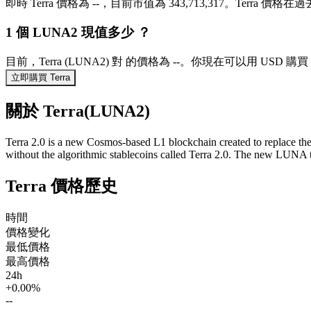
即時 Terra 價格為 --，目前市值為 343,713,317。Terra 
1 個 LUNA2 現值多少 ？
目前，Terra (LUNA2) 對 的價格為 --。你現在可以用 USD 購買
立即購買 Terra
關於 Terra(LUNA2)
Terra 2.0 is a new Cosmos-based L1 blockchain created to replace the
without the algorithmic stablecoins called Terra 2.0. The new LUNA t
Terra 價格歷史
時間
價格變化
最低價格
最高價格
24h
+0.00%
--