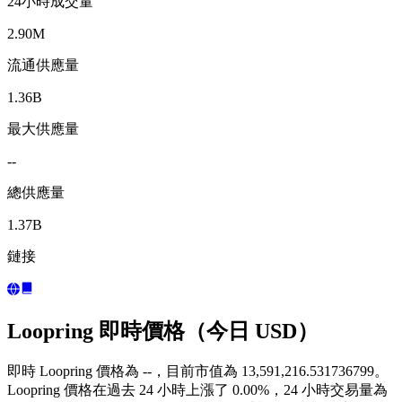
24小時成交量
2.90M
流通供應量
1.36B
最大供應量
--
總供應量
1.37B
鏈接
Loopring 即時價格（今日 USD）
即時 Loopring 價格為 --，目前市值為 13,591,216.531736799。
Loopring 價格在過去 24 小時上漲了 0.00%，24 小時交易量為