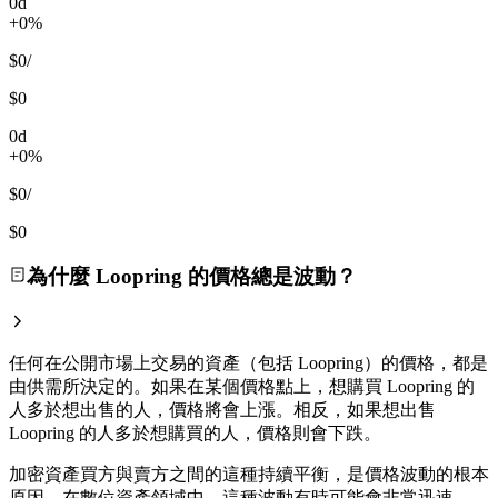
0d
+0%
$0
/
$0
0d
+0%
$0
/
$0
為什麼 Loopring 的價格總是波動？
任何在公開市場上交易的資產（包括 Loopring）的價格，都是
由供需所決定的。如果在某個價格點上，想購買 Loopring 的
人多於想出售的人，價格將會上漲。相反，如果想出售
Loopring 的人多於想購買的人，價格則會下跌。
加密資產買方與賣方之間的這種持續平衡，是價格波動的根本
原因，在數位資產領域中，這種波動有時可能會非常迅速。