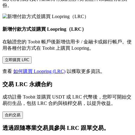
份。
新增付款方式並購買 Loopring（LRC）
在驗證您的 Toobit 帳戶後新增信用卡 / 金融卡或銀行帳戶。使
用各種付款方式在 Toobit 上購買 Loopring。
立即購買 LRC
查看
如何購買 Loopring (LRC)
以獲取更多資訊。
交易 LRC 永續合約
成功註冊 Toobit 並購買 USDT 或 LRC 代幣後，您即可開始交
易衍生品，包括 LRC 合約與槓桿交易，以提升收益。
合約交易
透過跟隨專業交易員參與 LRC 跟單交易。