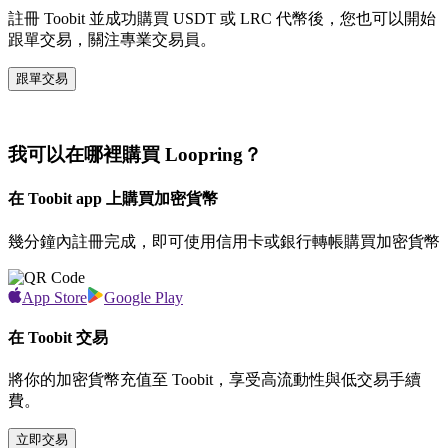
註冊 Toobit 並成功購買 USDT 或 LRC 代幣後，您也可以開始
跟單交易，關注專業交易員。
跟單交易
我可以在哪裡購買 Loopring？
在 Toobit app 上購買加密貨幣
幾分鐘內註冊完成，即可使用信用卡或銀行轉帳購買加密貨幣
App Store
Google Play
在 Toobit 交易
將你的加密貨幣充值至 Toobit，享受高流動性與低交易手續
費。
立即交易