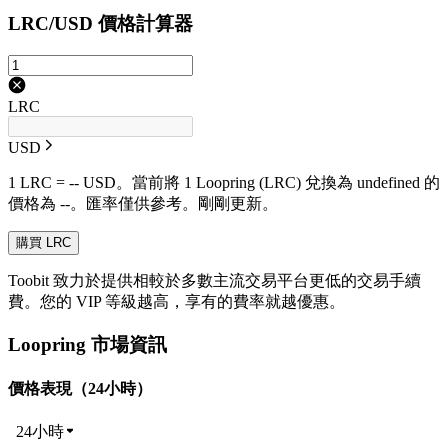
LRC/USD 價格計算器
LRC
USD
1 LRC = -- USD。當前將 1 Loopring (LRC) 兌換為 undefined 的
價格為 --。匯率僅供參考。剛剛更新。
購買 LRC
Toobit 致力於提供相較於多數主流交易平台更低的交易手續
費。您的 VIP 等級越高，享有的費率就越優惠。
Loopring 市場資訊
價格表現（24小時）
24小時