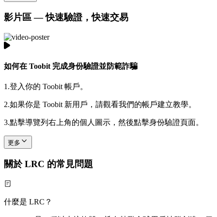
影片區 — 快速驗證，快速交易
如何在 Toobit 完成身份驗證並防範詐騙
1.
登入你的 Toobit 帳戶。
2.
如果你是 Toobit 新用戶，請觀看我們的帳戶建立教學。
3.
點擊導覽列右上角的個人圖示，然後點擊身份驗證頁面。
更多
關於 LRC 的常見問題
什麼是 LRC？