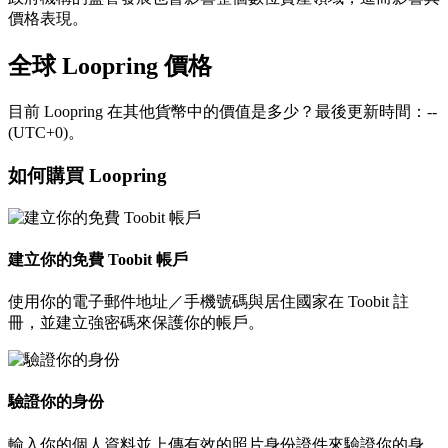
價格表現。
全球 Loopring 價格
目前 Loopring 在其他貨幣中的價值是多少？最後更新時間：--
(UTC+0)。
如何購買 Loopring
建立你的免費 Toobit 帳戶
使用你的電子郵件地址／手機號碼與居住國家在 Toobit 註
冊，並建立強密碼來保護你的帳戶。
驗證你的身份
輸入你的個人資料並上傳有效的照片身份證件來驗證你的身