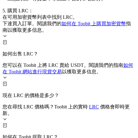
5. 購買 LRC：
在可用加密貨幣列表中找到 LRC。
下達買入訂單。閱讀我們的
如何在 Toobit 上購買加密貨幣
指
南以獲取更多信息。
如何出售 LRC？
您可以在 Toobit 上將 LRC 賣給 USDT。閱讀我們的指南
如何
在 Toobit 網站進行現貨交易
以獲取更多信息。
現在 LRC 的價格是多少？
您在尋找 LRC 價格嗎？Toobit 上的實時
LRC
價格會即時更
新。
如何在 Toobit 提取 LRC？