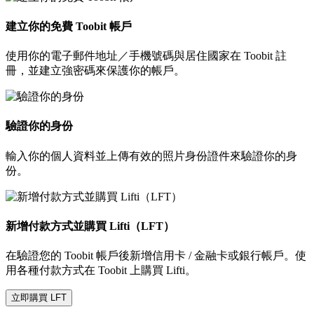
建立你的免費 Toobit 帳戶
使用你的電子郵件地址／手機號碼與居住國家在 Toobit 註
冊，並建立強密碼來保護你的帳戶。
驗證你的身份
輸入你的個人資料並上傳有效的照片身份證件來驗證你的身
份。
新增付款方式並購買 Lifti（LFT）
在驗證您的 Toobit 帳戶後新增信用卡 / 金融卡或銀行帳戶。使
用各種付款方式在 Toobit 上購買 Lifti。
立即購買 LFT