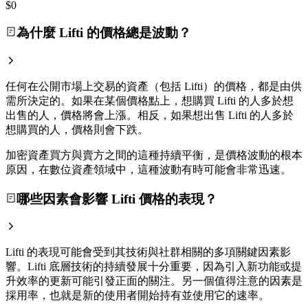
$0
為什麼 Lifti 的價格總是波動？
任何在公開市場上交易的資產（包括 Lifti）的價格，都是由供
需所決定的。如果在某個價格點上，想購買 Lifti 的人多於想
出售的人，價格將會上漲。相反，如果想出售 Lifti 的人多於
想購買的人，價格則會下跌。
加密資產買方與賣方之間的這種持續平衡，是價格波動的根本
原因，在數位資產領域中，這種波動有時可能會非常迅速。
哪些因素會影響 Lifti 價格的表現？
Lifti 的表現可能會受到其技術與社群相關的多項關鍵因素影
響。Lifti 底層技術的持續發展十分重要，因為引入新功能或提
升效率的更新可能引發正面的關注。另一個值得注意的因素是
採用率，也就是新的使用者開始持有並使用它的速率。