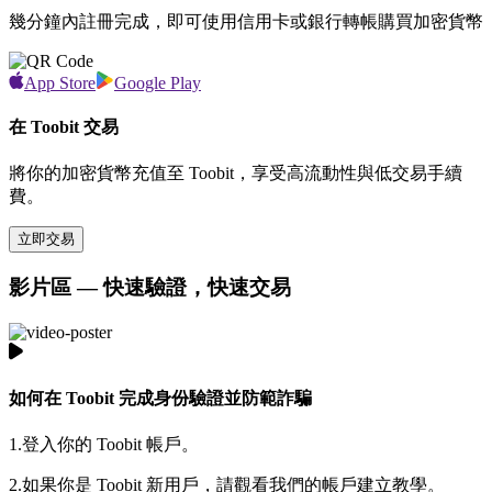
幾分鐘內註冊完成，即可使用信用卡或銀行轉帳購買加密貨幣
App Store
Google Play
在 Toobit 交易
將你的加密貨幣充值至 Toobit，享受高流動性與低交易手續
費。
立即交易
影片區 — 快速驗證，快速交易
如何在 Toobit 完成身份驗證並防範詐騙
1.
登入你的 Toobit 帳戶。
2.
如果你是 Toobit 新用戶，請觀看我們的帳戶建立教學。