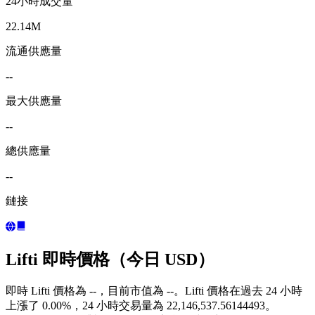
24小時成交量
22.14M
流通供應量
--
最大供應量
--
總供應量
--
鏈接
Lifti 即時價格（今日 USD）
即時 Lifti 價格為 --，目前市值為 --。Lifti 價格在過去 24 小時
上漲了 0.00%，24 小時交易量為 22,146,537.56144493。