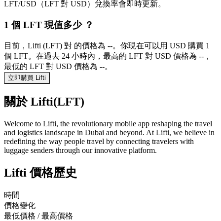
LFT/USD（LFT 對 USD）兌換率會即時更新。
1 個 LFT 現值多少 ？
目前，Lifti (LFT) 對 的價格為 --。你現在可以用 USD 購買 1
個 LFT。在過去 24 小時內，最高的 LFT 對 USD 價格為 --，
最低的 LFT 對 USD 價格為 --。
立即購買 Lifti
關於 Lifti(LFT)
Welcome to Lifti, the revolutionary mobile app reshaping the travel
and logistics landscape in Dubai and beyond. At Lifti, we believe in
redefining the way people travel by connecting travelers with
luggage senders through our innovative platform.
Lifti 價格歷史
時間
價格變化
最低價格 / 最高價格