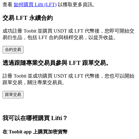
查看
如何購買 Lifti (LFT)
以獲取更多資訊。
交易 LFT 永續合約
成功註冊 Toobit 並購買 USDT 或 LFT 代幣後，您即可開始交
易衍生品，包括 LFT 合約與槓桿交易，以提升收益。
合約交易
透過跟隨專業交易員參與 LFT 跟單交易。
註冊 Toobit 並成功購買 USDT 或 LFT 代幣後，您也可以開始
跟單交易，關注專業交易員。
跟單交易
我可以在哪裡購買 Lifti？
在 Toobit app 上購買加密貨幣