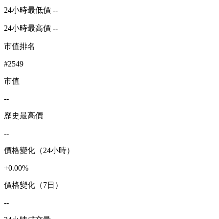
24小時最低價 --
24小時最高價 --
市值排名
#2549
市值
--
歷史最高價
--
價格變化（24小時）
+0.00%
價格變化（7日）
--