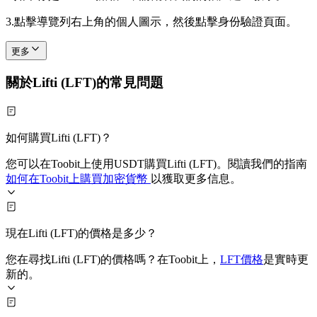
3.
點擊導覽列右上角的個人圖示，然後點擊身份驗證頁面。
更多
關於Lifti (LFT)的常見問題
如何購買Lifti (LFT)？
您可以在Toobit上使用USDT購買Lifti (LFT)。閱讀我們的指南
如何在Toobit上購買加密貨幣
以獲取更多信息。
現在Lifti (LFT)的價格是多少？
您在尋找Lifti (LFT)的價格嗎？在Toobit上，
LFT價格
是實時更
新的。