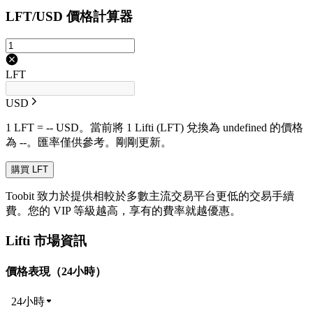
LFT/USD 價格計算器
LFT
USD
1 LFT = -- USD。當前將 1 Lifti (LFT) 兌換為 undefined 的價格
為 --。匯率僅供參考。剛剛更新。
購買 LFT
Toobit 致力於提供相較於多數主流交易平台更低的交易手續
費。您的 VIP 等級越高，享有的費率就越優惠。
Lifti 市場資訊
價格表現（24小時）
24小時