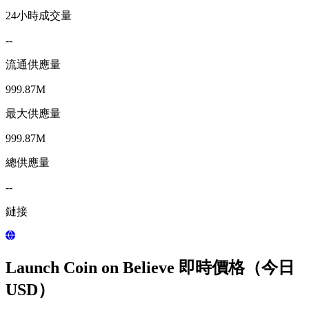
24小時成交量
--
流通供應量
999.87M
最大供應量
999.87M
總供應量
--
鏈接
Launch Coin on Believe 即時價格（今日
USD）