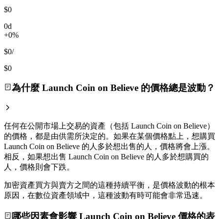
$0
0d
+0%
$0
/
$0
為什麼 Launch Coin on Believe 的價格總是波動？
任何在公開市場上交易的資產（包括 Launch Coin on Believe）
的價格，都是由供需所決定的。如果在某個價格點上，想購買
Launch Coin on Believe 的人多於想出售的人，價格將會上漲。
相反，如果想出售 Launch Coin on Believe 的人多於想購買的
人，價格則會下跌。
加密資產買方與賣方之間的這種持續平衡，是價格波動的根本
原因，在數位資產領域中，這種波動有時可能會非常迅速。
哪些因素會影響 Launch Coin on Believe 價格的表