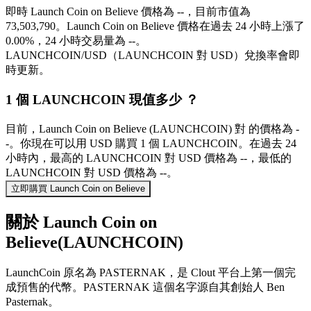
即時 Launch Coin on Believe 價格為 --，目前市值為
73,503,790。Launch Coin on Believe 價格在過去 24 小時上漲了
0.00%，24 小時交易量為 --。
LAUNCHCOIN/USD（LAUNCHCOIN 對 USD）兌換率會即
時更新。
1 個 LAUNCHCOIN 現值多少 ？
目前，Launch Coin on Believe (LAUNCHCOIN) 對 的價格為 -
-。你現在可以用 USD 購買 1 個 LAUNCHCOIN。在過去 24
小時內，最高的 LAUNCHCOIN 對 USD 價格為 --，最低的
LAUNCHCOIN 對 USD 價格為 --。
立即購買 Launch Coin on Believe
關於 Launch Coin on
Believe(LAUNCHCOIN)
LaunchCoin 原名為 PASTERNAK，是 Clout 平台上第一個完
成預售的代幣。PASTERNAK 這個名字源自其創始人 Ben
Pasternak。