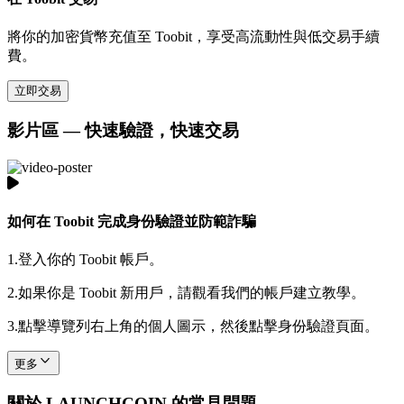
將你的加密貨幣充值至 Toobit，享受高流動性與低交易手續
費。
立即交易
影片區 — 快速驗證，快速交易
如何在 Toobit 完成身份驗證並防範詐騙
1.
登入你的 Toobit 帳戶。
2.
如果你是 Toobit 新用戶，請觀看我們的帳戶建立教學。
3.
點擊導覽列右上角的個人圖示，然後點擊身份驗證頁面。
更多
關於 LAUNCHCOIN 的常見問題