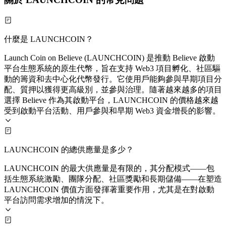
什麼是 LAUNCHCOIN？
Launch Coin on Believe (LAUNCHCOIN) 是推動 Believe 啟動
平台生態系統的原生代幣，旨在支持 Web3 項目孵化、社區驅
動的籌資和去中心化代幣發行。它使用戶能夠參與早期項目分
配、質押以獲得更高級別，並參與治理。隨著越來越多的項目
選擇 Believe 作為其啟動平台，LAUNCHCOIN 的價格越來越
受到啟動平台活動、用戶參與和早期 Web3 資金增長的影響。
LAUNCHCOIN 的總供應量是多少？
LAUNCHCOIN 的最大供應量是有限的，其分配模式——包
括生態系統激勵、團隊分配、社區獎勵和長期儲備——在塑造
LAUNCHCOIN 價值方面發揮著重要作用，尤其是在對啟動
平台訪問需求增加的情況下。