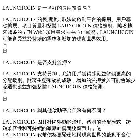
LAUNCHCOIN 是一項好的長期投資嗎？
LAUNCHCOIN 的長期潛力取決於啟動平台的採用、用戶基
礎擴展、項目質量和整體 LAUNCHCOIN 價格趨勢。隨著越
來越多的早期 Web3 項目尋求去中心化籌資，LAUNCHCOIN
可能會受益於持續的需求和增加的現實世界效用。
LAUNCHCOIN 是否支持質押？
LAUNCHCOIN 支持質押，允許用戶獲得獎勵並解鎖更高的
分配級別。隨著生態系統的成熟，增加的質押參與可能會減少
流通供應並加強整體 LAUNCHCOIN 價格預測。
LAUNCHCOIN 與其他啟動平台代幣有何不同？
LAUNCHCOIN 因其社區驅動的治理、透明的分配模式、跨
鏈兼容性和可持續的激勵結構而脫穎而出，使
LAUNCHCOIN 代幣價格更緊密地與現實世界的啟動平台使