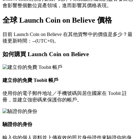
會影響整個數位資產領域，進而影響其價格表現。
全球 Launch Coin on Believe 價格
目前 Launch Coin on Believe 在其他貨幣中的價值是多少？最
後更新時間：--(UTC+0)。
如何購買 Launch Coin on Believe
建立你的免費 Toobit 帳戶
使用你的電子郵件地址／手機號碼與居住國家在 Toobit 註
冊，並建立強密碼來保護你的帳戶。
驗證你的身份
輸入你的個人資料並上傳有效的照片身份證件來驗證你的身