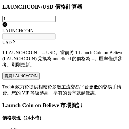
LAUNCHCOIN/USD 價格計算器
LAUNCHCOIN
USD
1 LAUNCHCOIN = -- USD。當前將 1 Launch Coin on Believe
(LAUNCHCOIN) 兌換為 undefined 的價格為 --。匯率僅供參
考。剛剛更新。
購買 LAUNCHCOIN
Toobit 致力於提供相較於多數主流交易平台更低的交易手續
費。您的 VIP 等級越高，享有的費率就越優惠。
Launch Coin on Believe 市場資訊
價格表現（24小時）