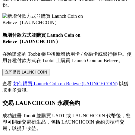
份。
新增付款方式並購買 Launch Coin on
Believe（LAUNCHCOIN）
在驗證您的 Toobit 帳戶後新增信用卡 / 金融卡或銀行帳戶。使
用各種付款方式在 Toobit 上購買 Launch Coin on Believe。
立即購買 LAUNCHCOIN
查看
如何購買 Launch Coin on Believe (LAUNCHCOIN)
以獲
取更多資訊。
交易 LAUNCHCOIN 永續合約
成功註冊 Toobit 並購買 USDT 或 LAUNCHCOIN 代幣後，您
即可開始交易衍生品，包括 LAUNCHCOIN 合約與槓桿交
易，以提升收益。