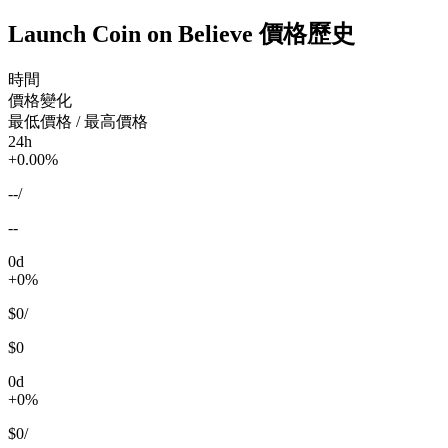
Launch Coin on Believe 價格歷史
時間
價格變化
最低價格 / 最高價格
24h
+0.00%
--
/
--
0d
+0%
$0
/
$0
0d
+0%
$0
/