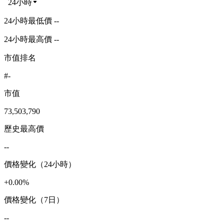
24小時
24小時最低價 --
24小時最高價 --
市值排名
#-
市值
73,503,790
歷史最高價
--
價格變化（24小時）
+0.00%
價格變化（7日）
--