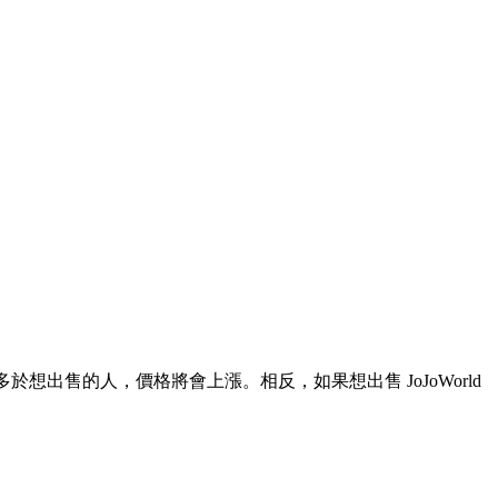
多於想出售的人，價格將會上漲。相反，如果想出售 JoJoWorld