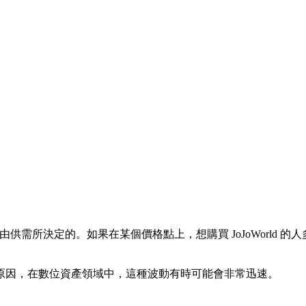
由供需所決定的。如果在某個價格點上，想購買 JoJoWorld 的人
原因，在數位資產領域中，這種波動有時可能會非常迅速。