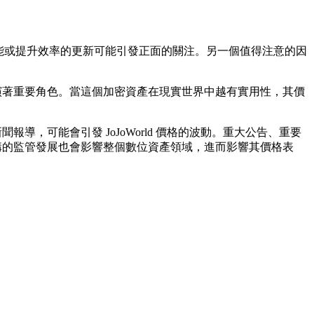
引入新功能或提升效率的更新可能引發正面的關注。另一個值得注意的因
也扮演著重要角色。當這個加密資產在現實世界中越有實用性，其價
導，可能會引發 JoJoWorld 價格的波動。重大公告、重要
府機構的監管發展也會影響整個數位資產領域，進而影響其價格表