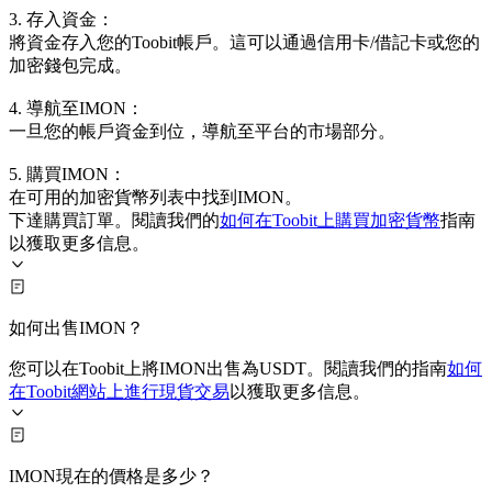
3. 存入資金：
將資金存入您的Toobit帳戶。這可以通過信用卡/借記卡或您的
加密錢包完成。
4. 導航至IMON：
一旦您的帳戶資金到位，導航至平台的市場部分。
5. 購買IMON：
在可用的加密貨幣列表中找到IMON。
下達購買訂單。閱讀我們的
如何在Toobit上購買加密貨幣
指南
以獲取更多信息。
如何出售IMON？
您可以在Toobit上將IMON出售為USDT。閱讀我們的指南
如何
在Toobit網站上進行現貨交易
以獲取更多信息。
IMON現在的價格是多少？