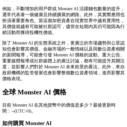
例如，不斷增加的用戶群或 Monster AI 活躍錢包數量的提升，
通常代表著一個健康且持續擴展的網路。此外，其實際應用也
扮演著重要角色。當這個加密資產在現實世界中越有實用性，
其價值就越有可能被社群認可，儘管在短期內其仍可能因為行
銷活動而獲得投機性價值。
除了 Monster AI 的生態系統之外，更廣泛的市場趨勢與公眾認
知也會影響其價值。金融市場的一般情緒以及與數位資產相關
的新聞報導，可能會引發 Monster AI 價格的波動。重大公告、
重要媒體報導或社群媒體上的廣泛討論，都有可能提升其關注
度，並影響人們對於 Monster AI 未來前景的看法。此外，來自
政府機構的監管發展也會影響整個數位資產領域，進而影響其
價格表現。
全球 Monster AI 價格
目前 Monster AI 在其他貨幣中的價值是多少？最後更新時
間：--(UTC+0)。
如何購買 Monster AI