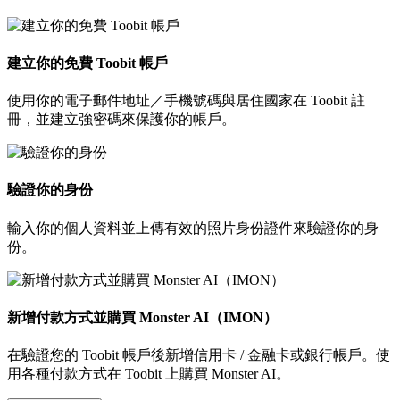
建立你的免費 Toobit 帳戶
使用你的電子郵件地址／手機號碼與居住國家在 Toobit 註
冊，並建立強密碼來保護你的帳戶。
驗證你的身份
輸入你的個人資料並上傳有效的照片身份證件來驗證你的身
份。
新增付款方式並購買 Monster AI（IMON）
在驗證您的 Toobit 帳戶後新增信用卡 / 金融卡或銀行帳戶。使
用各種付款方式在 Toobit 上購買 Monster AI。