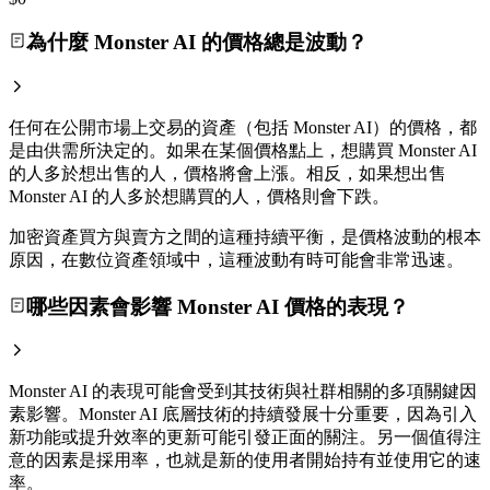
為什麼 Monster AI 的價格總是波動？
任何在公開市場上交易的資產（包括 Monster AI）的價格，都
是由供需所決定的。如果在某個價格點上，想購買 Monster AI
的人多於想出售的人，價格將會上漲。相反，如果想出售
Monster AI 的人多於想購買的人，價格則會下跌。
加密資產買方與賣方之間的這種持續平衡，是價格波動的根本
原因，在數位資產領域中，這種波動有時可能會非常迅速。
哪些因素會影響 Monster AI 價格的表現？
Monster AI 的表現可能會受到其技術與社群相關的多項關鍵因
素影響。Monster AI 底層技術的持續發展十分重要，因為引入
新功能或提升效率的更新可能引發正面的關注。另一個值得注
意的因素是採用率，也就是新的使用者開始持有並使用它的速
率。