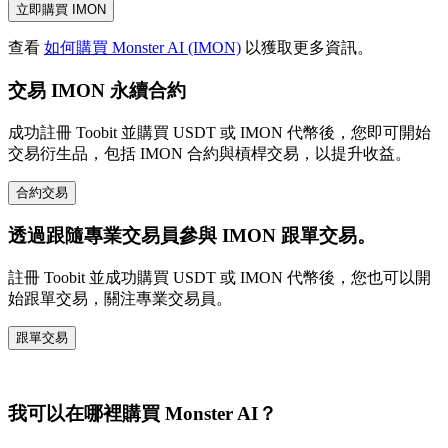
立即購買 IMON
查看
如何購買 Monster AI (IMON)
以獲取更多資訊。
交易 IMON 永續合約
成功註冊 Toobit 並購買 USDT 或 IMON 代幣後，您即可開始
交易衍生品，包括 IMON 合約與槓桿交易，以提升收益。
合約交易
透過跟隨專業交易員參與 IMON 跟單交易。
註冊 Toobit 並成功購買 USDT 或 IMON 代幣後，您也可以開
始跟單交易，關注專業交易員。
跟單交易
我可以在哪裡購買 Monster AI？