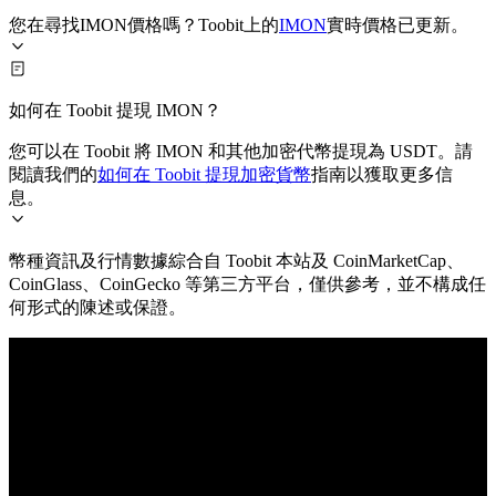
您在尋找IMON價格嗎？Toobit上的
IMON
實時價格已更新。
如何在 Toobit 提現 IMON？
您可以在 Toobit 將 IMON 和其他加密代幣提現為 USDT。請
閱讀我們的
如何在 Toobit 提現加密貨幣
指南以獲取更多信
息。
幣種資訊及行情數據綜合自 Toobit 本站及 CoinMarketCap、
CoinGlass、CoinGecko 等第三方平台，僅供參考，並不構成任
何形式的陳述或保證。
© 2026 Toobit.com. All rights reserved.