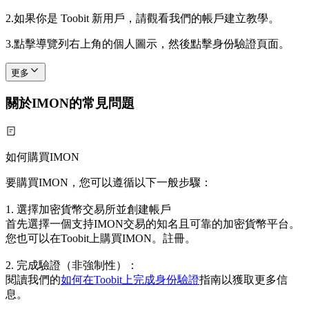
2.
如果你是 Toobit 新用戶，請觀看我們的帳戶建立教學。
3.
點擊導覽列右上角的個人圖示，然後點擊身份驗證頁面。
更多
關於IMON的常見問題
如何購買IMON
要購買IMON，您可以遵循以下一般步驟：
1. 選擇加密貨幣交易所並創建帳戶
首先選擇一個支持IMON交易的知名且可靠的加密貨幣平台。
您也可以在Toobit上購買IMON。註冊。
2. 完成驗證（非強制性）：
閱讀我們的
如何在Toobit上完成身份驗證
指南以獲取更多信
息。