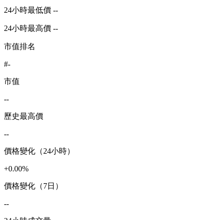
24小時最低價 --
24小時最高價 --
市值排名
#-
市值
--
歷史最高價
--
價格變化（24小時）
+0.00%
價格變化（7日）
--