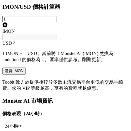
IMON/USD 價格計算器
IMON
USD
1 IMON = -- USD。當前將 1 Monster AI (IMON) 兌換為
undefined 的價格為 --。匯率僅供參考。剛剛更新。
購買 IMON
Toobit 致力於提供相較於多數主流交易平台更低的交易手續
費。您的 VIP 等級越高，享有的費率就越優惠。
Monster AI 市場資訊
價格表現（24小時）
24小時