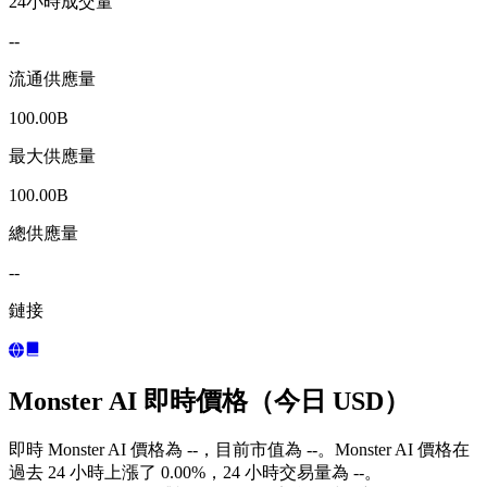
24小時成交量
--
流通供應量
100.00B
最大供應量
100.00B
總供應量
--
鏈接
Monster AI 即時價格（今日 USD）
即時 Monster AI 價格為 --，目前市值為 --。Monster AI 價格在
過去 24 小時上漲了 0.00%，24 小時交易量為 --。