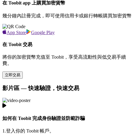
在 Toobit app 上購買加密貨幣
幾分鐘內註冊完成，即可使用信用卡或銀行轉帳購買加密貨幣
App Store
Google Play
在 Toobit 交易
將你的加密貨幣充值至 Toobit，享受高流動性與低交易手續
費。
立即交易
影片區 — 快速驗證，快速交易
如何在 Toobit 完成身份驗證並防範詐騙
1.
登入你的 Toobit 帳戶。