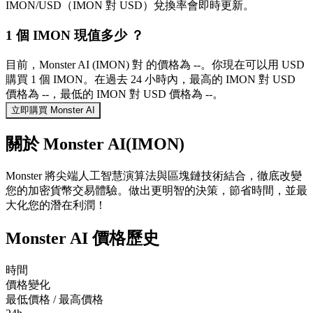
IMON/USD（IMON 對 USD）兌換率會即時更新。
1 個 IMON 現值多少 ？
目前，Monster AI (IMON) 對 的價格為 --。你現在可以用 USD
購買 1 個 IMON。在過去 24 小時內，最高的 IMON 對 USD
價格為 --，最低的 IMON 對 USD 價格為 --。
立即購買 Monster AI
關於 Monster AI(IMON)
Monster 將尖端人工智慧演算法與區塊鏈技術結合，徹底改變
您的加密貨幣交易體驗。做出更明智的決策，節省時間，並最
大化您的潛在利潤！
Monster AI 價格歷史
時間
價格變化
最低價格 / 最高價格