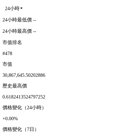
24小時
24小時最低價 --
24小時最高價 --
市值排名
#478
市值
30,867,645.50202886
歷史最高價
0.6182413524797252
價格變化（24小時）
+0.00%
價格變化（7日）