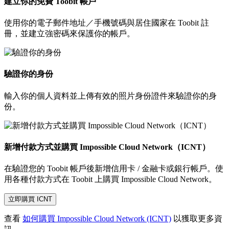
建立你的免費 Toobit 帳戶
使用你的電子郵件地址／手機號碼與居住國家在 Toobit 註
冊，並建立強密碼來保護你的帳戶。
驗證你的身份
輸入你的個人資料並上傳有效的照片身份證件來驗證你的身
份。
新增付款方式並購買 Impossible Cloud Network（ICNT）
在驗證您的 Toobit 帳戶後新增信用卡 / 金融卡或銀行帳戶。使
用各種付款方式在 Toobit 上購買 Impossible Cloud Network。
立即購買 ICNT
查看
如何購買 Impossible Cloud Network (ICNT)
以獲取更多資