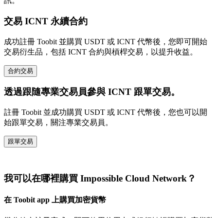
訊。
交易 ICNT 永續合約
成功註冊 Toobit 並購買 USDT 或 ICNT 代幣後，您即可開始
交易衍生品，包括 ICNT 合約與槓桿交易，以提升收益。
合約交易
透過跟隨專業交易員參與 ICNT 跟單交易。
註冊 Toobit 並成功購買 USDT 或 ICNT 代幣後，您也可以開
始跟單交易，關注專業交易員。
跟單交易
我可以在哪裡購買 Impossible Cloud Network？
在 Toobit app 上購買加密貨幣