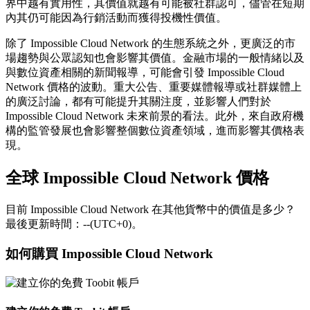
界中越有實用性，其價值就越有可能被社群認可，儘管在短期
內其仍可能因為行銷活動而獲得投機性價值。
除了 Impossible Cloud Network 的生態系統之外，更廣泛的市
場趨勢與公眾認知也會影響其價值。金融市場的一般情緒以及
與數位資產相關的新聞報導，可能會引發 Impossible Cloud
Network 價格的波動。重大公告、重要媒體報導或社群媒體上
的廣泛討論，都有可能提升其關注度，並影響人們對於
Impossible Cloud Network 未來前景的看法。此外，來自政府機
構的監管發展也會影響整個數位資產領域，進而影響其價格表
現。
全球 Impossible Cloud Network 價格
目前 Impossible Cloud Network 在其他貨幣中的價值是多少？
最後更新時間：--(UTC+0)。
如何購買 Impossible Cloud Network