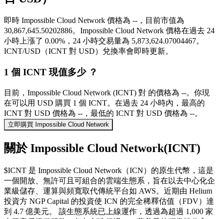
即時 Impossible Cloud Network 價格為 --，目前市值為
30,867,645.50202886。Impossible Cloud Network 價格在過去 24
小時上漲了 0.00%，24 小時交易量為 5,873,624.07004467。
ICNT/USD（ICNT 對 USD）兌換率會即時更新。
1 個 ICNT 現值多少 ？
目前，Impossible Cloud Network (ICNT) 對 的價格為 --。你現
在可以用 USD 購買 1 個 ICNT。在過去 24 小時內，最高的
ICNT 對 USD 價格為 --，最低的 ICNT 對 USD 價格為 --。
立即購買 Impossible Cloud Network
關於 Impossible Cloud Network(ICNT)
$ICNT 是 Impossible Cloud Network（ICN）的原生代幣，這是
一個開放、無許可且可組合的雲端生態系，旨在以去中心化企
業級儲存、運算與頻寬取代傳統平台如 AWS。近期由 Helium
投資方 NGP Capital 的投資使 ICN 的完全稀釋估值（FDV）達
到 4.7 億美元。 該生態系統已上線運作，透過為超過 1,000 家