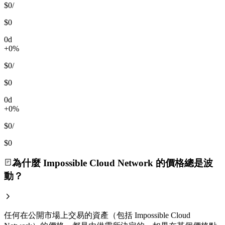
$0
/
$0
0d
+0%
$0
/
$0
0d
+0%
$0
/
$0
為什麼 Impossible Cloud Network 的價格總是波
動？
任何在公開市場上交易的資產（包括 Impossible Cloud