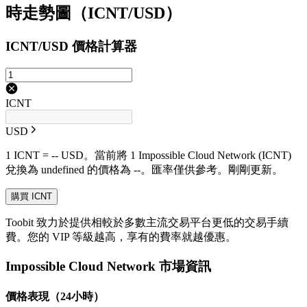
時走勢圖（ICNT/USD）
ICNT/USD 價格計算器
ICNT
USD
1 ICNT = -- USD。當前將 1 Impossible Cloud Network (ICNT)
兌換為 undefined 的價格為 --。匯率僅供參考。剛剛更新。
購買 ICNT
Toobit 致力於提供相較於多數主流交易平台更低的交易手續
費。您的 VIP 等級越高，享有的費率就越優惠。
Impossible Cloud Network 市場資訊
價格表現（24小時）