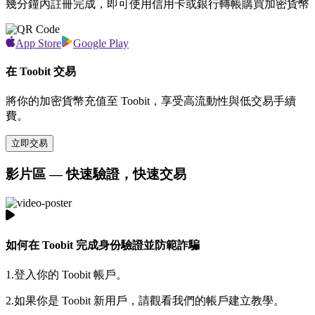
幾分鐘內註冊完成，即可使用信用卡或銀行轉帳購買加密貨幣
App Store
Google Play
在 Toobit 交易
將你的加密貨幣充值至 Toobit，享受高流動性與低交易手續
費。
立即交易
影片區 — 快速驗證，快速交易
如何在 Toobit 完成身份驗證並防範詐騙
1.
登入你的 Toobit 帳戶。
2.
如果你是 Toobit 新用戶，請觀看我們的帳戶建立教學。