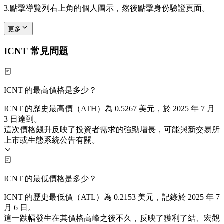
3.
點擊導覽列右上角的個人圖示，然後點擊身份驗證頁面。
更多
ICNT 常見問題
ICNT 的最高價格是多少？
ICNT 的歷史最高價（ATH）為 0.5267 美元，於 2025 年 7 月
3 日達到。
這次價格飆升反映了投資者需求的強勁增長，可能與新交易所
上市或生態系統公告有關。
ICNT 的最低價格是多少？
ICNT 的歷史最低價（ATL）為 0.2153 美元，記錄於 2025 年 7
月 6 日。
這一跌幅發生在其價格高峰之後不久，反映了獲利了結、宏觀