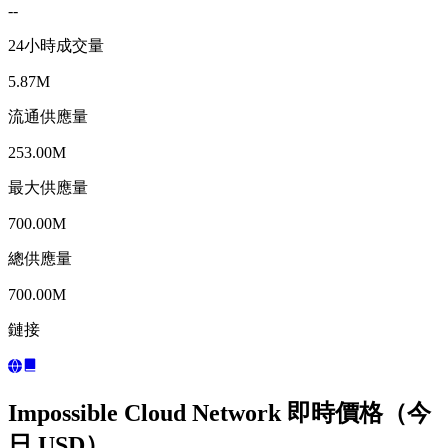
--
24小時成交量
5.87M
流通供應量
253.00M
最大供應量
700.00M
總供應量
700.00M
鏈接
Impossible Cloud Network 即時價格（今
日 USD）