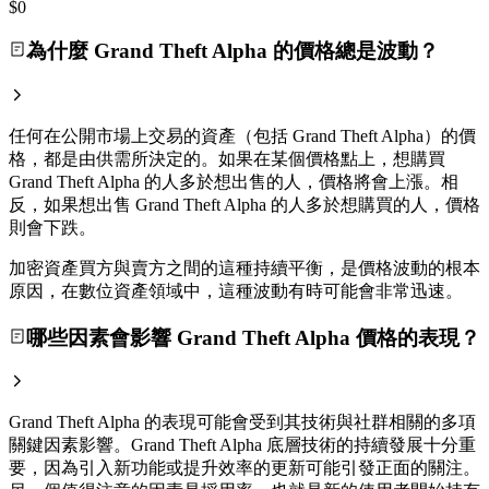
$0
為什麼 Grand Theft Alpha 的價格總是波動？
任何在公開市場上交易的資產（包括 Grand Theft Alpha）的價
格，都是由供需所決定的。如果在某個價格點上，想購買
Grand Theft Alpha 的人多於想出售的人，價格將會上漲。相
反，如果想出售 Grand Theft Alpha 的人多於想購買的人，價格
則會下跌。
加密資產買方與賣方之間的這種持續平衡，是價格波動的根本
原因，在數位資產領域中，這種波動有時可能會非常迅速。
哪些因素會影響 Grand Theft Alpha 價格的表現？
Grand Theft Alpha 的表現可能會受到其技術與社群相關的多項
關鍵因素影響。Grand Theft Alpha 底層技術的持續發展十分重
要，因為引入新功能或提升效率的更新可能引發正面的關注。