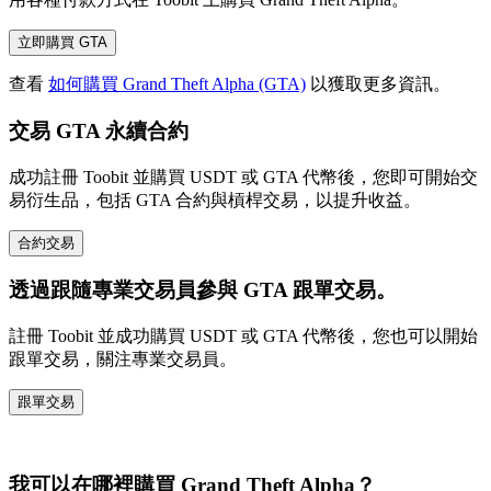
立即購買 GTA
查看
如何購買 Grand Theft Alpha (GTA)
以獲取更多資訊。
交易 GTA 永續合約
成功註冊 Toobit 並購買 USDT 或 GTA 代幣後，您即可開始交
易衍生品，包括 GTA 合約與槓桿交易，以提升收益。
合約交易
透過跟隨專業交易員參與 GTA 跟單交易。
註冊 Toobit 並成功購買 USDT 或 GTA 代幣後，您也可以開始
跟單交易，關注專業交易員。
跟單交易
我可以在哪裡購買 Grand Theft Alpha？