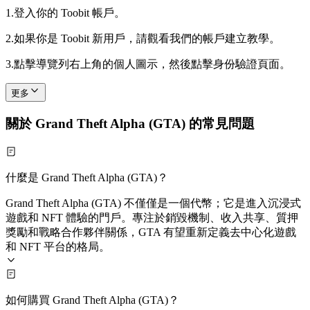
1.
登入你的 Toobit 帳戶。
2.
如果你是 Toobit 新用戶，請觀看我們的帳戶建立教學。
3.
點擊導覽列右上角的個人圖示，然後點擊身份驗證頁面。
更多
關於 Grand Theft Alpha (GTA) 的常見問題
什麼是 Grand Theft Alpha (GTA)？
Grand Theft Alpha (GTA) 不僅僅是一個代幣；它是進入沉浸式
遊戲和 NFT 體驗的門戶。專注於銷毀機制、收入共享、質押
獎勵和戰略合作夥伴關係，GTA 有望重新定義去中心化遊戲
和 NFT 平台的格局。
如何購買 Grand Theft Alpha (GTA)？