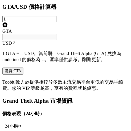
GTA/USD 價格計算器
GTA
USD
1 GTA = -- USD。當前將 1 Grand Theft Alpha (GTA) 兌換為
undefined 的價格為 --。匯率僅供參考。剛剛更新。
購買 GTA
Toobit 致力於提供相較於多數主流交易平台更低的交易手續
費。您的 VIP 等級越高，享有的費率就越優惠。
Grand Theft Alpha 市場資訊
價格表現（24小時）
24小時