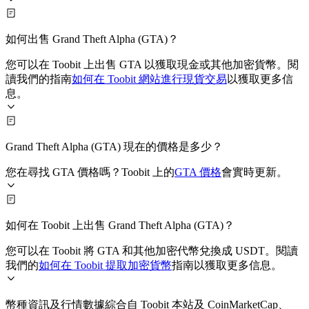
如何出售 Grand Theft Alpha (GTA)？
您可以在 Toobit 上出售 GTA 以獲取現金或其他加密貨幣。閱
讀我們的指南
如何在 Toobit 網站進行現貨交易
以獲取更多信
息。
Grand Theft Alpha (GTA) 現在的價格是多少？
您在尋找 GTA 價格嗎？Toobit 上的
GTA 價格
會實時更新。
如何在 Toobit 上出售 Grand Theft Alpha (GTA)？
您可以在 Toobit 將 GTA 和其他加密代幣兌換成 USDT。閱讀
我們的
如何在 Toobit 提取加密貨幣
指南以獲取更多信息。
幣種資訊及行情數據綜合自 Toobit 本站及 CoinMarketCap、