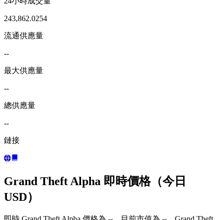
24小時成交量
243,862.0254
流通供應量
--
最大供應量
--
總供應量
--
鏈接
Grand Theft Alpha 即時價格（今日
USD）
即時 Grand Theft Alpha 價格為 --，目前市值為 --。Grand Theft