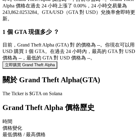
Alpha 價格在過去 24 小時上漲了 0.00%，24 小時交易量為
243,862.0253284。GTA/USD（GTA 對 USD）兌換率會即時更
新。
1 個 GTA 現值多少 ？
目前，Grand Theft Alpha (GTA) 對 的價格為 --。你現在可以用
USD 購買 1 個 GTA。在過去 24 小時內，最高的 GTA 對 USD
價格為 --，最低的 GTA 對 USD 價格為 --。
立即購買 Grand Theft Alpha
關於 Grand Theft Alpha(GTA)
The Ticker is $GTA on Solana
Grand Theft Alpha 價格歷史
時間
價格變化
最低價格 / 最高價格