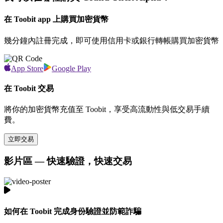
在 Toobit app 上購買加密貨幣
幾分鐘內註冊完成，即可使用信用卡或銀行轉帳購買加密貨幣
App Store
Google Play
在 Toobit 交易
將你的加密貨幣充值至 Toobit，享受高流動性與低交易手續
費。
立即交易
影片區 — 快速驗證，快速交易
如何在 Toobit 完成身份驗證並防範詐騙