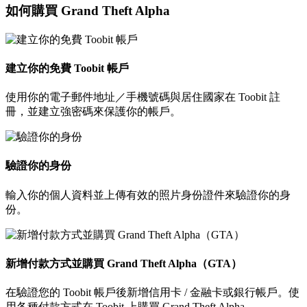
如何購買 Grand Theft Alpha
建立你的免費 Toobit 帳戶
使用你的電子郵件地址／手機號碼與居住國家在 Toobit 註
冊，並建立強密碼來保護你的帳戶。
驗證你的身份
輸入你的個人資料並上傳有效的照片身份證件來驗證你的身
份。
新增付款方式並購買 Grand Theft Alpha（GTA）
在驗證您的 Toobit 帳戶後新增信用卡 / 金融卡或銀行帳戶。使
用各種付款方式在 Toobit 上購買 Grand Theft Alpha。