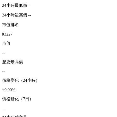
24小時最低價 --
24小時最高價 --
市值排名
#3227
市值
--
歷史最高價
--
價格變化（24小時）
+0.00%
價格變化（7日）
--