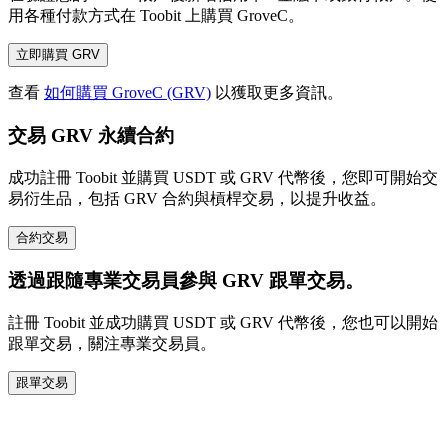
用各種付款方式在 Toobit 上購買 GroveC。
立即購買 GRV
查看
如何購買 GroveC (GRV)
以獲取更多資訊。
交易 GRV 永續合約
成功註冊 Toobit 並購買 USDT 或 GRV 代幣後，您即可開始交
易衍生品，包括 GRV 合約與槓桿交易，以提升收益。
合約交易
透過跟隨專業交易員參與 GRV 跟單交易。
註冊 Toobit 並成功購買 USDT 或 GRV 代幣後，您也可以開始
跟單交易，關注專業交易員。
跟單交易