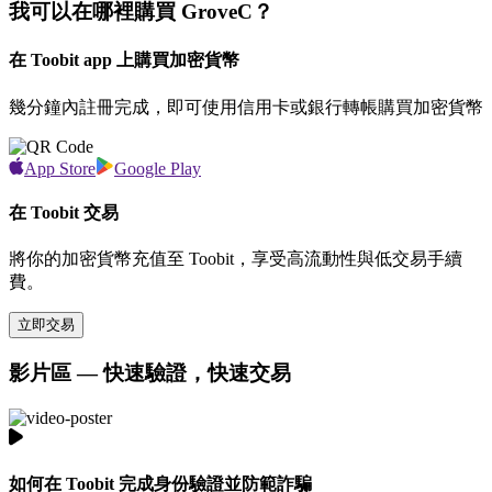
我可以在哪裡購買 GroveC？
在 Toobit app 上購買加密貨幣
幾分鐘內註冊完成，即可使用信用卡或銀行轉帳購買加密貨幣
App Store
Google Play
在 Toobit 交易
將你的加密貨幣充值至 Toobit，享受高流動性與低交易手續
費。
立即交易
影片區 — 快速驗證，快速交易
如何在 Toobit 完成身份驗證並防範詐騙