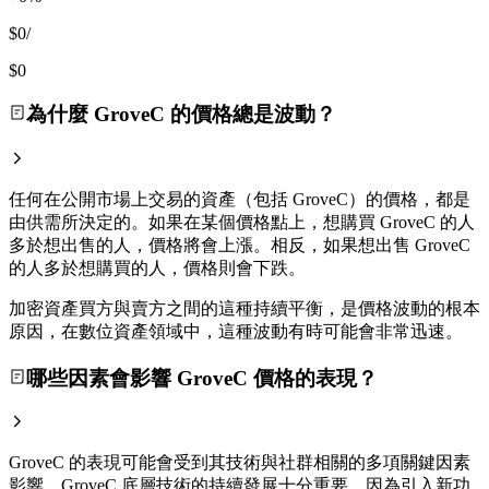
$0
/
$0
為什麼 GroveC 的價格總是波動？
任何在公開市場上交易的資產（包括 GroveC）的價格，都是
由供需所決定的。如果在某個價格點上，想購買 GroveC 的人
多於想出售的人，價格將會上漲。相反，如果想出售 GroveC
的人多於想購買的人，價格則會下跌。
加密資產買方與賣方之間的這種持續平衡，是價格波動的根本
原因，在數位資產領域中，這種波動有時可能會非常迅速。
哪些因素會影響 GroveC 價格的表現？
GroveC 的表現可能會受到其技術與社群相關的多項關鍵因素
影響。GroveC 底層技術的持續發展十分重要，因為引入新功