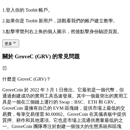
1.
登入你的 Toobit 帳戶。
2.
如果你是 Toobit 新用戶，請觀看我們的帳戶建立教學。
3.
點擊導覽列右上角的個人圖示，然後點擊身份驗證頁面。
更多
關於 GroveC (GRV) 的常見問題
什麼是 GroveC (GRV)？
GroveCoin 於 2022 年 3 月 1 日推出。它最初是一個代幣，但
通過創建成功的實用工具迅速發展。其中一個最突出的實用工
具是一個在三個鏈上運行的 Swap：BSC、ETH 和 GRV。
GroveCoin 還擁有自己的 EVM 區塊鏈，提供市場上最低的交
易費，每筆交易僅需 $0.00002。GroveCoin 在其儀表板中提供
質押、耕作和其他選項。它也是市場上流通供應量最低的之
一。GroveCoin 團隊專注於創建一個強大的生態系統和區塊