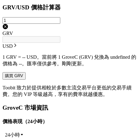
GRV/USD 價格計算器
GRV
USD
1 GRV = -- USD。當前將 1 GroveC (GRV) 兌換為 undefined 的
價格為 --。匯率僅供參考。剛剛更新。
購買 GRV
Toobit 致力於提供相較於多數主流交易平台更低的交易手續
費。您的 VIP 等級越高，享有的費率就越優惠。
GroveC 市場資訊
價格表現（24小時）
24小時