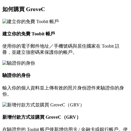
如何購買 GroveC
建立你的免費 Toobit 帳戶
使用你的電子郵件地址／手機號碼與居住國家在 Toobit 註
冊，並建立強密碼來保護你的帳戶。
驗證你的身份
輸入你的個人資料並上傳有效的照片身份證件來驗證你的身
份。
新增付款方式並購買 GroveC（GRV）
在驗證您的 Toobit 帳戶後新增信用卡 / 金融卡或銀行帳戶。使