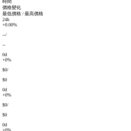
時間
價格變化
最低價格 / 最高價格
24h
+0.00%
--
/
--
0d
+0%
$0
/
$0
0d
+0%
$0
/
$0
0d
+0%