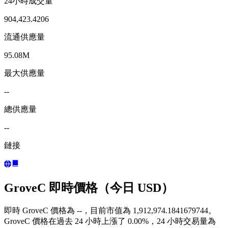
24小時成交量
904,423.4206
流通供應量
95.08M
最大供應量
--
總供應量
--
鏈接
GroveC 即時價格（今日 USD）
即時 GroveC 價格為 --，目前市值為 1,912,974.1841679744。
GroveC 價格在過去 24 小時上漲了 0.00%，24 小時交易量為