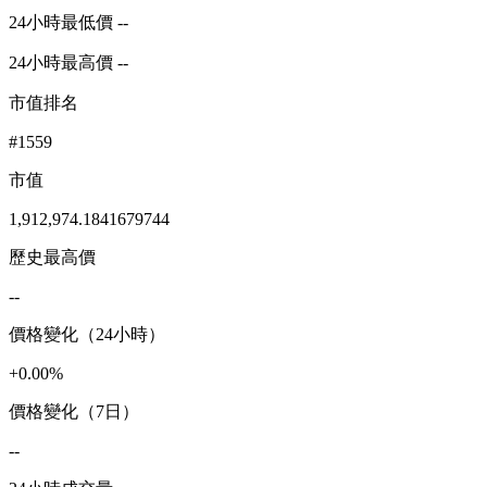
24小時最低價 --
24小時最高價 --
市值排名
#1559
市值
1,912,974.1841679744
歷史最高價
--
價格變化（24小時）
+0.00%
價格變化（7日）
--