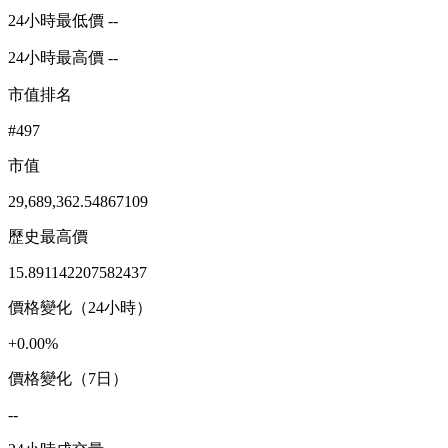
24小時最低價 --
24小時最高價 --
市值排名
#497
市值
29,689,362.54867109
歷史最高價
15.891142207582437
價格變化（24小時）
+0.00%
價格變化（7日）
--