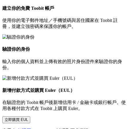
建立你的免費 Toobit 帳戶
使用你的電子郵件地址／手機號碼與居住國家在 Toobit 註
冊，並建立強密碼來保護你的帳戶。
驗證你的身份
輸入你的個人資料並上傳有效的照片身份證件來驗證你的身
份。
新增付款方式並購買 Euler（EUL）
在驗證您的 Toobit 帳戶後新增信用卡 / 金融卡或銀行帳戶。使
用各種付款方式在 Toobit 上購買 Euler。
立即購買 EUL