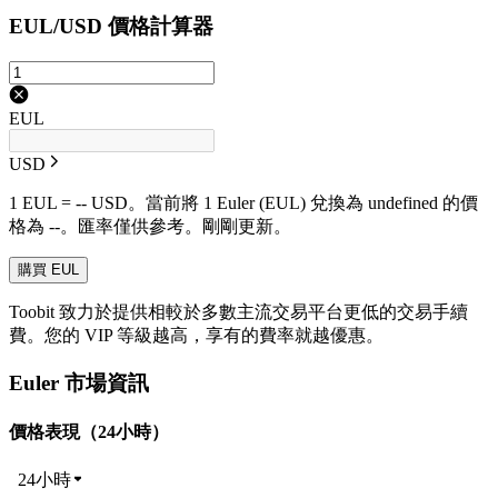
EUL/USD 價格計算器
EUL
USD
1 EUL = -- USD。當前將 1 Euler (EUL) 兌換為 undefined 的價
格為 --。匯率僅供參考。剛剛更新。
購買 EUL
Toobit 致力於提供相較於多數主流交易平台更低的交易手續
費。您的 VIP 等級越高，享有的費率就越優惠。
Euler 市場資訊
價格表現（24小時）
24小時