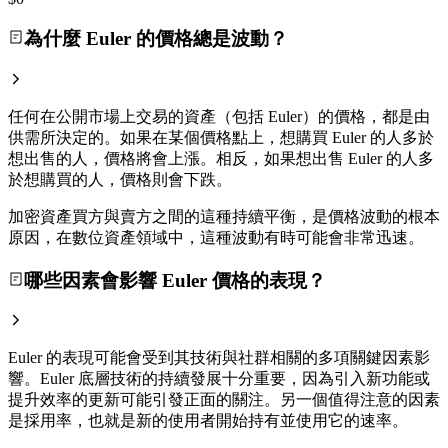
為什麼 Euler 的價格總是波動？
任何在公開市場上交易的資產（包括 Euler）的價格，都是由
供需所決定的。如果在某個價格點上，想購買 Euler 的人多於
想出售的人，價格將會上漲。相反，如果想出售 Euler 的人多
於想購買的人，價格則會下跌。
加密資產買方與賣方之間的這種持續平衡，是價格波動的根本
原因，在數位資產領域中，這種波動有時可能會非常迅速。
哪些因素會影響 Euler 價格的表現？
Euler 的表現可能會受到其技術與社群相關的多項關鍵因素影
響。Euler 底層技術的持續發展十分重要，因為引入新功能或
提升效率的更新可能引發正面的關注。另一個值得注意的因素
是採用率，也就是新的使用者開始持有並使用它的速率。