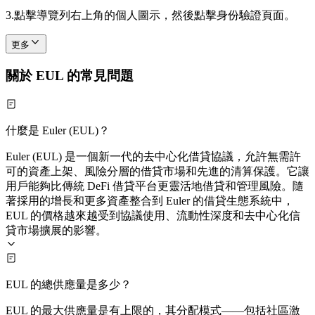
3.
點擊導覽列右上角的個人圖示，然後點擊身份驗證頁面。
更多
關於 EUL 的常見問題
什麼是 Euler (EUL)？
Euler (EUL) 是一個新一代的去中心化借貸協議，允許無需許
可的資產上架、風險分層的借貸市場和先進的清算保護。它讓
用戶能夠比傳統 DeFi 借貸平台更靈活地借貸和管理風險。隨
著採用的增長和更多資產整合到 Euler 的借貸生態系統中，
EUL 的價格越來越受到協議使用、流動性深度和去中心化信
貸市場擴展的影響。
EUL 的總供應量是多少？
EUL 的最大供應量是有上限的，其分配模式——包括社區激