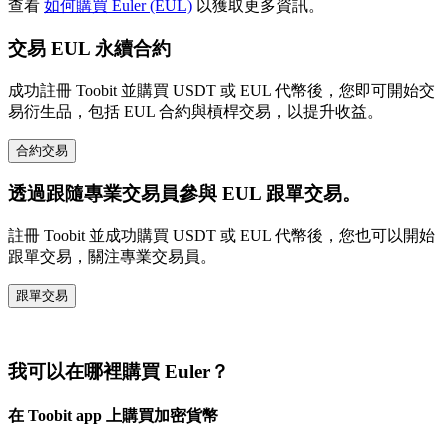
查看
如何購買 Euler (EUL)
以獲取更多資訊。
交易 EUL 永續合約
成功註冊 Toobit 並購買 USDT 或 EUL 代幣後，您即可開始交
易衍生品，包括 EUL 合約與槓桿交易，以提升收益。
合約交易
透過跟隨專業交易員參與 EUL 跟單交易。
註冊 Toobit 並成功購買 USDT 或 EUL 代幣後，您也可以開始
跟單交易，關注專業交易員。
跟單交易
我可以在哪裡購買 Euler？
在 Toobit app 上購買加密貨幣