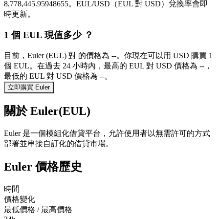
8,778,445.95948655。EUL/USD（EUL 對 USD）兌換率會即
時更新。
1 個 EUL 現值多少 ？
目前，Euler (EUL) 對 的價格為 --。你現在可以用 USD 購買 1
個 EUL。在過去 24 小時內，最高的 EUL 對 USD 價格為 --，
最低的 EUL 對 USD 價格為 --。
立即購買 Euler
關於 Euler(EUL)
Euler 是一個模組化借貸平台，允許使用者以無需許可的方式
部署並串接自訂化的借貸市場。
Euler 價格歷史
時間
價格變化
最低價格 / 最高價格