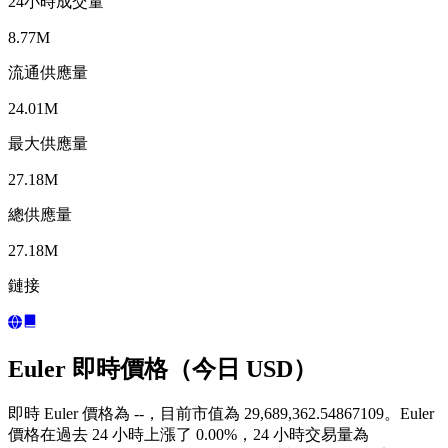
24小時成交量
8.77M
流通供應量
24.01M
最大供應量
27.18M
總供應量
27.18M
鏈接
Euler 即時價格（今日 USD）
即時 Euler 價格為 --，目前市值為 29,689,362.54867109。Euler
價格在過去 24 小時上漲了 0.00%，24 小時交易量為