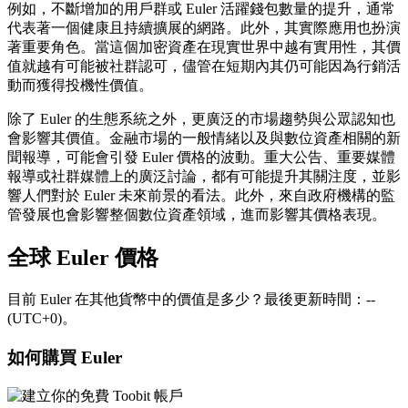
例如，不斷增加的用戶群或 Euler 活躍錢包數量的提升，通常
代表著一個健康且持續擴展的網路。此外，其實際應用也扮演
著重要角色。當這個加密資產在現實世界中越有實用性，其價
值就越有可能被社群認可，儘管在短期內其仍可能因為行銷活
動而獲得投機性價值。
除了 Euler 的生態系統之外，更廣泛的市場趨勢與公眾認知也
會影響其價值。金融市場的一般情緒以及與數位資產相關的新
聞報導，可能會引發 Euler 價格的波動。重大公告、重要媒體
報導或社群媒體上的廣泛討論，都有可能提升其關注度，並影
響人們對於 Euler 未來前景的看法。此外，來自政府機構的監
管發展也會影響整個數位資產領域，進而影響其價格表現。
全球 Euler 價格
目前 Euler 在其他貨幣中的價值是多少？最後更新時間：--
(UTC+0)。
如何購買 Euler