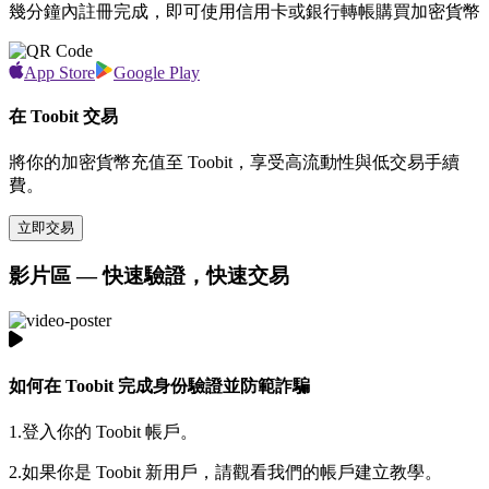
幾分鐘內註冊完成，即可使用信用卡或銀行轉帳購買加密貨幣
App Store
Google Play
在 Toobit 交易
將你的加密貨幣充值至 Toobit，享受高流動性與低交易手續
費。
立即交易
影片區 — 快速驗證，快速交易
如何在 Toobit 完成身份驗證並防範詐騙
1.
登入你的 Toobit 帳戶。
2.
如果你是 Toobit 新用戶，請觀看我們的帳戶建立教學。