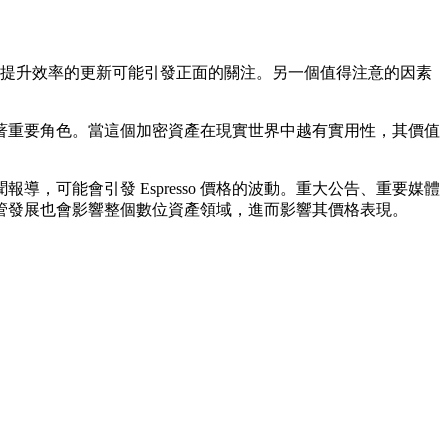
新功能或提升效率的更新可能引發正面的關注。另一個值得注意的因素
扮演著重要角色。當這個加密資產在現實世界中越有實用性，其價值
導，可能會引發 Espresso 價格的波動。重大公告、重要媒體
的監管發展也會影響整個數位資產領域，進而影響其價格表現。