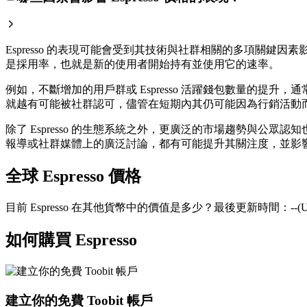
Espresso 的表現可能會受到其技術與社群相關的多項關鍵因
是採用率，也就是新的使用者開始持有並使用它的速率。
例如，不斷增加的用戶群或 Espresso 活躍錢包數量的
就越有可能被社群認可，儘管在短期內其仍可能因為行銷活動
除了 Espresso 的生態系統之外，更廣泛的市場趨勢與公眾
報導或社群媒體上的廣泛討論，都有可能提升其關注度，並影響人
全球 Espresso 價格
目前 Espresso 在其他貨幣中的價值是多少？最後更新時間：--(U
如何購買 Espresso
建立你的免費 Toobit 帳戶