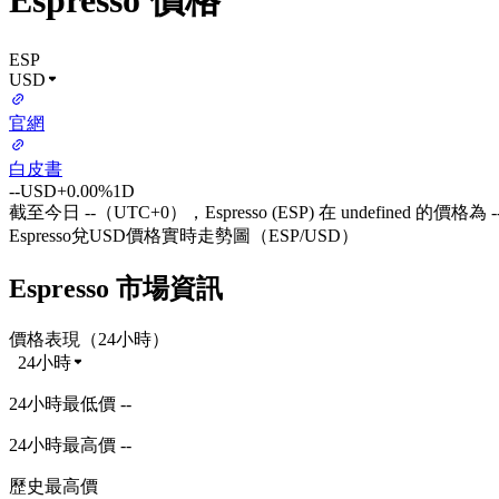
Espresso 價格
ESP
USD
官網
白皮書
--
USD
+0.00%
1D
截至今日 --（UTC+0），Espresso (ESP) 在 undefined 的價格為 
Espresso兌USD價格實時走勢圖（ESP/USD）
Espresso 市場資訊
價格表現（24小時）
24小時
24小時最低價 --
24小時最高價 --
歷史最高價