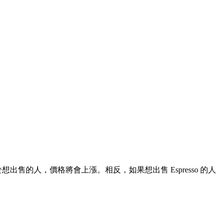
想出售的人，價格將會上漲。相反，如果想出售 Espresso 的人