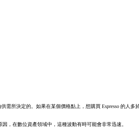
供需所決定的。如果在某個價格點上，想購買 Espresso 的人多於
原因，在數位資產領域中，這種波動有時可能會非常迅速。