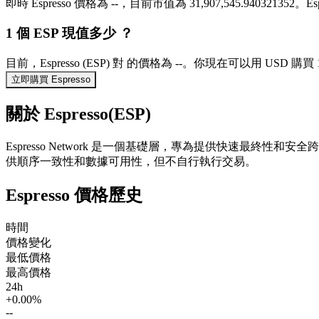
即時 Espresso 價格為 --，目前市值為 31,907,545.94032135
1 個 ESP 現值多少 ？
目前，Espresso (ESP) 對 的價格為 --。你現在可以用 USD 購買
立即購買 Espresso
關於 Espresso(ESP)
Espresso Network 是一個基礎層，專為提供快速最終性和安
供順序一致性和數據可用性，但不自行執行交易。
Espresso 價格歷史
時間
價格變化
最低價格
最高價格
24h
+0.00%
--