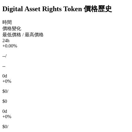
Digital Asset Rights Token 價格歷史
時間
價格變化
最低價格 / 最高價格
24h
+0.00%
--
/
--
0d
+0%
$0
/
$0
0d
+0%
$0
/