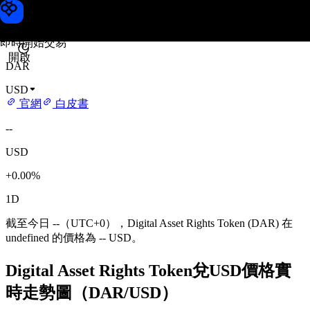
Digital Asset Rights Token 價格
Toobit
即時開始交易
開啟
DAR
USD
官網
白皮書
--
USD
+0.00%
1D
截至今日 --（UTC+0），Digital Asset Rights Token (DAR) 在
undefined 的價格為 -- USD。
Digital Asset Rights Token兌USD價格實
時走勢圖（DAR/USD）