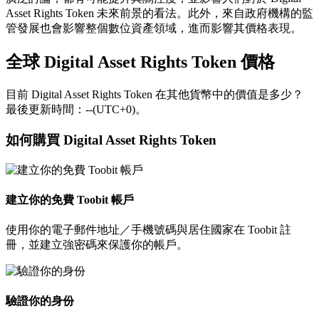
Asset Rights Token 未來前景的看法。此外，來自政府機構的監
管發展也會影響整個數位資產領域，進而影響其價格表現。
全球 Digital Asset Rights Token 價格
目前 Digital Asset Rights Token 在其他貨幣中的價值是多少？
最後更新時間：--(UTC+0)。
如何購買 Digital Asset Rights Token
建立你的免費 Toobit 帳戶
使用你的電子郵件地址／手機號碼與居住國家在 Toobit 註
冊，並建立強密碼來保護你的帳戶。
驗證你的身份