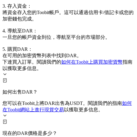
3. 存入資金：
將資金存入您的Toobit帳戶。這可以通過信用卡/借記卡或您的
加密錢包完成。
4. 導航至DAR：
一旦您的帳戶資金到位，導航至平台的市場部分。
5. 購買DAR：
在可用的加密貨幣列表中找到DAR。
下達買入訂單。閱讀我們的
如何在Toobit上購買加密貨幣
指南
以獲取更多信息。
如何出售DAR？
您可以在Toobit上將DAR出售為USDT。閱讀我們的指南
如何
在Toobit網站上進行現貨交易
以獲取更多信息。
現在的DAR價格是多少？