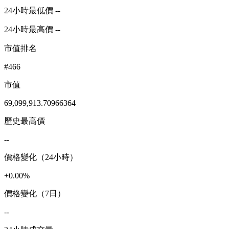
24小時最低價 --
24小時最高價 --
市值排名
#466
市值
69,099,913.70966364
歷史最高價
--
價格變化（24小時）
+0.00%
價格變化（7日）
--