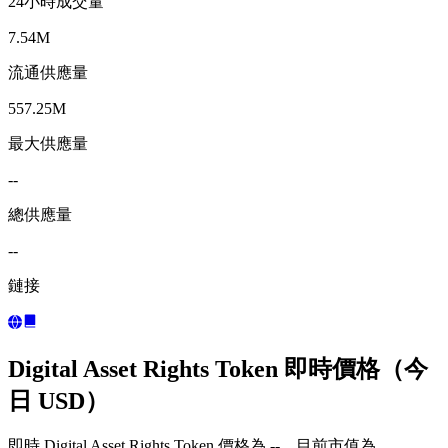
24小時成交量
7.54M
流通供應量
557.25M
最大供應量
--
總供應量
--
鏈接
Digital Asset Rights Token 即時價格（今
日 USD）
即時 Digital Asset Rights Token 價格為 --，目前市值為