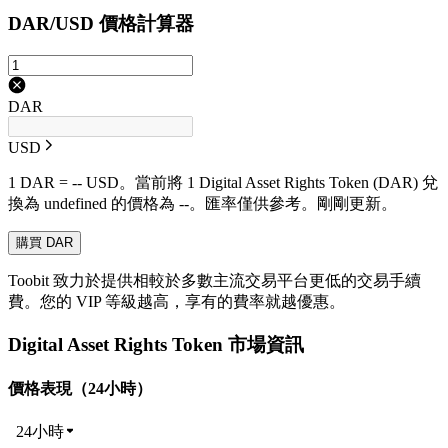
DAR/USD 價格計算器
DAR
USD
1 DAR = -- USD。當前將 1 Digital Asset Rights Token (DAR) 兌
換為 undefined 的價格為 --。匯率僅供參考。剛剛更新。
購買 DAR
Toobit 致力於提供相較於多數主流交易平台更低的交易手續
費。您的 VIP 等級越高，享有的費率就越優惠。
Digital Asset Rights Token 市場資訊
價格表現（24小時）
24小時