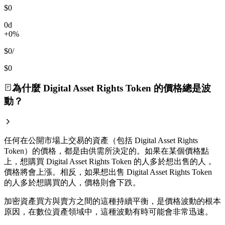
$0
0d
+0%
$0
/
$0
為什麼 Digital Asset Rights Token 的價格總是波
動？
任何在公開市場上交易的資產（包括 Digital Asset Rights
Token）的價格，都是由供需所決定的。如果在某個價格點
上，想購買 Digital Asset Rights Token 的人多於想出售的人，
價格將會上漲。相反，如果想出售 Digital Asset Rights Token
的人多於想購買的人，價格則會下跌。
加密資產買方與賣方之間的這種持續平衡，是價格波動的根本
原因，在數位資產領域中，這種波動有時可能會非常迅速。