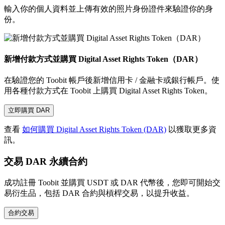
輸入你的個人資料並上傳有效的照片身份證件來驗證你的身
份。
新增付款方式並購買 Digital Asset Rights Token（DAR）
在驗證您的 Toobit 帳戶後新增信用卡 / 金融卡或銀行帳戶。使
用各種付款方式在 Toobit 上購買 Digital Asset Rights Token。
立即購買 DAR
查看
如何購買 Digital Asset Rights Token (DAR)
以獲取更多資
訊。
交易 DAR 永續合約
成功註冊 Toobit 並購買 USDT 或 DAR 代幣後，您即可開始交
易衍生品，包括 DAR 合約與槓桿交易，以提升收益。
合約交易