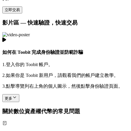
立即交易
影片區 — 快速驗證，快速交易
如何在 Toobit 完成身份驗證並防範詐騙
1.
登入你的 Toobit 帳戶。
2.
如果你是 Toobit 新用戶，請觀看我們的帳戶建立教學。
3.
點擊導覽列右上角的個人圖示，然後點擊身份驗證頁面。
更多
關於數位資產權代幣的常見問題