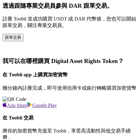
透過跟隨專業交易員參與 DAR 跟單交易。
註冊 Toobit 並成功購買 USDT 或 DAR 代幣後，您也可以開始
跟單交易，關注專業交易員。
跟單交易
我可以在哪裡購買 Digital Asset Rights Token？
在 Toobit app 上購買加密貨幣
幾分鐘內註冊完成，即可使用信用卡或銀行轉帳購買加密貨幣
App Store
Google Play
在 Toobit 交易
將你的加密貨幣充值至 Toobit，享受高流動性與低交易手續
費。