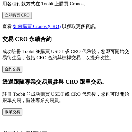
用各種付款方式在 Toobit 上購買 Cronos。
立即購買 CRO
查看
如何購買 Cronos (CRO)
以獲取更多資訊。
交易 CRO 永續合約
成功註冊 Toobit 並購買 USDT 或 CRO 代幣後，您即可開始交
易衍生品，包括 CRO 合約與槓桿交易，以提升收益。
合約交易
透過跟隨專業交易員參與 CRO 跟單交易。
註冊 Toobit 並成功購買 USDT 或 CRO 代幣後，您也可以開始
跟單交易，關注專業交易員。
跟單交易