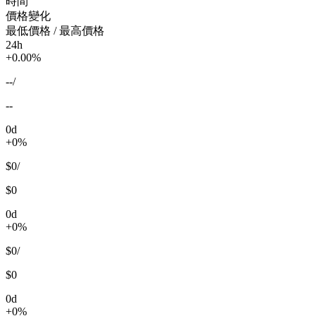
時間
價格變化
最低價格 / 最高價格
24h
+0.00%
--
/
--
0d
+0%
$0
/
$0
0d
+0%
$0
/
$0
0d
+0%