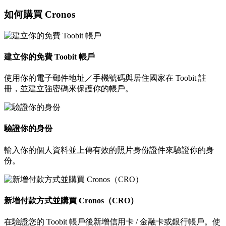
如何購買 Cronos
建立你的免費 Toobit 帳戶
使用你的電子郵件地址／手機號碼與居住國家在 Toobit 註
冊，並建立強密碼來保護你的帳戶。
驗證你的身份
輸入你的個人資料並上傳有效的照片身份證件來驗證你的身
份。
新增付款方式並購買 Cronos（CRO）
在驗證您的 Toobit 帳戶後新增信用卡 / 金融卡或銀行帳戶。使