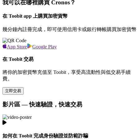
我可以在哪裡購買 Cronos？
在 Toobit app 上購買加密貨幣
幾分鐘內註冊完成，即可使用信用卡或銀行轉帳購買加密貨幣
App Store
Google Play
在 Toobit 交易
將你的加密貨幣充值至 Toobit，享受高流動性與低交易手續
費。
立即交易
影片區 — 快速驗證，快速交易
如何在 Toobit 完成身份驗證並防範詐騙