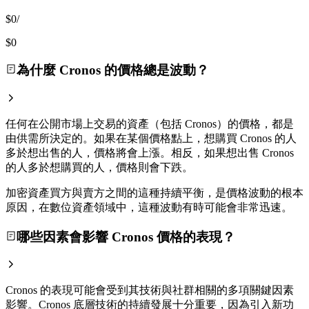
$0
/
$0
為什麼 Cronos 的價格總是波動？
任何在公開市場上交易的資產（包括 Cronos）的價格，都是
由供需所決定的。如果在某個價格點上，想購買 Cronos 的人
多於想出售的人，價格將會上漲。相反，如果想出售 Cronos
的人多於想購買的人，價格則會下跌。
加密資產買方與賣方之間的這種持續平衡，是價格波動的根本
原因，在數位資產領域中，這種波動有時可能會非常迅速。
哪些因素會影響 Cronos 價格的表現？
Cronos 的表現可能會受到其技術與社群相關的多項關鍵因素
影響。Cronos 底層技術的持續發展十分重要，因為引入新功