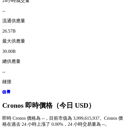
24小時成交量
--
流通供應量
26.57B
最大供應量
30.00B
總供應量
--
鏈接
Cronos 即時價格（今日 USD）
即時 Cronos 價格為 --，目前市值為 3,999,615,937。Cronos 價
格在過去 24 小時上漲了 0.00%，24 小時交易量為 --。