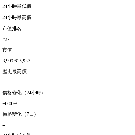
24小時最低價 --
24小時最高價 --
市值排名
#27
市值
3,999,615,937
歷史最高價
--
價格變化（24小時）
+0.00%
價格變化（7日）
--