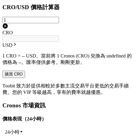
CRO/USD 價格計算器
CRO
USD
1 CRO = -- USD。當前將 1 Cronos (CRO) 兌換為 undefined 的
價格為 --。匯率僅供參考。剛剛更新。
購買 CRO
Toobit 致力於提供相較於多數主流交易平台更低的交易手續
費。您的 VIP 等級越高，享有的費率就越優惠。
Cronos 市場資訊
價格表現（24小時）
24小時