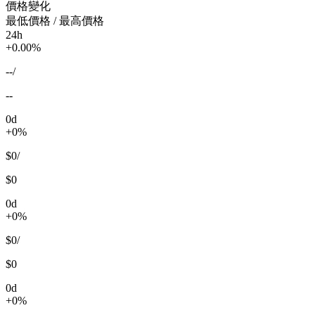
價格變化
最低價格 / 最高價格
24h
+0.00%
--
/
--
0d
+0%
$0
/
$0
0d
+0%
$0
/
$0
0d
+0%