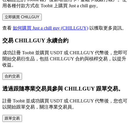
用各種付款方式在 Toobit 上購買 Just a chill guy。
立即購買 CHILLGUY
查看
如何購買 Just a chill guy (CHILLGUY)
以獲取更多資訊。
交易 CHILLGUY 永續合約
成功註冊 Toobit 並購買 USDT 或 CHILLGUY 代幣後，您即可
開始交易衍生品，包括 CHILLGUY 合約與槓桿交易，以提升
收益。
合約交易
透過跟隨專業交易員參與 CHILLGUY 跟單交易。
註冊 Toobit 並成功購買 USDT 或 CHILLGUY 代幣後，您也可
以開始跟單交易，關注專業交易員。
跟單交易