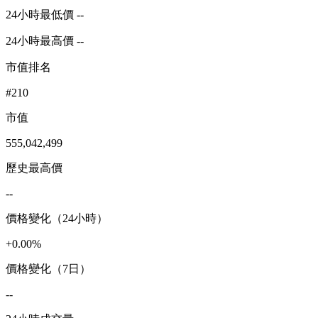
24小時最低價 --
24小時最高價 --
市值排名
#210
市值
555,042,499
歷史最高價
--
價格變化（24小時）
+0.00%
價格變化（7日）
--