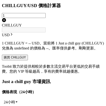
CHILLGUY/USD 價格計算器
CHILLGUY
USD
1 CHILLGUY = -- USD。當前將 1 Just a chill guy (CHILLGUY)
兌換為 undefined 的價格為 --。匯率僅供參考。剛剛更新。
購買 CHILLGUY
Toobit 致力於提供相較於多數主流交易平台更低的交易手續
費。您的 VIP 等級越高，享有的費率就越優惠。
Just a chill guy 市場資訊
價格表現（24小時）
24小時