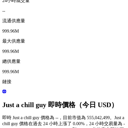
24小時成交量
--
流通供應量
999.96M
最大供應量
999.96M
總供應量
999.96M
鏈接
Just a chill guy 即時價格（今日 USD）
即時 Just a chill guy 價格為 --，目前市值為 555,042,499。Just a
chill guy 價格在過去 24 小時上漲了 0.00%，24 小時交易量為 -