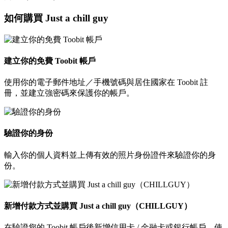
如何購買 Just a chill guy
建立你的免費 Toobit 帳戶
使用你的電子郵件地址／手機號碼與居住國家在 Toobit 註
冊，並建立強密碼來保護你的帳戶。
驗證你的身份
輸入你的個人資料並上傳有效的照片身份證件來驗證你的身
份。
新增付款方式並購買 Just a chill guy（CHILLGUY）
在驗證您的 Toobit 帳戶後新增信用卡 / 金融卡或銀行帳戶。使