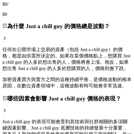
$0
/
$0
為什麼 Just a chill guy 的價格總是波動？
任何在公開市場上交易的資產（包括 Just a chill guy）的價
格，都是由供需所決定的。如果在某個價格點上，想購買 Just
a chill guy 的人多於想出售的人，價格將會上漲。相反，如果
想出售 Just a chill guy 的人多於想購買的人，價格則會下跌。
加密資產買方與賣方之間的這種持續平衡，是價格波動的根本
原因，在數位資產領域中，這種波動有時可能會非常迅速。
哪些因素會影響 Just a chill guy 價格的表現？
Just a chill guy 的表現可能會受到其技術與社群相關的多項關
鍵因素影響。Just a chill guy 底層技術的持續發展十分重要，