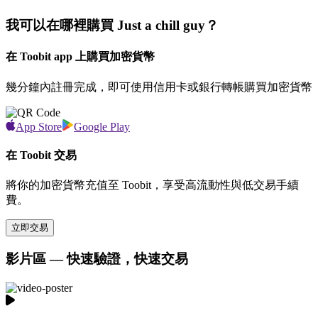
我可以在哪裡購買 Just a chill guy？
在 Toobit app 上購買加密貨幣
幾分鐘內註冊完成，即可使用信用卡或銀行轉帳購買加密貨幣
App Store
Google Play
在 Toobit 交易
將你的加密貨幣充值至 Toobit，享受高流動性與低交易手續
費。
立即交易
影片區 — 快速驗證，快速交易